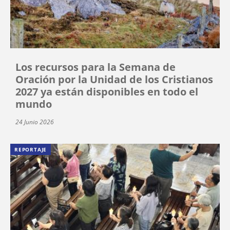
Los recursos para la Semana de
Oración por la Unidad de los Cristianos
2027 ya están disponibles en todo el
mundo
24 Junio 2026
REPORTAJE