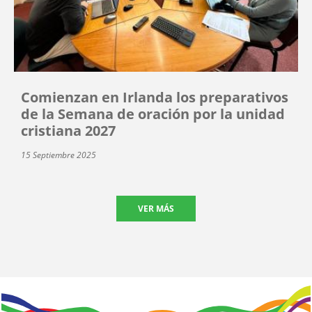
Comienzan en Irlanda los preparativos
de la Semana de oración por la unidad
cristiana 2027
15 Septiembre 2025
VER MÁS