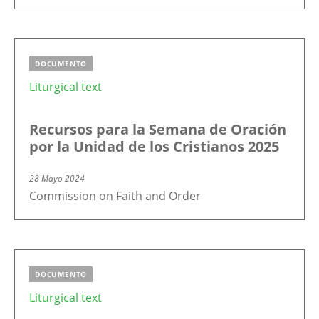
DOCUMENTO
Liturgical text
Recursos para la Semana de Oración
por la Unidad de los Cristianos 2025
28 Mayo 2024
Commission on Faith and Order
DOCUMENTO
Liturgical text