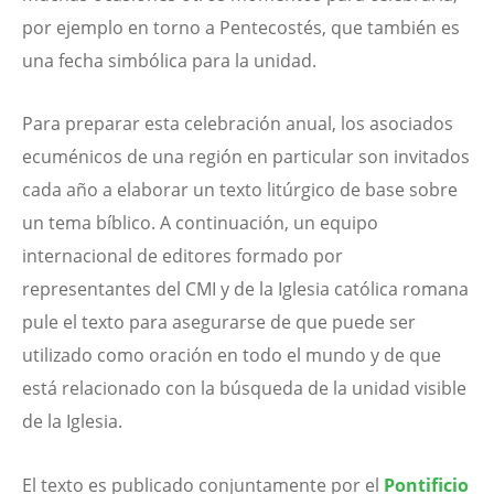
por ejemplo en torno a Pentecostés, que también es
una fecha simbólica para la unidad.
Para preparar esta celebración anual, los asociados
ecuménicos de una región en particular son invitados
cada año a elaborar un texto litúrgico de base sobre
un tema bíblico. A continuación, un equipo
internacional de editores formado por
representantes del CMI y de la Iglesia católica romana
pule el texto para asegurarse de que puede ser
utilizado como oración en todo el mundo y de que
está relacionado con la búsqueda de la unidad visible
de la Iglesia.
El texto es publicado conjuntamente por el
Pontificio