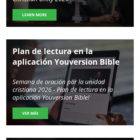
LEARN MORE
Image
Plan de lectura en la
aplicación Youversion Bible
Semana de oración por la unidad
cristiana 2026 - Plan de lectura en la
aplicación Youversion Bible!
VER MÁS