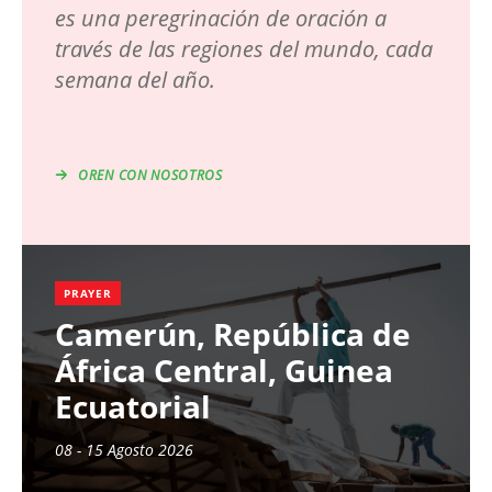
es una peregrinación de oración a
través de las regiones del mundo, cada
semana del año.
OREN CON NOSOTROS
PRAYER
Camerún, República de
África Central, Guinea
Ecuatorial
08 - 15 Agosto 2026