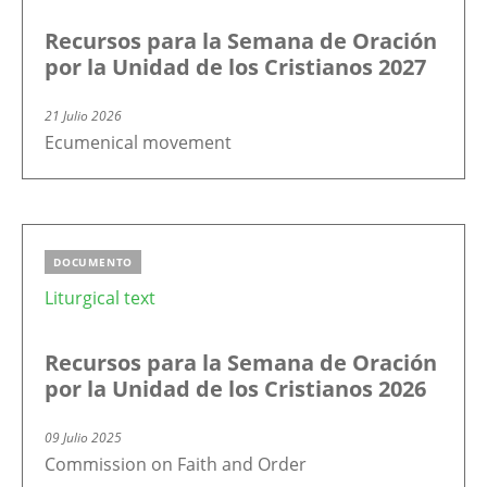
Recursos para la Semana de Oración
por la Unidad de los Cristianos 2027
21 Julio 2026
Ecumenical movement
DOCUMENTO
Liturgical text
Recursos para la Semana de Oración
por la Unidad de los Cristianos 2026
09 Julio 2025
Commission on Faith and Order