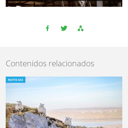
Contenidos relacionados
NOTICIAS