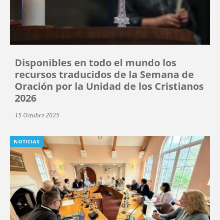
Disponibles en todo el mundo los
recursos traducidos de la Semana de
Oración por la Unidad de los Cristianos
2026
15 Octubre 2025
NOTICIAS