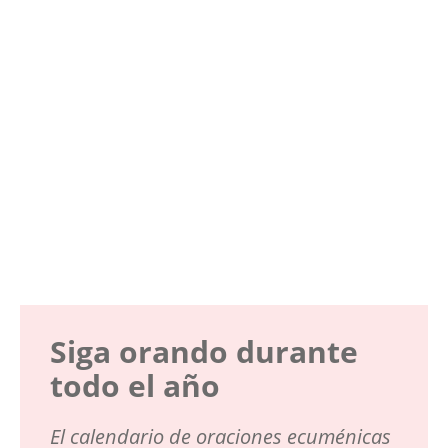
Siga orando durante
todo el año
El calendario de oraciones ecuménicas