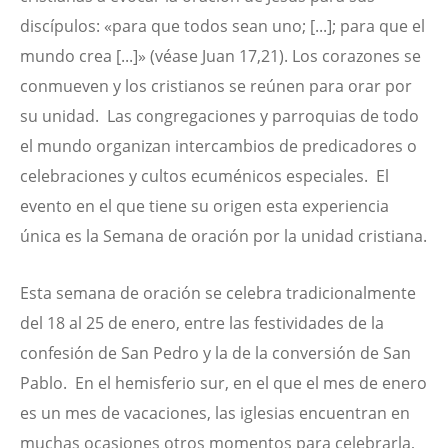
discípulos: «para que todos sean uno; [...]; para que el
mundo crea [...]» (véase Juan 17,21). Los corazones se
conmueven y los cristianos se reúnen para orar por
su unidad. Las congregaciones y parroquias de todo
el mundo organizan intercambios de predicadores o
celebraciones y cultos ecuménicos especiales. El
evento en el que tiene su origen esta experiencia
única es la Semana de oración por la unidad cristiana.
Esta semana de oración se celebra tradicionalmente
del 18 al 25 de enero, entre las festividades de la
confesión de San Pedro y la de la conversión de San
Pablo. En el hemisferio sur, en el que el mes de enero
es un mes de vacaciones, las iglesias encuentran en
muchas ocasiones otros momentos para celebrarla,