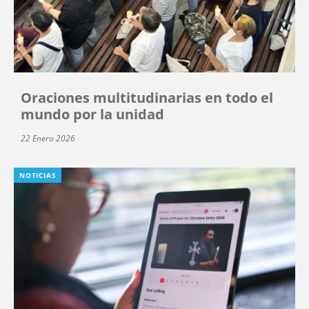
Oraciones multitudinarias en todo el
mundo por la unidad
22 Enero 2026
NOTICIAS