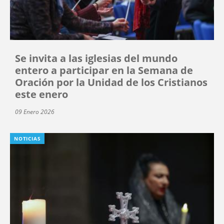
Se invita a las iglesias del mundo
entero a participar en la Semana de
Oración por la Unidad de los Cristianos
este enero
09 Enero 2026
NOTICIAS