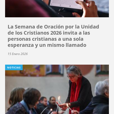
La Semana de Oración por la Unidad
de los Cristianos 2026 invita a las
personas cristianas a una sola
esperanza y un mismo llamado
15 Enero 2026
NOTICIAS