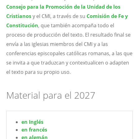
Consejo para la Promoción de la Unidad de los
Cristianos
y el CMI, a través de su
Comisión de Fe y
Constitución
, que también acompaña todo el
proceso de producción del texto. El resultado final se
envía a las iglesias miembros del CMI y a las
conferencias episcopales católicas romanas, a las que
se invita a que traduzcan y contextualicen o adapten
el texto para su propio uso.
Material para el 2027
en Inglés
en francés
en alemán