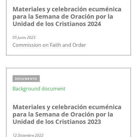
Materiales y celebración ecuménica
para la Semana de Oración por la
Unidad de los Cristianos 2024
05 Junio 2023
Commission on Faith and Order
DOCUMENTO
Background document
Materiales y celebración ecuménica
para la Semana de Oración por la
Unidad de los Cristianos 2023
12 Diciembre 2022