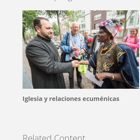
Iglesia y relaciones ecuménicas
Related Content