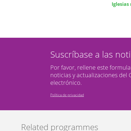
Iglesias
Suscríbase a las not
Por favor, rellene este formula
noticias y actualizaciones del
electrónico.
Política de privacidad
Related programmes