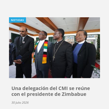
NOTICIAS
Una delegación del CMI se reúne
con el presidente de Zimbabue
30 Julio 2026