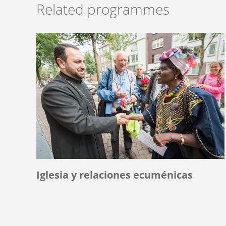
Related programmes
Iglesia y relaciones ecuménicas