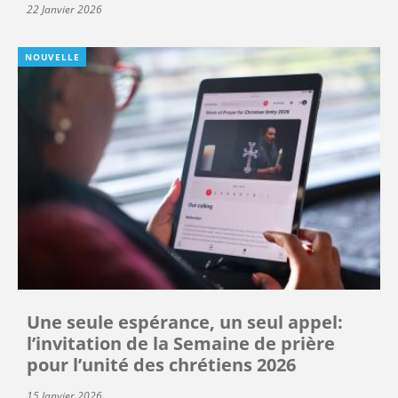
22 Janvier 2026
NOUVELLE
Une seule espérance, un seul appel:
l’invitation de la Semaine de prière
pour l’unité des chrétiens 2026
15 Janvier 2026