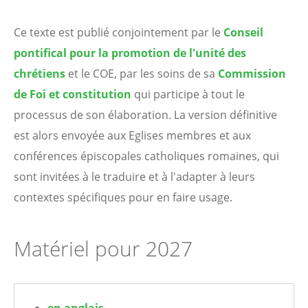
Ce texte est publié conjointement par le
Conseil
pontifical pour la promotion de l'unité des
chrétiens
et le COE, par les soins de sa
Commission
de Foi et constitution
qui participe à tout le
processus de son élaboration. La version définitive
est alors envoyée aux Eglises membres et aux
conférences épiscopales catholiques romaines, qui
sont invitées à le traduire et à l'adapter à leurs
contextes spécifiques pour en faire usage.
Matériel pour 2027
en anglais