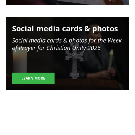
Image
Social media cards & photos
Social media cards & photos for the Week
of Prayer for Christian Unity 2026
LEARN MORE