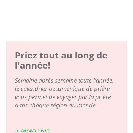
Priez tout au long de
l'année!
Semaine après semaine toute l'année,
le calendrier oecuménique de prière
vous permet de voyager par la prière
dans chaque région du monde.
EN SAVOIR PLUS