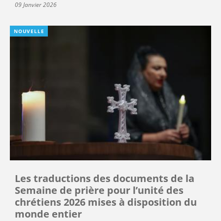
09 Janvier 2026
NOUVELLE
Les traductions des documents de la
Semaine de prière pour l’unité des
chrétiens 2026 mises à disposition du
monde entier