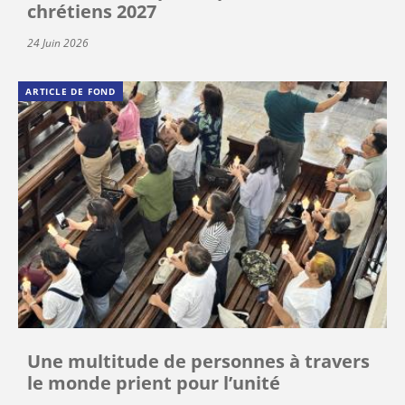
chrétiens 2027
24 Juin 2026
ARTICLE DE FOND
Une multitude de personnes à travers
le monde prient pour l’unité