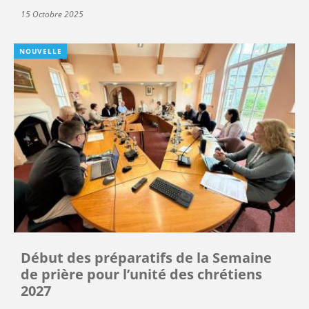
15 Octobre 2025
NOUVELLE
Début des préparatifs de la Semaine
de prière pour l’unité des chrétiens
2027