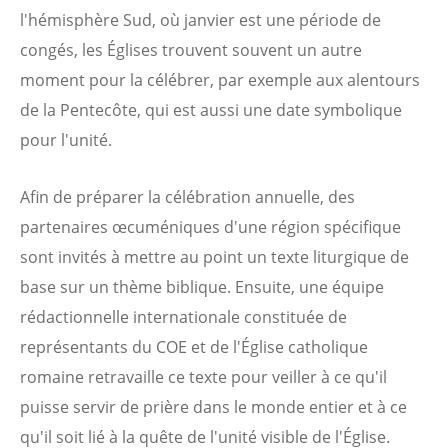
l'hémisphère Sud, où janvier est une période de
congés, les Églises trouvent souvent un autre
moment pour la célébrer, par exemple aux alentours
de la Pentecôte, qui est aussi une date symbolique
pour l'unité.
Afin de préparer la célébration annuelle, des
partenaires œcuméniques d'une région spécifique
sont invités à mettre au point un texte liturgique de
base sur un thème biblique. Ensuite, une équipe
rédactionnelle internationale constituée de
représentants du COE et de l'Église catholique
romaine retravaille ce texte pour veiller à ce qu'il
puisse servir de prière dans le monde entier et à ce
qu'il soit lié à la quête de l'unité visible de l'Église.