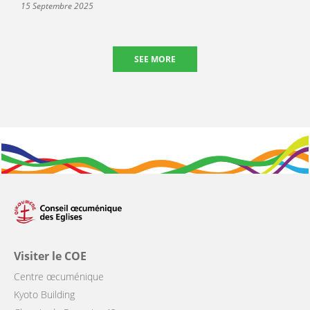
15 Septembre 2025
SEE MORE
Visiter le COE
Centre œcuménique
Kyoto Building