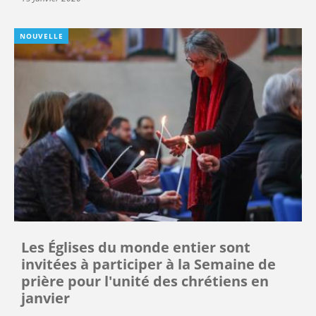
NOUVELLE
Les Églises du monde entier sont
invitées à participer à la Semaine de
prière pour l'unité des chrétiens en
janvier