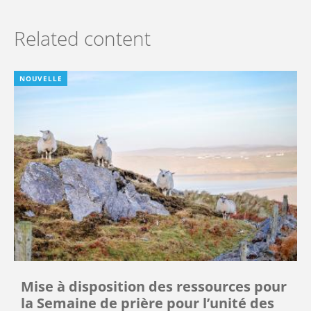
Related content
NOUVELLE
Mise à disposition des ressources pour
la Semaine de prière pour l’unité des