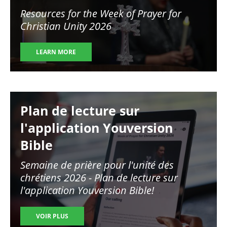
Resources for the Week of Prayer for
Christian Unity 2026
LEARN MORE
Image
Plan de lecture sur
l'application Youversion
Bible
Semaine de prière pour l'unité des
chrétiens
2026 - Plan de lecture sur
l'application Youversion Bible!
VOIR PLUS