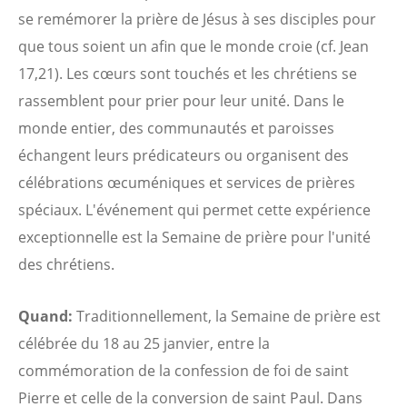
se remémorer la prière de Jésus à ses disciples pour
que tous soient un afin que le monde croie (cf. Jean
17,21). Les cœurs sont touchés et les chrétiens se
rassemblent pour prier pour leur unité. Dans le
monde entier, des communautés et paroisses
échangent leurs prédicateurs ou organisent des
célébrations œcuméniques et services de prières
spéciaux. L'événement qui permet cette expérience
exceptionnelle est la Semaine de prière pour l'unité
des chrétiens.
Quand:
Traditionnellement, la Semaine de prière est
célébrée du 18 au 25 janvier, entre la
commémoration de la confession de foi de saint
Pierre et celle de la conversion de saint Paul. Dans