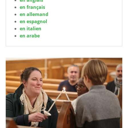
en français
en allemand
en espagnol
en italien
en arabe
Image