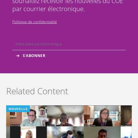
souhaitez recevoir les nouvelles du COE
par courrier électronique.
Politique de confidentialité
Related Content
NOUVELLE