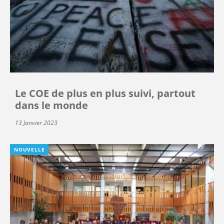
Le COE de plus en plus suivi, partout
dans le monde
13 Janvier 2023
NOUVELLE