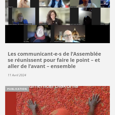
Les communicant-e-s de l’Assemblée
se réunissent pour faire le point – et
aller de l’avant – ensemble
11 Avril 2024
PUBLICATION