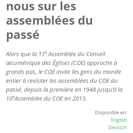
nous sur les
assemblées du
passé
e
Alors que la 11
Assemblée du Conseil
œcuménique des Églises (COE) approche à
grands pas, le COE invite les gens du monde
entier à revisiter les assemblées du COE du
passé, depuis la première en 1948 jusqu’à la
e
10
Assemblée du COE en 2013.
Disponible en:
English
Deutsch