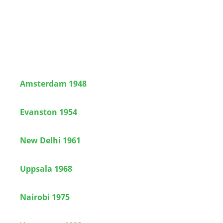
Amsterdam 1948
Evanston 1954
New Delhi 1961
Uppsala 1968
Nairobi 1975