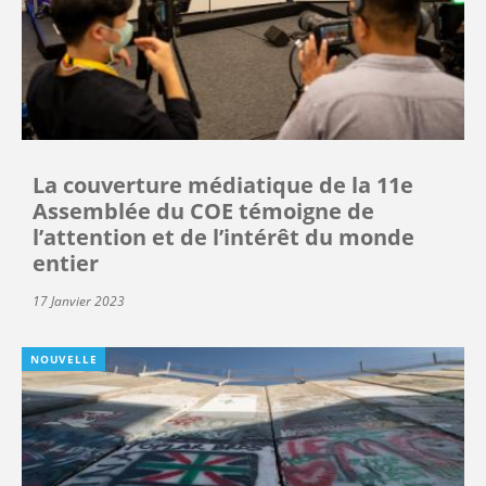
La couverture médiatique de la 11e
Assemblée du COE témoigne de
l’attention et de l’intérêt du monde
entier
17 Janvier 2023
NOUVELLE