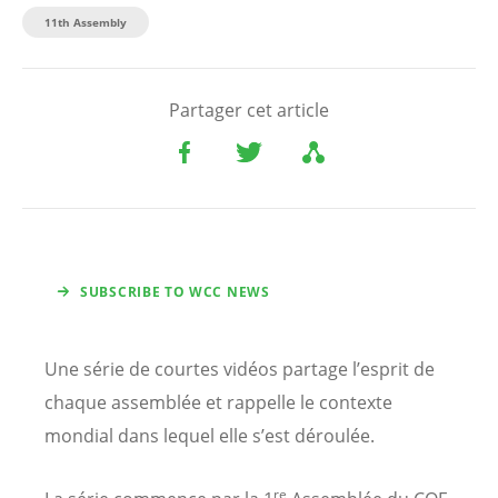
11th Assembly
Partager cet article
SUBSCRIBE TO WCC NEWS
Une série de courtes vidéos partage l’esprit de
chaque assemblée et rappelle le contexte
mondial dans lequel elle s’est déroulée.
re