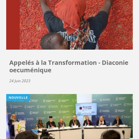
Appelés à la Transformation - Diaconie
oecuménique
24 Juin 2023
NOUVELLE