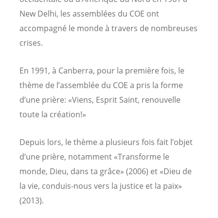
New Delhi, les assemblées du COE ont
accompagné le monde à travers de nombreuses
crises.
En 1991, à Canberra, pour la première fois, le
thème de l’assemblée du COE a pris la forme
d’une prière: «Viens, Esprit Saint, renouvelle
toute la création!»
Depuis lors, le thème a plusieurs fois fait l’objet
d’une prière, notamment «Transforme le
monde, Dieu, dans ta grâce» (2006) et «Dieu de
la vie, conduis-nous vers la justice et la paix»
(2013).