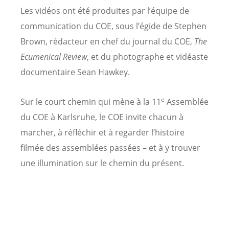
Les vidéos ont été produites par l’équipe de
communication du COE, sous l’égide de Stephen
Brown, rédacteur en chef du journal du COE,
The
Ecumenical Review
, et du photographe et vidéaste
documentaire Sean Hawkey.
e
Sur le court chemin qui mène à la 11
Assemblée
du COE à Karlsruhe, le COE invite chacun à
marcher, à réfléchir et à regarder l’histoire
filmée des assemblées passées – et à y trouver
une illumination sur le chemin du présent.