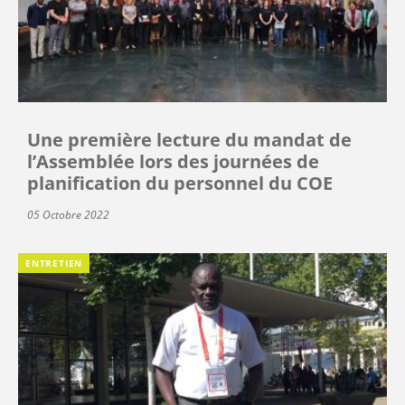
Une première lecture du mandat de
l’Assemblée lors des journées de
planification du personnel du COE
05 Octobre 2022
ENTRETIEN