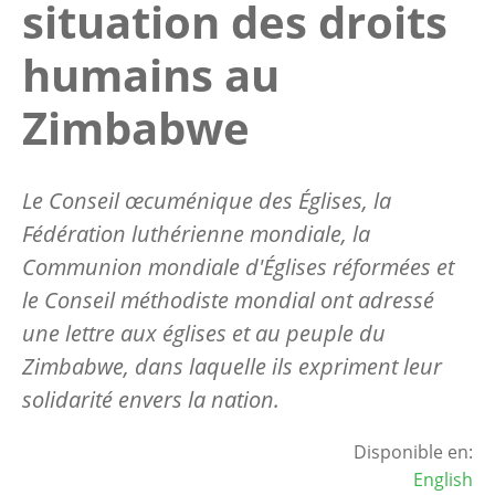
situation des droits
humains au
Zimbabwe
Le Conseil œcuménique des Églises, la
Fédération luthérienne mondiale, la
Communion mondiale d'Églises réformées et
le Conseil méthodiste mondial ont adressé
une lettre aux églises et au peuple du
Zimbabwe, dans laquelle ils expriment leur
solidarité envers la nation.
Disponible en:
English