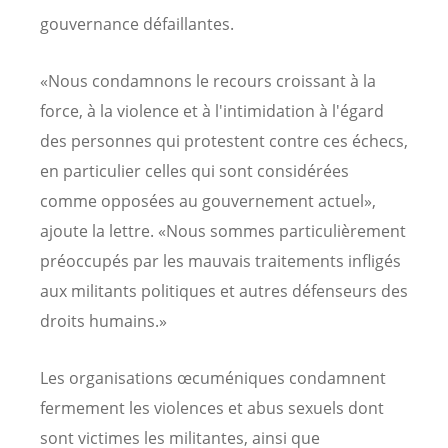
gouvernance défaillantes.
«Nous condamnons le recours croissant à la
force, à la violence et à l'intimidation à l'égard
des personnes qui protestent contre ces échecs,
en particulier celles qui sont considérées
comme opposées au gouvernement actuel»,
ajoute la lettre. «Nous sommes particulièrement
préoccupés par les mauvais traitements infligés
aux militants politiques et autres défenseurs des
droits humains.»
Les organisations œcuméniques condamnent
fermement les violences et abus sexuels dont
sont victimes les militantes, ainsi que