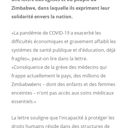
Zimbabwe, dans laquelle ils expriment leur
solidarité envers la nation.
«La pandémie de COVID-19 a exacerbé les
difficultés économiques et gravement affaibli les
systèmes de santé publique et d'éducation, déjà
fragiles», peut-on lire dans la lettre.
«Conséquence de la grève des médecins qui
frappe actuellement le pays, des millions de
Zimbabwéens – dont des enfants et des femmes
enceintes – n'ont pas accès aux soins médicaux
essentiels.»
La lettre souligne que l'incapacité à protéger les
droits humains réside dans des structures de