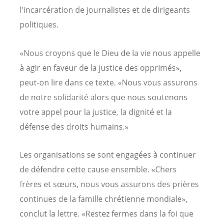
l'incarcération de journalistes et de dirigeants
politiques.
«Nous croyons que le Dieu de la vie nous appelle
à agir en faveur de la justice des opprimés»,
peut-on lire dans ce texte. «Nous vous assurons
de notre solidarité alors que nous soutenons
votre appel pour la justice, la dignité et la
défense des droits humains.»
Les organisations se sont engagées à continuer
de défendre cette cause ensemble. «Chers
frères et sœurs, nous vous assurons des prières
continues de la famille chrétienne mondiale»,
conclut la lettre. «Restez fermes dans la foi que