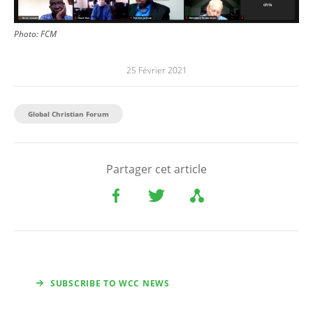
Photo: FCM
25 Février 2021
Global Christian Forum
Partager cet article
SUBSCRIBE TO WCC NEWS