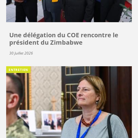
Une délégation du COE rencontre le
président du Zimbabwe
30 Juillet 2026
ENTRETIEN