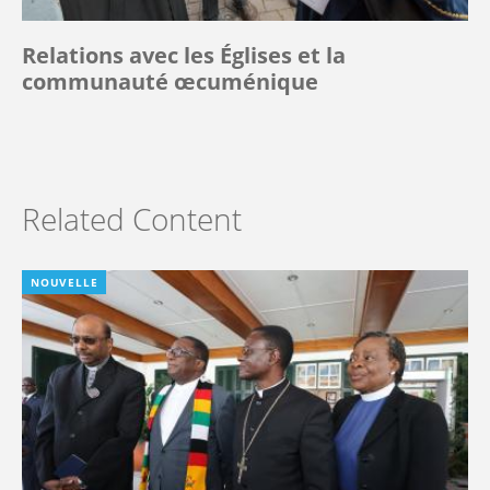
Relations avec les Églises et la
communauté œcuménique
Related Content
NOUVELLE