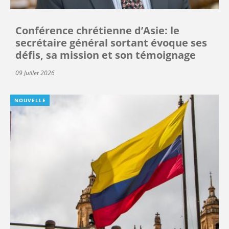
Conférence chrétienne d’Asie: le
secrétaire général sortant évoque ses
défis, sa mission et son témoignage
09 Juillet 2026
NOUVELLE