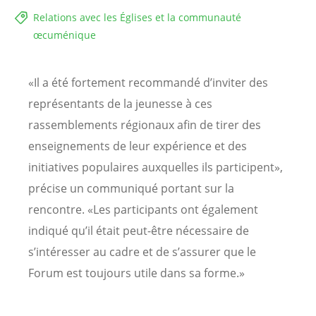
Relations avec les Églises et la communauté
œcuménique
«Il a été fortement recommandé d’inviter des
représentants de la jeunesse à ces
rassemblements régionaux afin de tirer des
enseignements de leur expérience et des
initiatives populaires auxquelles ils participent»,
précise un communiqué portant sur la
rencontre. «Les participants ont également
indiqué qu’il était peut-être nécessaire de
s’intéresser au cadre et de s’assurer que le
Forum est toujours utile dans sa forme.»