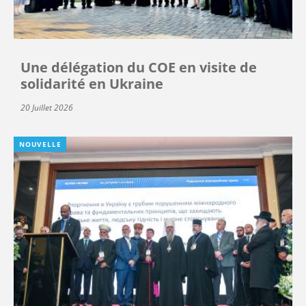
Une délégation du COE en visite de
solidarité en Ukraine
20 Juillet 2026
NOUVELLE