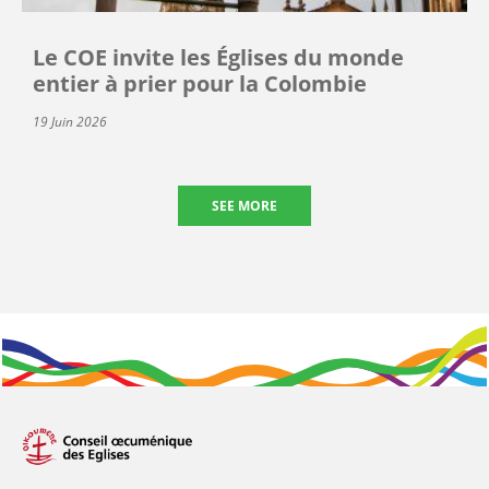
Le COE invite les Églises du monde
entier à prier pour la Colombie
19 Juin 2026
SEE MORE