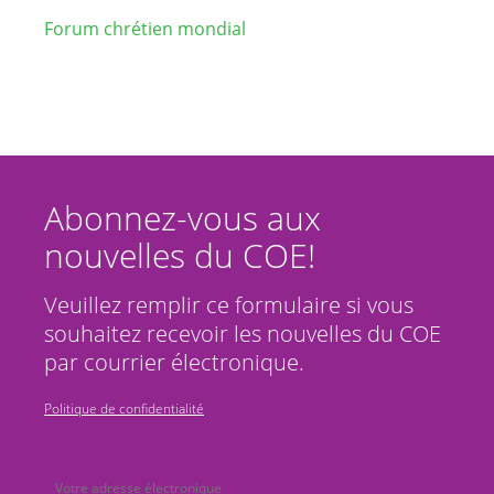
Forum chrétien mondial
Abonnez-vous aux
nouvelles du COE!
Veuillez remplir ce formulaire si vous
souhaitez recevoir les nouvelles du COE
par courrier électronique.
Politique de confidentialité