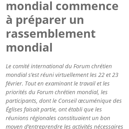
mondial commence
à préparer un
rassemblement
mondial
Le comité international du Forum chrétien
mondial s’est réuni virtuellement les 22 et 23
février. Tout en examinant le travail et les
priorités du Forum chrétien mondial, les
participants, dont le Conseil œcuménique des
Églises faisait partie, ont établi que les
réunions régionales constituaient un bon
moyen d’entreprendre les activités nécessaires