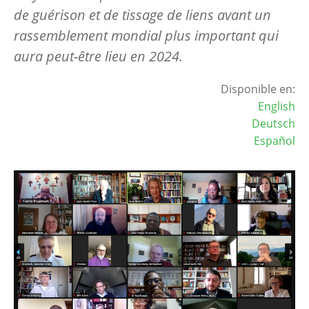
de guérison et de tissage de liens avant un
rassemblement mondial plus important qui
aura peut-être lieu en 2024.
Disponible en:
English
Deutsch
Español
Image