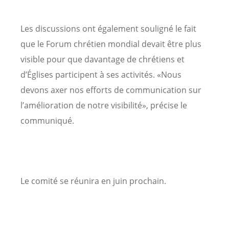
Les discussions ont également souligné le fait
que le Forum chrétien mondial devait être plus
visible pour que davantage de chrétiens et
d’Églises participent à ses activités. «Nous
devons axer nos efforts de communication sur
l’amélioration de notre visibilité», précise le
communiqué.
Le comité se réunira en juin prochain.