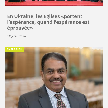
En Ukraine, les Églises «portent
l’espérance, quand l’espérance est
éprouvée»
18 Juillet 2026
ENTRETIEN