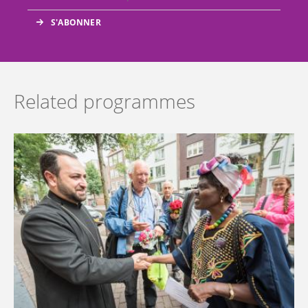
Related programmes