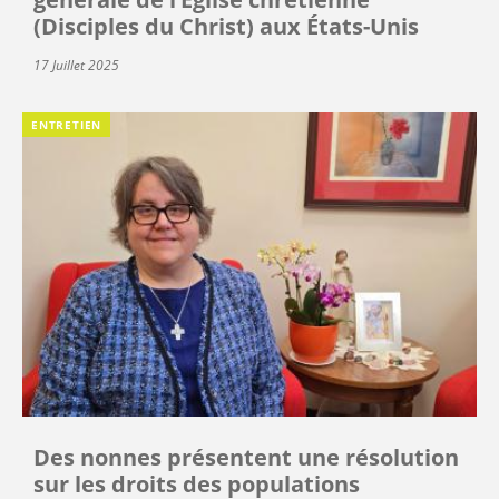
(Disciples du Christ) aux États-Unis
17 Juillet 2025
ENTRETIEN
Des nonnes présentent une résolution
sur les droits des populations