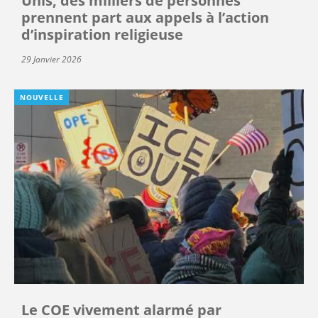
Unis, des milliers de personnes
prennent part aux appels à l’action
d’inspiration religieuse
29 Janvier 2026
NOUVELLE
Le COE vivement alarmé par