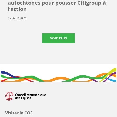
autochtones pour pousser Citigroup à
l’action
17 Avril 2025
VOIR PLUS
Visiter le COE