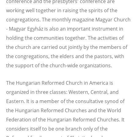
conference and the presbyters' conference are
working well together in raising the spirits of the
congregations. The monthly magazine Magyar Church
- Magyar Egyház is also an important instrument in
holding the communities together. The activities of
the church are carried out jointly by the members of
the congregations, the elders and the pastors, with
the support of the church-wide organizations.
The Hungarian Reformed Church in America is
organized in three classes: Western, Central, and
Eastern. It is a member of the consultative synod of
the Hungarian Reformed Churches and the World
Federation of the Hungarian Reformed Churches. It
considers itself to be one branch only of the