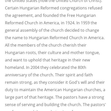
the United States (now the United Church of Christ).
Certain Hungarian Reformed congregations refused
the agreement, and founded the Free Hungarian
Reformed Church in America, in 1924. In 1959 the
general assembly of the church decided to change
the name to Hungarian Reformed Church in America.
All the members of the church cherish their
Hungarian roots, their culture and mother tongue,
and want to uphold that heritage in their new
homeland. In 2004 they celebrated the 80th
anniversary of the church. Their spirit and faith
remain strong, as they consider it God's will and their
duty to maintain the American Hungarian churches, a
large part of that heritage. The pastors have a strong
sense of serving and building the church. The pastors'