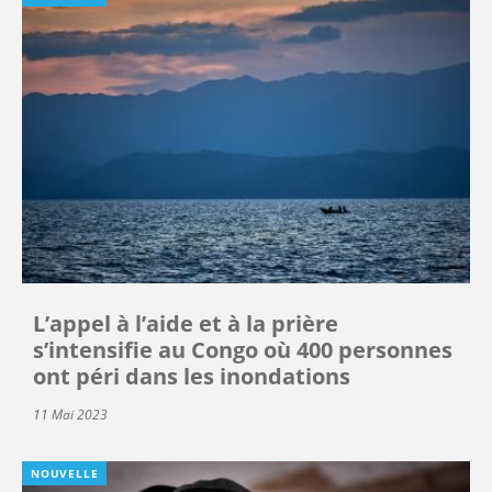
L’appel à l’aide et à la prière
s’intensifie au Congo où 400 personnes
ont péri dans les inondations
11 Mai 2023
NOUVELLE