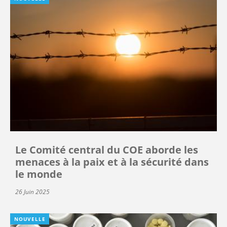
Le Comité central du COE aborde les
menaces à la paix et à la sécurité dans
le monde
26 Juin 2025
NOUVELLE