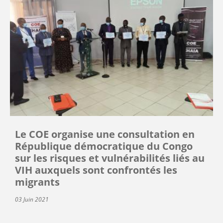
Le COE organise une consultation en
République démocratique du Congo
sur les risques et vulnérabilités liés au
VIH auxquels sont confrontés les
migrants
03 Juin 2021