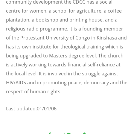
community development the CDCC has a social
centre for women, a school for agriculture, a coffee
plantation, a bookshop and printing house, and a
religious radio programme. It is a founding member
of the Protestant University of Congo in Kinshasa and
has its own institute for theological training which is
being upgraded to Masters degree level. The church
is actively working towards financial self-reliance at
the local level. It is involved in the struggle against
HIV/AIDS and in promoting peace, democracy and the
respect of human rights.
Last updated:01/01/06