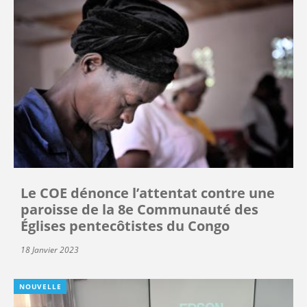
Le COE dénonce l’attentat contre une
paroisse de la 8e Communauté des
Églises pentecôtistes du Congo
18 Janvier 2023
NOUVELLE