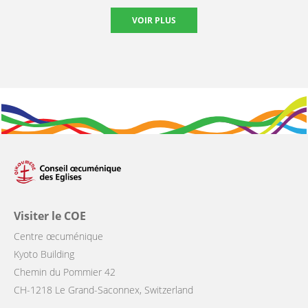
VOIR PLUS
Visiter le COE
Centre œcuménique
Kyoto Building
Chemin du Pommier 42
CH-1218 Le Grand-Saconnex, Switzerland