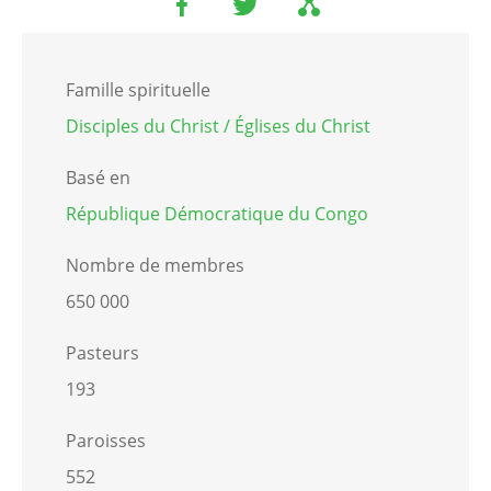
Famille spirituelle
Disciples du Christ / Églises du Christ
Basé en
République Démocratique du Congo
Nombre de membres
650 000
Pasteurs
193
Paroisses
552