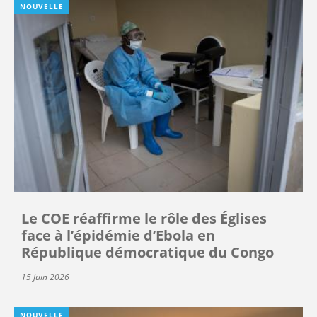
NOUVELLE
Le COE réaffirme le rôle des Églises
face à l’épidémie d’Ebola en
République démocratique du Congo
15 Juin 2026
NOUVELLE