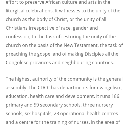
effort to preserve African culture and arts in the
liturgical celebrations. It witnesses to the unity of the
church as the body of Christ, or the unity of all
Christians irrespective of race, gender and
confession, to the task of restoring the unity of the
church on the basis of the New Testament, the task of
preaching the gospel and of making Disciples all the
Congolese provinces and neighbouring countries.
The highest authority of the community is the general
assembly. The CDCC has departments for evangelism,
education, health care and development. It runs 186
primary and 59 secondary schools, three nursery
schools, six hospitals, 28 operational health centres
and a centre for the training of nurses. In the area of