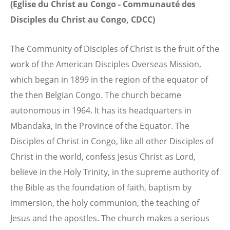
(Eglise du Christ au Congo - Communauté des
Disciples du Christ au Congo, CDCC)
The Community of Disciples of Christ is the fruit of the
work of the American Disciples Overseas Mission,
which began in 1899 in the region of the equator of
the then Belgian Congo. The church became
autonomous in 1964. It has its headquarters in
Mbandaka, in the Province of the Equator. The
Disciples of Christ in Congo, like all other Disciples of
Christ in the world, confess Jesus Christ as Lord,
believe in the Holy Trinity, in the supreme authority of
the Bible as the foundation of faith, baptism by
immersion, the holy communion, the teaching of
Jesus and the apostles. The church makes a serious