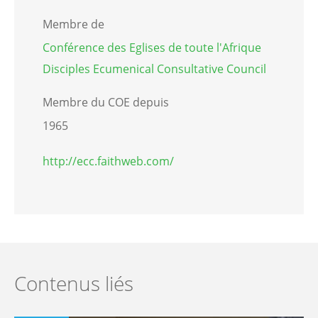
Membre de
Conférence des Eglises de toute l'Afrique
Disciples Ecumenical Consultative Council
Membre du COE depuis
1965
http://ecc.faithweb.com/
Contenus liés