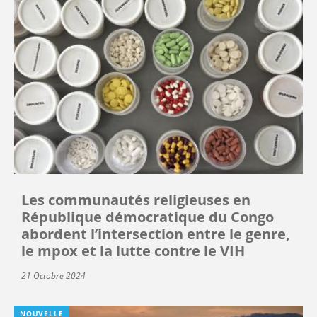
Les communautés religieuses en
République démocratique du Congo
abordent l’intersection entre le genre,
le mpox et la lutte contre le VIH
21 Octobre 2024
NOUVELLE