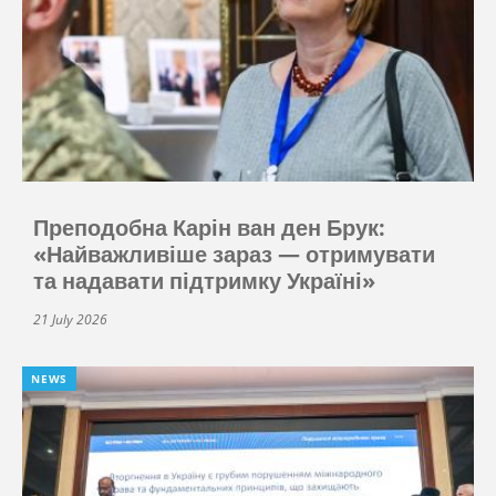
Преподобна Карін ван ден Брук:
«Найважливіше зараз — отримувати
та надавати підтримку Україні»
21 July 2026
NEWS