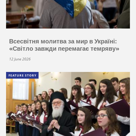
Всесвітня молитва за мир в Україні:
«Світло завжди перемагає темряву»
12 June 2026
FEATURE STORY