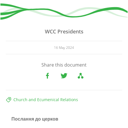
WCC Presidents
16 May 2024
Share this document
Church and Ecumenical Relations
Послання до церков