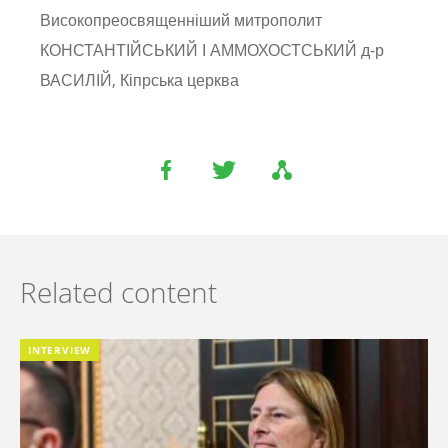
Високопреосвященніший митрополит
КОНСТАНТІЙСЬКИЙ І АММОХОСТСЬКИЙ д-р
ВАСИЛІЙ, Кіпрська церква
Related content
INTERVIEW