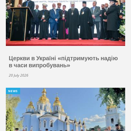
Церкви в Україні «підтримують надію
в часи випробувань»
20 July 2026
NEWS