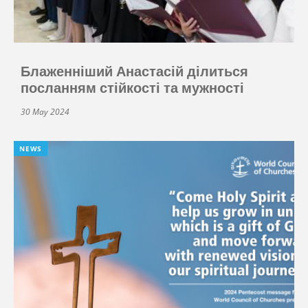
Блаженніший Анастасій ділиться
посланням стійкості та мужності
30 May 2024
NEWS