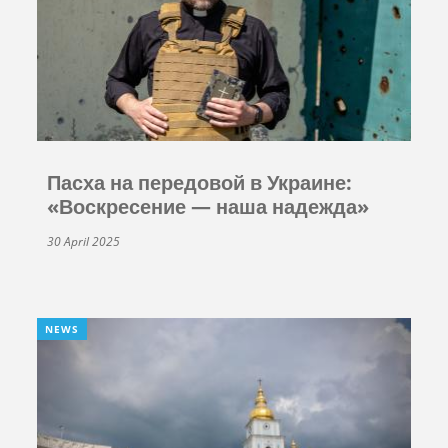
Пасха на передовой в Украине:
«Воскресение — наша надежда»
30 April 2025
NEWS