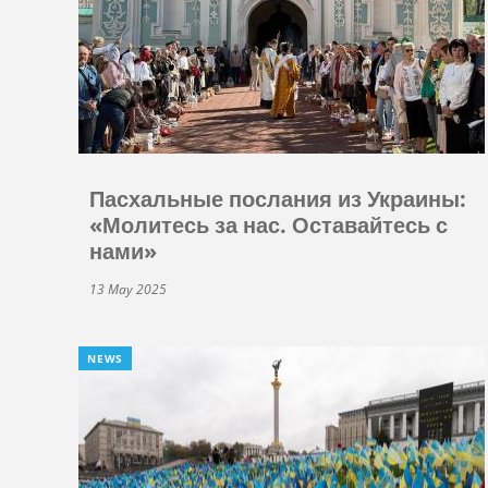
Пасхальные послания из Украины:
«Молитесь за нас. Оставайтесь с
нами»
13 May 2025
NEWS