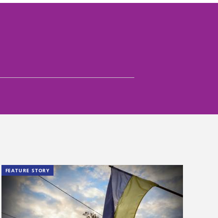
FEATURE STORY