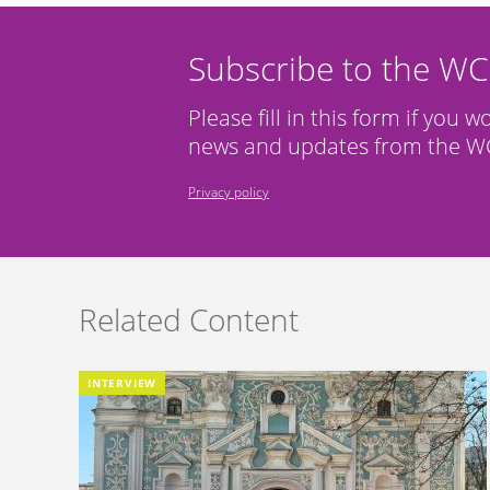
Subscribe to the W
Please fill in this form if you w
news and updates from the WC
Privacy policy
Related Content
INTERVIEW