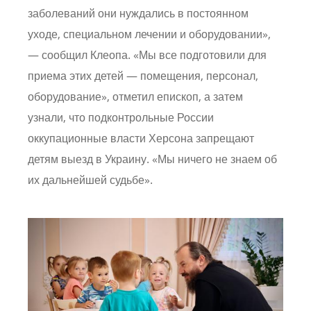
заболеваний они нуждались в постоянном
уходе, специальном лечении и оборудовании»,
— сообщил Клеопа. «Мы все подготовили для
приема этих детей — помещения, персонал,
оборудование», отметил епископ, а затем
узнали, что подконтрольные России
оккупационные власти Херсона запрещают
детям выезд в Украину. «Мы ничего не знаем об
их дальнейшей судьбе».
Image