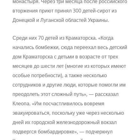
монастыря. Через три месяца после российского
вторжения приют принял 300 детей-сирот из
Донецкой и Луганской областей Украины.
Среди них 70 детей из Краматорска. «Когда
начались бомбежки, сюда переехал весь детский
дом Краматорска с детьми в возрасте от трех
месяцев до шести лет (многие из которых имеют
особые потребности), а также несколько
сотрудников и другие люди, которые помогли им
преодолеть этот сложный путь», — рассказал
Клеопа. «Им посчастливилось вовремя
эвакуироваться, поскольку уже через несколько
дней их городской железнодорожный вокзал
подвергся бомбардировке», — подчеркнул