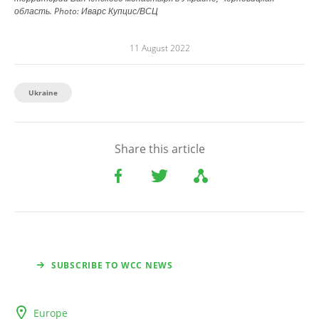
область.
Photo:
Иварс Купцис/ВСЦ
11 August 2022
Ukraine
Share this article
SUBSCRIBE TO WCC NEWS
Europe