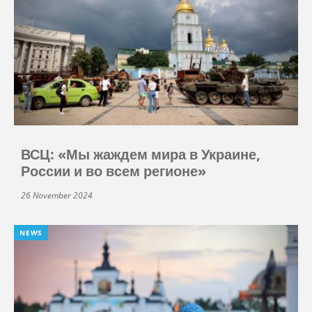
ВСЦ: «Мы жаждем мира в Украине,
России и во всем регионе»
26 November 2024
NEWS