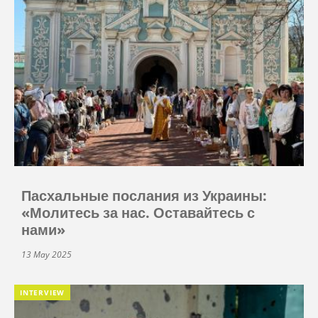
Пасхальные послания из Украины:
«Молитесь за нас. Оставайтесь с
нами»
13 May 2025
INTERVIEW