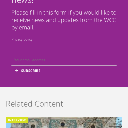
Please fill in this form if you would like to
receive news and updates from the WCC
by email.
Privacy policy
Related Content
INTERVIEW