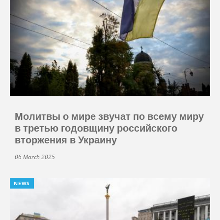
Молитвы о мире звучат по всему миру
в третью годовщину российского
вторжения в Украину
06 March 2025
NEWS