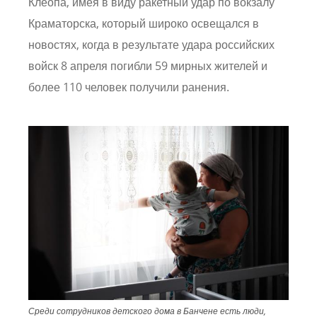
Клеопа, имея в виду ракетный удар по вокзалу
Краматорска, который широко освещался в
новостях, когда в результате удара российских
войск 8 апреля погибли 59 мирных жителей и
более 110 человек получили ранения.
Image
Среди сотрудников детского дома в Банчене есть люди,