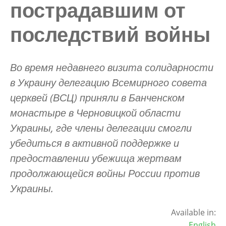
пострадавшим от
последствий войны
Во время недавнего визита солидарности
в Украину делегацию Всемирного совета
церквей (ВСЦ) приняли в
Банченском
монастыре в Черновицкой области
Украины, где члены делегации смогли
убедиться в активной поддержке и
предоставлении убежища жертвам
продолжающейся войны России против
Украины.
Available in:
English