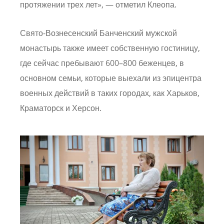
протяжении трех лет», — отметил Клеопа.
Свято-Вознесенский Банченский мужской
монастырь
также имеет собственную гостиницу,
где сейчас пребывают 600–800 беженцев, в
основном семьи, которые выехали из эпицентра
военных действий в таких городах, как Харьков,
Краматорск и Херсон.
Image