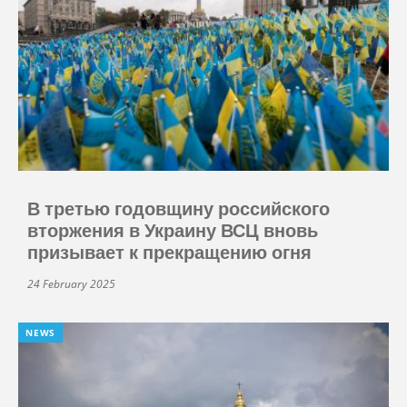
В третью годовщину российского
вторжения в Украину ВСЦ вновь
призывает к прекращению огня
24 February 2025
NEWS