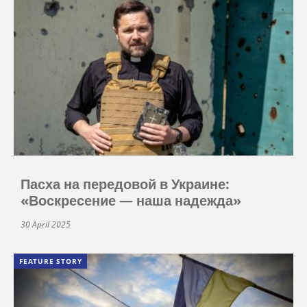
Пасха на передовой в Украине:
«Воскресение — наша надежда»
30 April 2025
FEATURE STORY