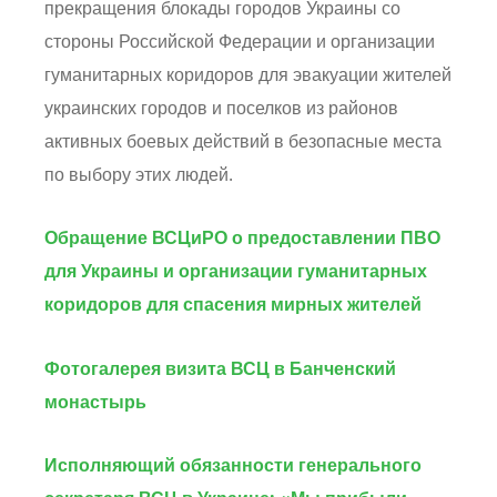
прекращения блокады городов Украины со
стороны Российской Федерации и организации
гуманитарных коридоров для эвакуации жителей
украинских городов и поселков из районов
активных боевых действий в безопасные места
по выбору этих людей.
Обращение ВСЦиРО о предоставлении ПВО
для Украины и организации гуманитарных
коридоров для спасения мирных жителей
Фотогалерея визита ВСЦ в Банченский
монастырь
Исполняющий обязанности генерального