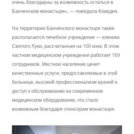
очень благодарны за возможность остаться в
Банченском монастыре», — поведала Клавдия.
На территории Банченского монастыря также
располагается лечебное учреждение — клиника
Святого Луки, рассчитанная на 100 коек. В этом
частном медицинском учреждении работает 169
сотрудников. Местное население ценит
качественные услуги, предоставляемые в этой
больнице, высокий профессионализм врачей и
доступ к обслуживанию на современном
медицинском оборудовании, что стало
возможным благодаря спонсорам монастыря.
Image