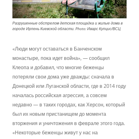
Разрушенные обстрелом детская площадка и жилые дома в
городе Ирпень Киевской области.
Photo:
Иварс Купцис/ВСЦ
«Люди могут оставаться в Банченском
монастыре, пока идет война», — сообщил
Клеопа и добавил, что многие беженцы
потеряли свои дома уже дважды: сначала в
Донецкой или Луганской области, где в 2014 году
началась российская агрессия, а совсем
недавно — в таких городах, как Херсон, который
был их новым пристанищем до момента
вторжения и уничтожения в феврале этого года.
«Некоторые беженцы живут у нас на