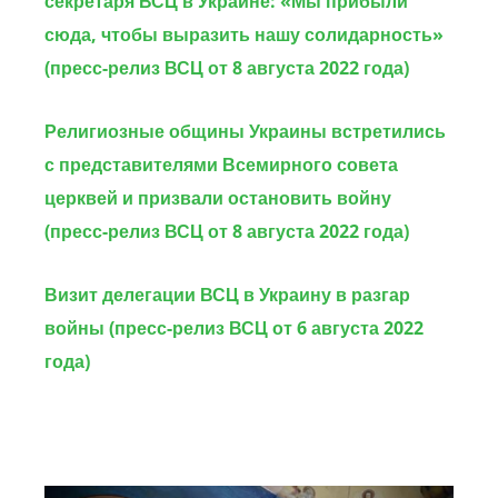
секретаря ВСЦ в Украине:
«Мы прибыли
сюда, чтобы выразить нашу солидарность»
(пресс-релиз ВСЦ от 8 августа 2022 года)
Религиозные общины Украины встретились
с представителями Всемирного совета
церквей и призвали остановить войну
(пресс-релиз ВСЦ от 8 августа 2022 года)
Визит делегации ВСЦ в Украину в разгар
войны (пресс-релиз ВСЦ от 6 августа 2022
года)
Image