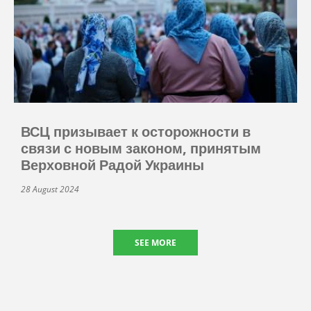
ВСЦ призывает к осторожности в
связи с новым законом, принятым
Верховной Радой Украины
28 August 2024
SEE MORE