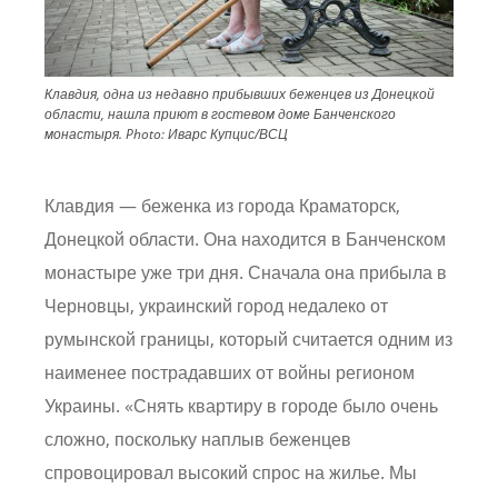
Клавдия, одна из недавно прибывших беженцев из Донецкой
области, нашла приют в гостевом доме Банченского
монастыря.
Photo:
Иварс Купцис/ВСЦ
Клавдия — беженка из города Краматорск,
Донецкой области. Она находится в Банченском
монастыре уже три дня. Сначала она прибыла в
Черновцы, украинский город недалеко от
румынской границы, который считается одним из
наименее пострадавших от войны регионом
Украины. «Снять квартиру в городе было очень
сложно, поскольку наплыв беженцев
спровоцировал высокий спрос на жилье. Мы