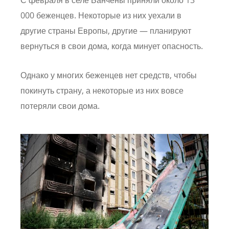
000 беженцев. Некоторые из них уехали в
другие страны Европы, другие — планируют
вернуться в свои дома, когда минует опасность.
Однако у многих беженцев нет средств, чтобы
покинуть страну, а некоторые из них вовсе
потеряли свои дома.
Image