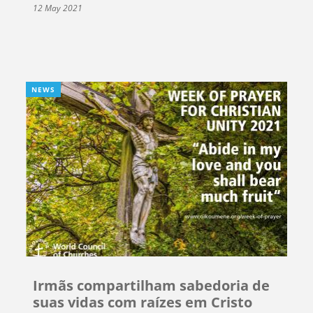
12 May 2021
NEWS
Irmãs compartilham sabedoria de
suas vidas com raízes em Cristo