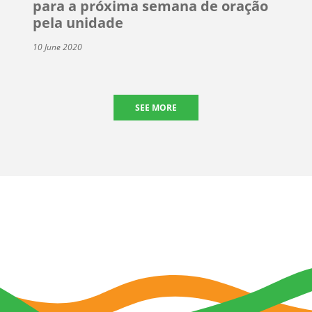
para a próxima semana de oração
pela unidade
10 June 2020
SEE MORE