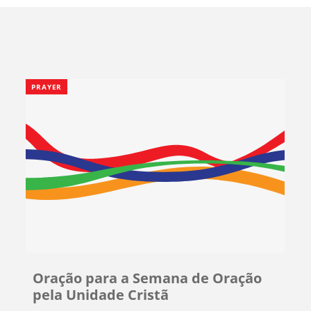
PRAYER
Oração para a Semana de Oração
pela Unidade Cristã