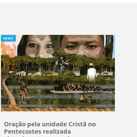
NEWS
Oração pela unidade Cristã no
Pentecostes realizada