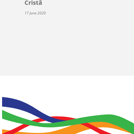
Cristã
17 June 2020