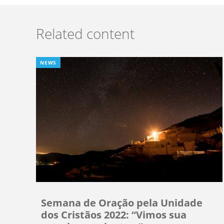
Related content
NEWS
Semana de Oração pela Unidade
dos Cristãos 2022: “Vimos sua