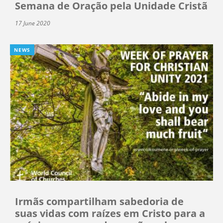
Semana de Oração pela Unidade Cristã
17 June 2020
NEWS
Irmãs compartilham sabedoria de
suas vidas com raízes em Cristo para a