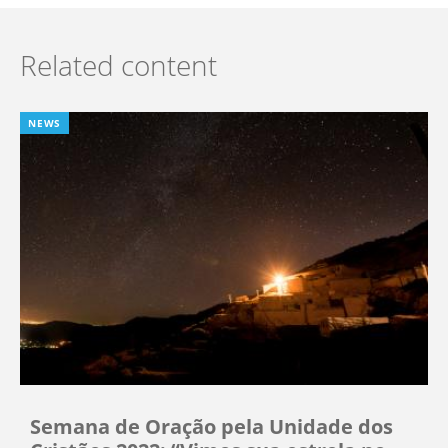
Related content
NEWS
Semana de Oração pela Unidade dos