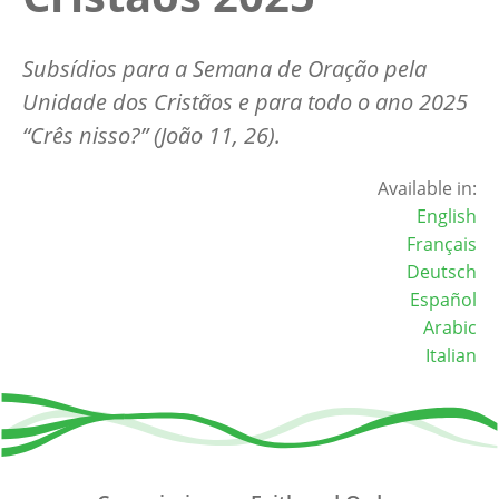
Subsídios para a Semana de Oração pela
Unidade dos Cristãos e para todo o ano 2025
“Crês nisso?” (João 11, 26).
Available in:
English
Français
Deutsch
Español
Arabic
Italian