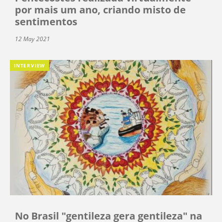
por mais um ano, criando misto de
sentimentos
12 May 2021
INTERVIEW
No Brasil "gentileza gera gentileza" na