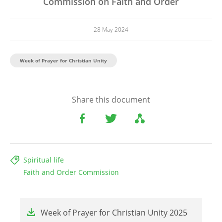
Commission on Faith and Order
28 May 2024
Week of Prayer for Christian Unity
Share this document
Spiritual life
Faith and Order Commission
File
Week of Prayer for Christian Unity 2025