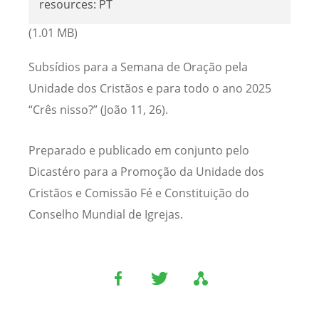
resources: PT
(1.01 MB)
Subsídios para a Semana de Oração pela
Unidade dos Cristãos e para todo o ano 2025
“Crês nisso?” (João 11, 26).
Preparado e publicado em conjunto pelo
Dicastéro para a Promoção da Unidade dos
Cristãos e Comissão Fé e Constituição do
Conselho Mundial de Igrejas.