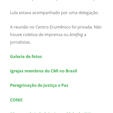
Lula estava acompanhado por uma delegação.
A reunião no Centro Ecumênico foi privada. Não
houve coletiva de imprensa ou
briefing
a
jornalistas.
Galeria de fotos
Igrejas membros do CMI no Brasil
Peregrinação de Justiça e Paz
CONIC