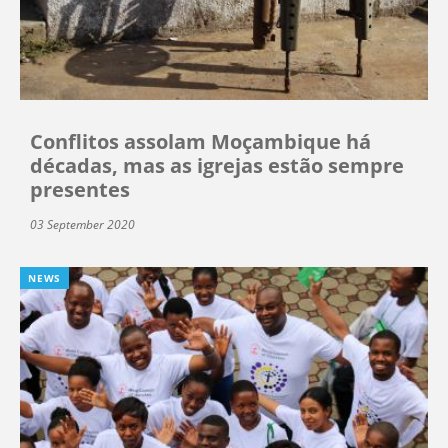
Conflitos assolam Moçambique há
décadas, mas as igrejas estão sempre
presentes
03 September 2020
NEWS