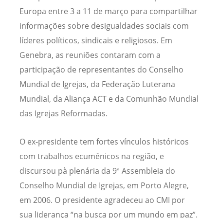
Europa entre 3 a 11 de março para compartilhar
informações sobre desigualdades sociais com
líderes políticos, sindicais e religiosos. Em
Genebra, as reuniões contaram com a
participação de representantes do Conselho
Mundial de Igrejas, da Federação Luterana
Mundial, da Aliança ACT e da Comunhão Mundial
das Igrejas Reformadas.
O ex-presidente tem fortes vínculos históricos
com trabalhos ecumênicos na região, e
discursou pà plenária da 9ª Assembleia do
Conselho Mundial de Igrejas, em Porto Alegre,
em 2006. O presidente agradeceu ao CMI por
sua liderança “na busca por um mundo em paz”.