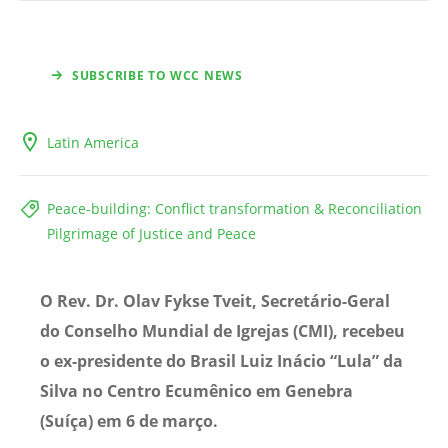
SUBSCRIBE TO WCC NEWS
Latin America
Peace-building: Conflict transformation & Reconciliation
Pilgrimage of Justice and Peace
O Rev. Dr. Olav Fykse Tveit, Secretário-Geral
do Conselho Mundial de Igrejas (CMI), recebeu
o ex-presidente do Brasil Luiz Inácio “Lula” da
Silva no Centro Ecumênico em Genebra
(Suíça) em 6 de março.