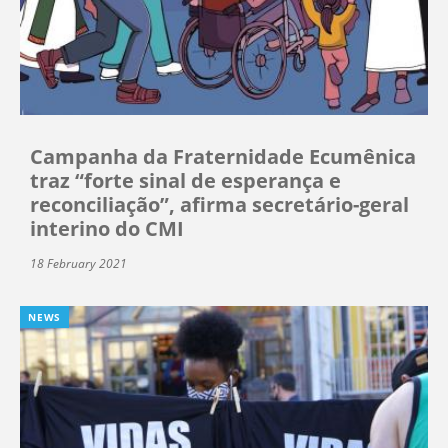
Campanha da Fraternidade Ecumênica
traz “forte sinal de esperança e
reconciliação”, afirma secretário-geral
interino do CMI
18 February 2021
NEWS