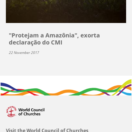
"Protejam a Amazônia", exorta
declaração do CMI
22 November 2017
Visit the World Council of Churches