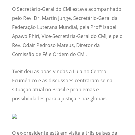
O Secretário-Geral do CMI estava acompanhado
pelo Rev. Dr. Martin Junge, Secretário-Geral da
Federação Luterana Mundial, pela Profª Isabel
Apawo Phiri, Vice-Secretária-Geral do CMI, e pelo
Rev. Odair Pedroso Mateus, Diretor da
Comissão de Fé e Ordem do CMI.
Tveit deu as boas-vindas a Lula no Centro
Ecumênico e as discussões centraram-se na
situação atual no Brasil e problemas e
possibilidades para a justiça e paz globais.
O ex-presidente está em visita a três países da