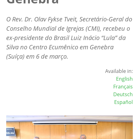
O Rev. Dr. Olav Fykse Tveit, Secretário-Geral do
Conselho Mundial de Igrejas (CMI), recebeu o
ex-presidente do Brasil Luiz Inácio “Lula” da
Silva no Centro Ecumênico em Genebra
(Suíça) em 6 de março.
Available in:
English
Français
Deutsch
Español
Image