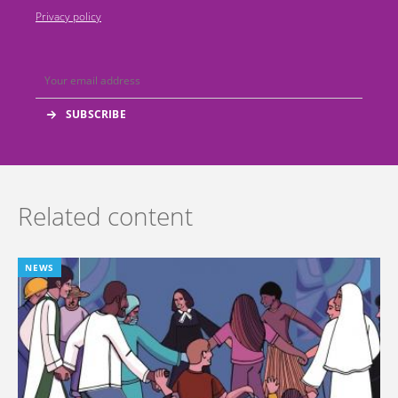
Privacy policy
Related content
NEWS