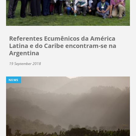
Referentes Ecumênicos da América
Latina e do Caribe encontram-se na
Argentina
19 September 2018
NEWS