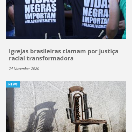
Igrejas brasileiras clamam por justiça
racial transformadora
24 November 2020
NEWS