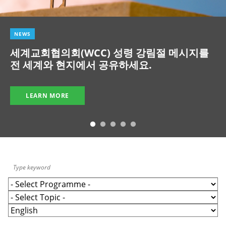
NEWS
세계교회협의회(WCC) 성령 강림절 메시지를
전 세계와 현지에서 공유하세요.
LEARN MORE