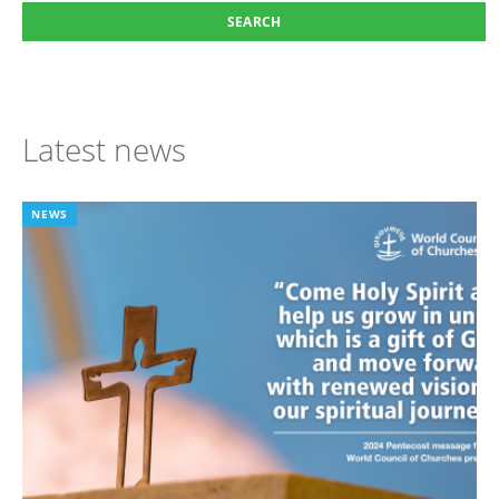
Latest news
NEWS