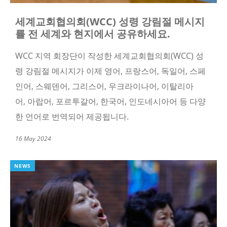
세계교회협의회(WCC) 성령 강림절 메시지
를 전 세계와 현지에서 공유하세요.
WCC 지역 회장단이 작성한 세계교회협의회(WCC) 성
령 강림절 메시지가 이제 영어, 프랑스어, 독일어, 스페
인어, 스웨덴어, 그리스어, 우크라이나어, 이탈리아
어, 아랍어, 포르투갈어, 한국어, 인도네시아어 등 다양
한 언어로 번역되어 제공됩니다.
16 May 2024
NEWS