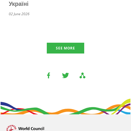
Україні
02 June 2026
SEE MORE