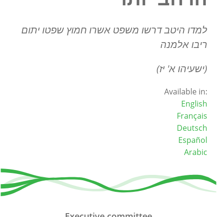
למדו היטב דרשו משפט אשרו חמוץ שפטו יתום
ריבו אלמנה
(ישעיהו א' יז)
Available in:
English
Français
Deutsch
Español
Arabic
Executive committee