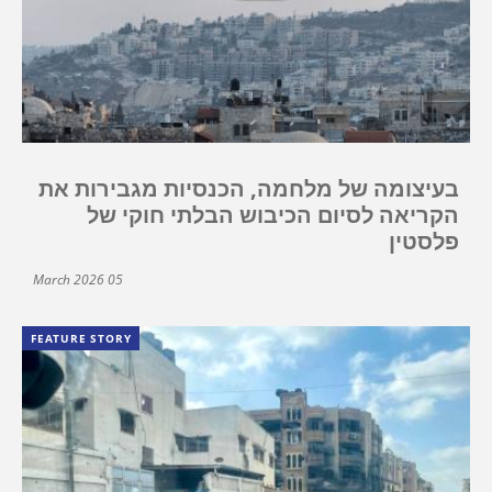
בעיצומה של מלחמה, הכנסיות מגבירות את
הקריאה לסיום הכיבוש הבלתי חוקי של
פלסטין
05 March 2026
FEATURE STORY