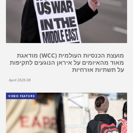
מועצת הכנסיות העולמית (WCC) מודאגת
מאוד מהאיומים על איראן הנוגעים לתקיפות
על תשתיות אזרחיות
08 April 2026
VIDEO FEATURE