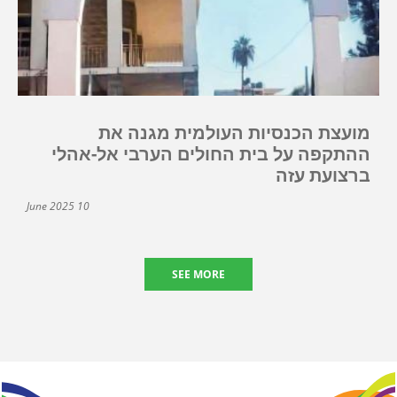
מועצת הכנסיות העולמית מגנה את
ההתקפה על בית החולים הערבי אל-אהלי
ברצועת עזה
10 June 2025
SEE MORE