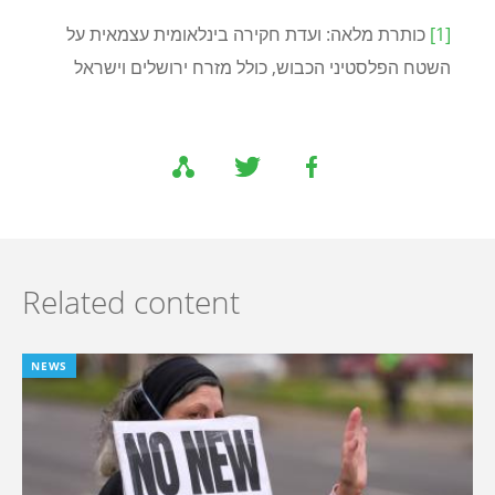
[1]
כותרת מלאה: ועדת חקירה בינלאומית עצמאית על
השטח הפלסטיני הכבוש, כולל מזרח ירושלים וישראל
Related content
NEWS