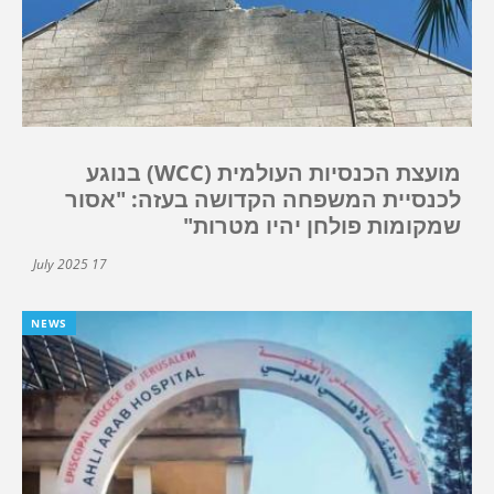
מועצת הכנסיות העולמית (WCC) בנוגע
לכנסיית המשפחה הקדושה בעזה: "אסור
שמקומות פולחן יהיו מטרות"
17 July 2025
NEWS