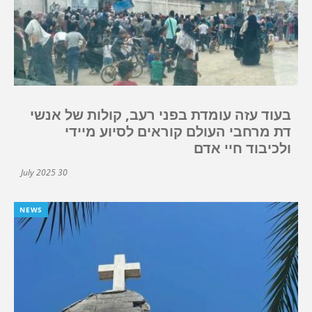
בעוד עזה עומדת בפני רעב, קולות של אנשי
דת מרחבי העולם קוראים לסיוע מיידי
ולכיבוד חיי אדם
30 July 2025
NEWS