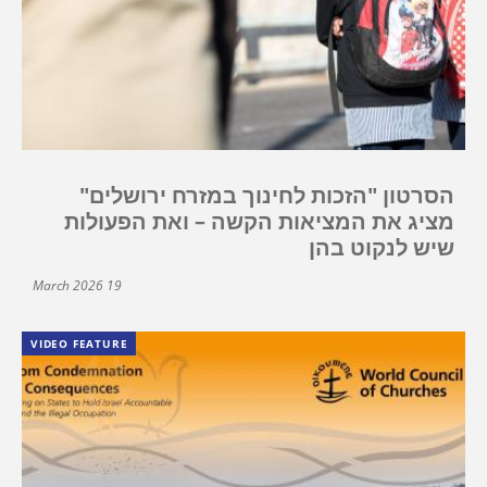
הסרטון "הזכות לחינוך במזרח ירושלים"
מציג את המציאות הקשה – ואת הפעולות
שיש לנקוט בהן
19 March 2026
VIDEO FEATURE