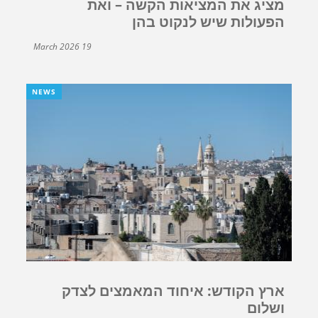
מציג את המציאות הקשה – ואת
הפעולות שיש לנקוט בהן
19 March 2026
NEWS
ארץ הקודש: איחוד המאמצים לצדק
ושלום