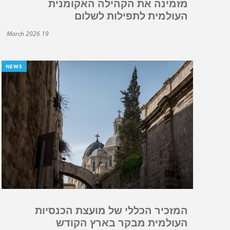
מזמינה את הקהילה האקומנית
העולמית לתפילות לשלום
19 March 2026
NEWS
המזכיר הכללי של מועצת הכנסיות
העולמית מבקר בארץ הקודש