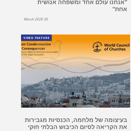
"אנחנו עולם אחד ומשפחה אנושית
אחת"
30 March 2026
VIDEO FEATURE
בעיצומה של מלחמה, הכנסיות מגבירות
את הקריאה לסיום הכיבוש הבלתי חוקי