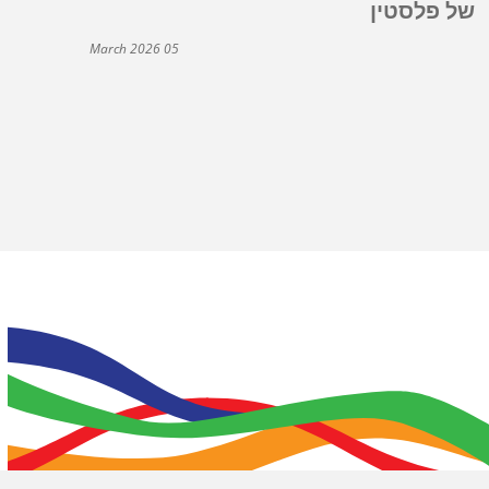
של פלסטין
05 March 2026