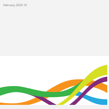
10 February 2026