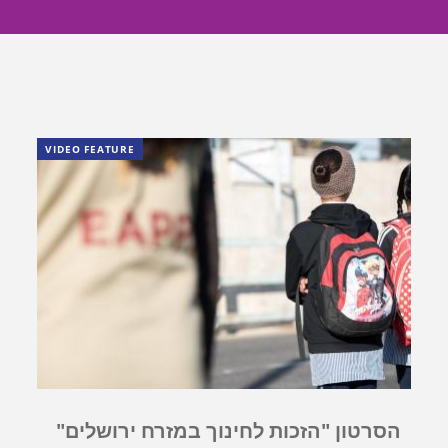
VIDEO FEATURE
הסרטון "הזכות לחינוך במזרח ירושלים"