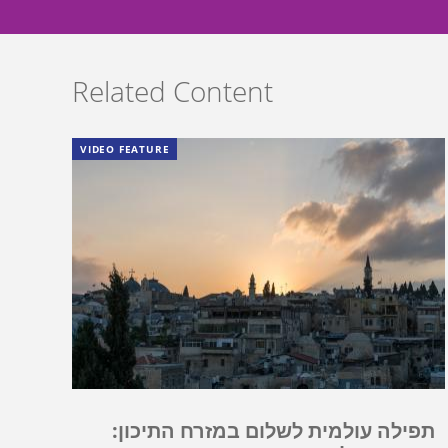
Related Content
VIDEO FEATURE
תפילה עולמית לשלום במזרח התיכון: