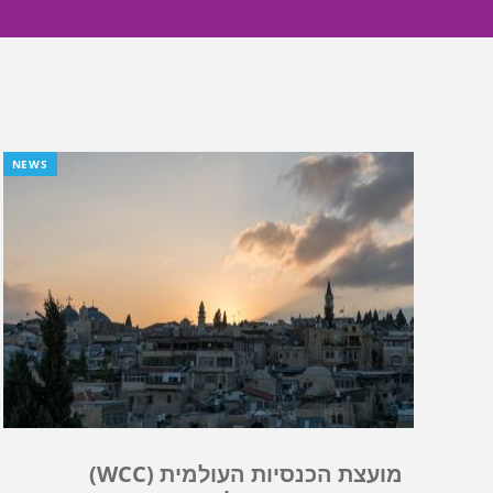
NEWS
מועצת הכנסיות העולמית (WCC)