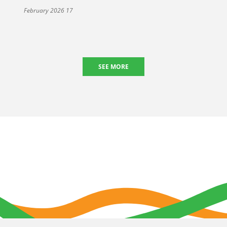
17 February 2026
SEE MORE