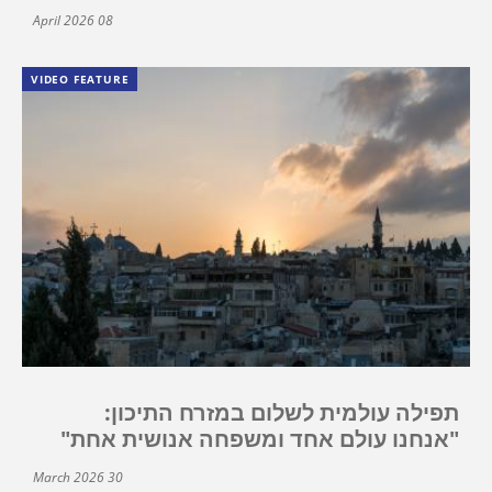
08 April 2026
VIDEO FEATURE
תפילה עולמית לשלום במזרח התיכון:
"אנחנו עולם אחד ומשפחה אנושית אחת"
30 March 2026