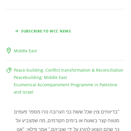
SUBSCRIBE TO WCC NEWS
Middle East
Peace-building: Conflict transformation & Reconciliation
Peacebuilding: Middle East
Ecumenical Accompaniment Programme in Palestine
and Israel
"בדיווחים צוין שכל ששת בני הערובה נורו מספר פעמים
מטווח קצר בשעות או בימים הקודמים, מה שמצביע על
כך שהם הוצאו להורג על ידי שוביהם," אמר פילאי. "אנו