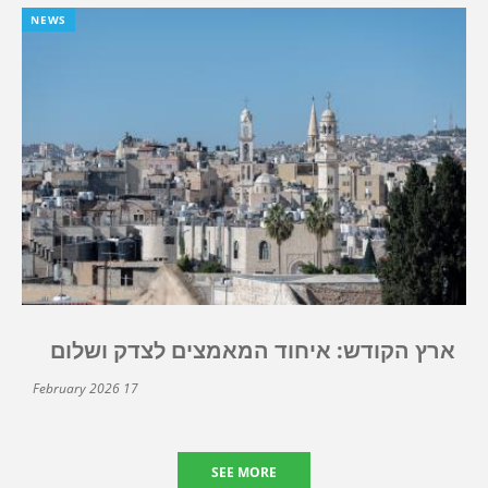
NEWS
ארץ הקודש: איחוד המאמצים לצדק ושלום
17 February 2026
SEE MORE