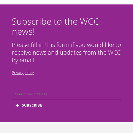
Subscribe to the WCC
news!
Please fill in this form if you would like to
receive news and updates from the WCC
by email.
Privacy policy