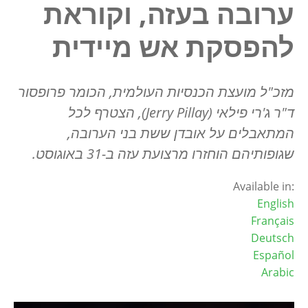
ערובה בעזה, וקוראת
להפסקת אש מיידית
מזכ"ל מועצת הכנסיות העולמית, הכומר פרופסור
ד"ר ג'רי פילאי (
Jerry Pillay
), הצטרף לכל
המתאבלים על אובדן ששת בני הערובה,
שגופותיהם הוחזרו מרצועת עזה ב-31 באוגוסט.
Available in:
English
Français
Deutsch
Español
Arabic
Image