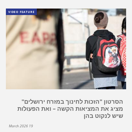
VIDEO FEATURE
הסרטון "הזכות לחינוך במזרח ירושלים"
מציג את המציאות הקשה – ואת הפעולות
שיש לנקוט בהן
19 March 2026