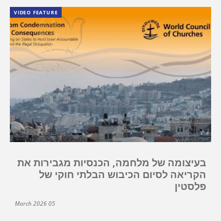
VIDEO FEATURE
בעיצומה של מלחמה, הכנסיות מגבירות את
הקריאה לסיום הכיבוש הבלתי חוקי של
פלסטין
05 March 2026