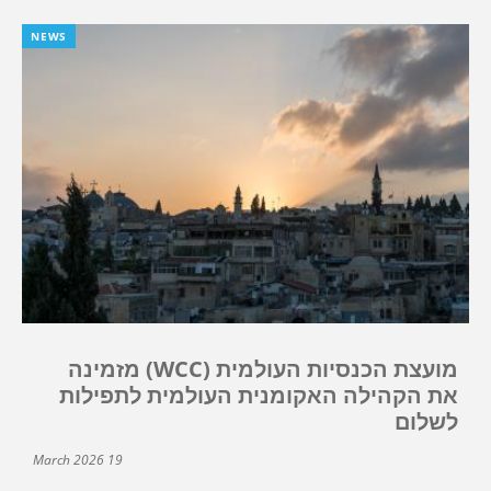
NEWS
מועצת הכנסיות העולמית (WCC) מזמינה
את הקהילה האקומנית העולמית לתפילות
לשלום
19 March 2026