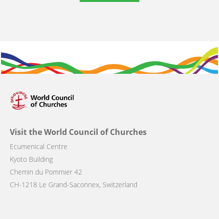
Visit the World Council of Churches
Ecumenical Centre
Kyoto Building
Chemin du Pommier 42
CH-1218 Le Grand-Saconnex, Switzerland