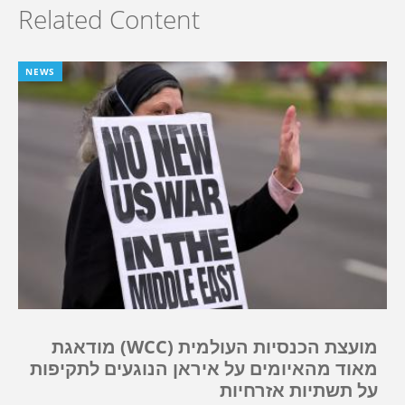
Related Content
NEWS
מועצת הכנסיות העולמית (WCC) מודאגת
מאוד מהאיומים על איראן הנוגעים לתקיפות
על תשתיות אזרחיות