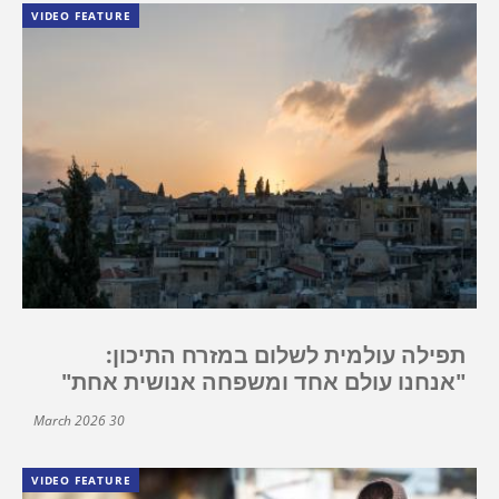
VIDEO FEATURE
תפילה עולמית לשלום במזרח התיכון:
"אנחנו עולם אחד ומשפחה אנושית אחת"
30 March 2026
VIDEO FEATURE