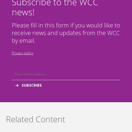
Subscribe to the WCC
news!
Please fill in this form if you would like to
receive news and updates from the WCC
by email.
Privacy policy
Related Content