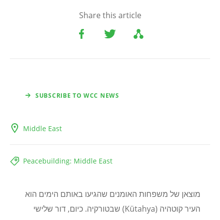
Share this article
SUBSCRIBE TO WCC NEWS
Middle East
Peacebuilding: Middle East
מוצאן של משפחות האומנים שהגיעו באותם הימים הוא
העיר קוטהיה (Kütahya) שבטורקיה. כיום, דור שלישי