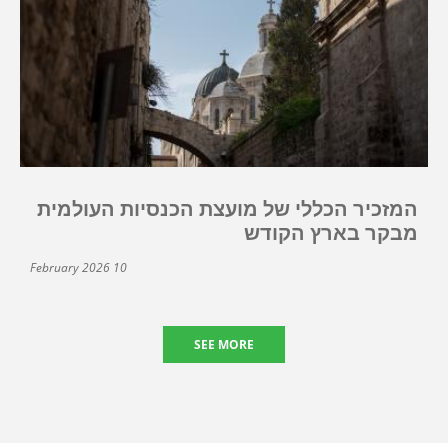
המזכיר הכללי של מועצת הכנסיות העולמית
מבקר בארץ הקודש
10 February 2026
SEE MORE