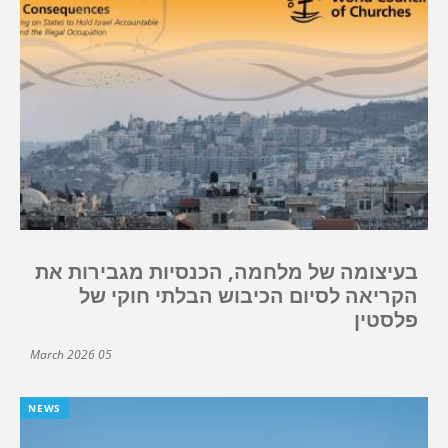
בעיצומה של מלחמה, הכנסיות מגבירות את
הקריאה לסיום הכיבוש הבלתי חוקי של
פלסטין
05 March 2026
NEWS