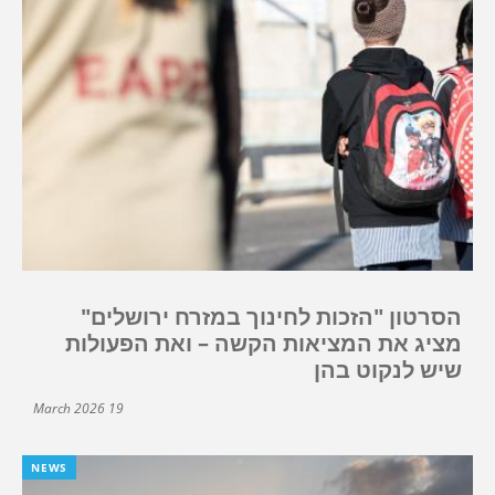
הסרטון "הזכות לחינוך במזרח ירושלים"
מציג את המציאות הקשה – ואת הפעולות
שיש לנקוט בהן
19 March 2026
NEWS