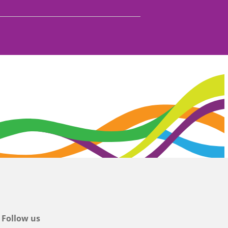
Follow us