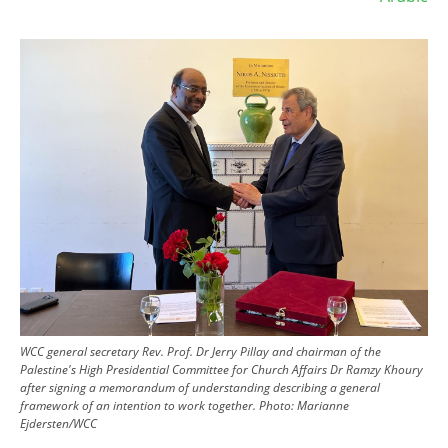
Image
WCC general secretary Rev. Prof. Dr Jerry Pillay and chairman of the
Palestine's High Presidential Committee for Church Affairs Dr Ramzy Khoury
after signing a memorandum of understanding describing a general
framework of an intention to work together.
Photo:
Marianne
Ejdersten/WCC