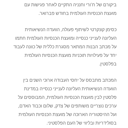
ביקורם של ח'ורי וחנניה התקיים לאחר פגישות עם
מועצת הכנסיות העולמית בחודש פברואר.
כסימן קונקרטי לשיתוף פעולה, הוועדה הנשיאותית
העליונה לענייני כנסייה ומועצת הכנסיות העולמית חתמו
על מכתב הבנות המתאר מסגרת כללית של כוונה לעבוד
יחד על פעילויות תוכניות מועצת הכנסיות העולמית
בפלסטין.
המכתב מתבסס על יחסי העבודה ארוכי השנים בין
הוועדה הנשיאותית העליונה לענייני כנסייה במדינת
פלסטין לבין מועצת הכנסיות העולמית, המבוססים על
ערכים נוצריים משותפים של צדק, שלום וכבוד האדם,
ועל ההיסטוריה הארוכה של מועצת הכנסיות העולמית
בסולידריות ובליווי של העם הפלסטיני.