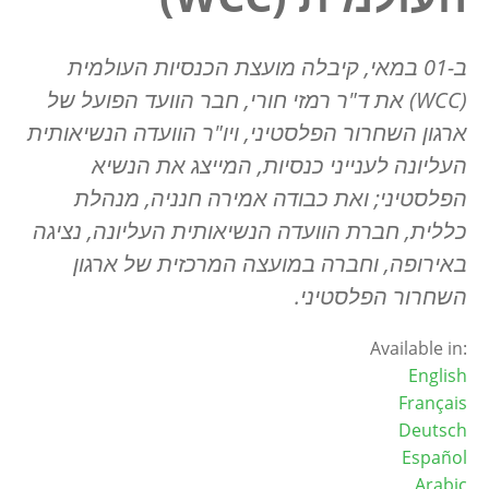
ב-01 במאי, קיבלה מועצת הכנסיות העולמית
(WCC) את ד"ר רמזי חורי, חבר הוועד הפועל של
ארגון השחרור הפלסטיני, ויו"ר הוועדה הנשיאותית
העליונה לענייני כנסיות, המייצג את הנשיא
הפלסטיני; ואת כבודה אמירה חנניה, מנהלת
כללית, חברת הוועדה הנשיאותית העליונה, נציגה
באירופה, וחברה במועצה המרכזית של ארגון
השחרור הפלסטיני.
Available in:
English
Français
Deutsch
Español
Arabic