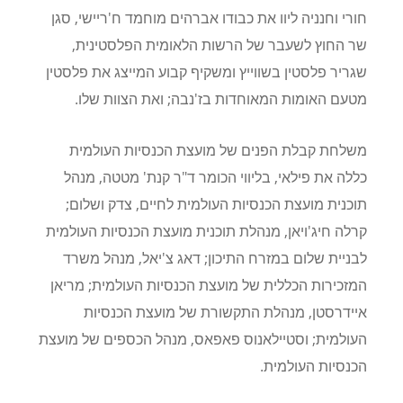
חורי וחנניה ליוו את כבודו אברהים מוחמד ח'ריישי, סגן
שר החוץ לשעבר של הרשות הלאומית הפלסטינית,
שגריר פלסטין בשווייץ ומשקיף קבוע המייצג את פלסטין
מטעם האומות המאוחדות בז'נבה; ואת הצוות שלו.
משלחת קבלת הפנים של מועצת הכנסיות העולמית
כללה את פילאי, בליווי הכומר ד"ר קנת' מטטה, מנהל
תוכנית מועצת הכנסיות העולמית לחיים, צדק ושלום;
קרלה חיג'ויאן, מנהלת תוכנית מועצת הכנסיות העולמית
לבניית שלום במזרח התיכון; דאג צ'יאל, מנהל משרד
המזכירות הכללית של מועצת הכנסיות העולמית; מריאן
איידרסטן, מנהלת התקשורת של מועצת הכנסיות
העולמית; וסטיילאנוס פאפאס, מנהל הכספים של מועצת
הכנסיות העולמית.