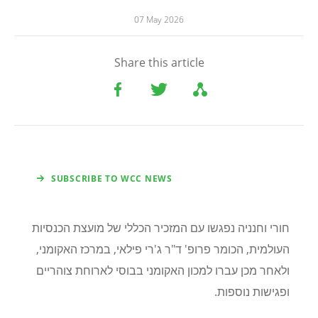
07 May 2026
Share this article
SUBSCRIBE TO WCC NEWS
חורי וחנניה נפגשו עם המזכיר הכללי של מועצת הכנסיות
העולמית, הכומר פרופ' ד"ר ג'רי פילאי, במרכז האקומני,
ולאחר מכן עברו למכון האקומני בבוסי לארוחת צוהריים
ופגישות נוספות.