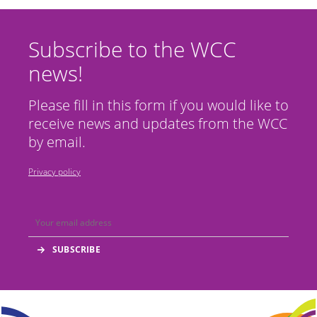
Subscribe to the WCC
news!
Please fill in this form if you would like to
receive news and updates from the WCC
by email.
Privacy policy