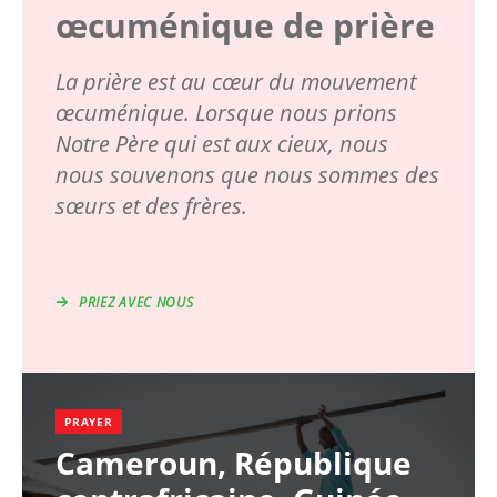
œcuménique de prière
La prière est au cœur du mouvement
œcuménique. Lorsque nous prions
Notre Père qui est aux cieux, nous
nous souvenons que nous sommes des
sœurs et des frères.
PRIEZ AVEC NOUS
PRAYER
Cameroun, République