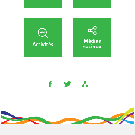
Médias
Activités
sociaux