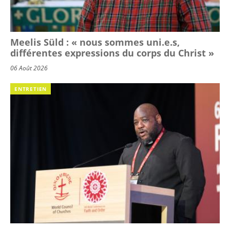
Meelis Süld : « nous sommes uni.e.s,
différentes expressions du corps du Christ »
06 Août 2026
ENTRETIEN