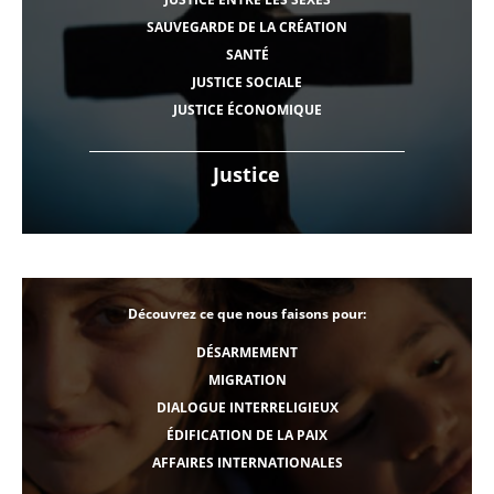
SAUVEGARDE DE LA CRÉATION
SANTÉ
JUSTICE SOCIALE
JUSTICE ÉCONOMIQUE
Justice
Découvrez ce que nous faisons pour:
DÉSARMEMENT
MIGRATION
DIALOGUE INTERRELIGIEUX
ÉDIFICATION DE LA PAIX
AFFAIRES INTERNATIONALES