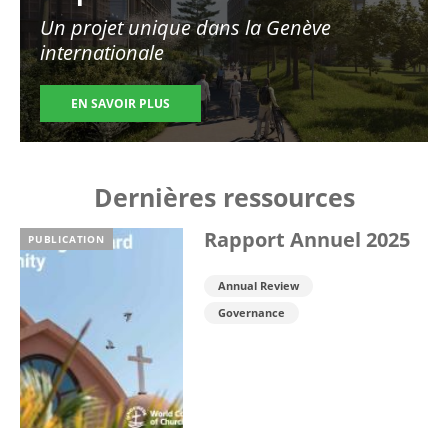
Un projet unique dans la Genève
internationale
EN SAVOIR PLUS
Dernières ressources
Rapport Annuel 2025
PUBLICATION
Annual Review
Governance