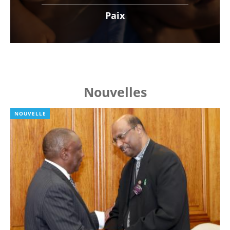
Paix
Nouvelles
NOUVELLE