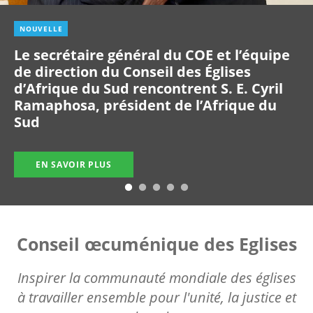
NOUVELLE
Le secrétaire général du COE et l’équipe
de direction du Conseil des Églises
d’Afrique du Sud rencontrent S. E. Cyril
Ramaphosa, président de l’Afrique du
Sud
EN SAVOIR PLUS
Conseil œcuménique des Eglises
Inspirer la communauté mondiale des églises
à travailler ensemble pour l'unité, la justice et