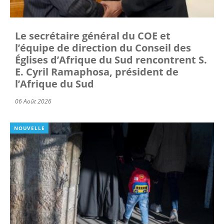
Le secrétaire général du COE et
l’équipe de direction du Conseil des
Églises d’Afrique du Sud rencontrent S.
E. Cyril Ramaphosa, président de
l’Afrique du Sud
06 Août 2026
NOUVELLE