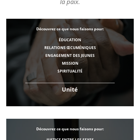
la paix.
Découvrez ce que nous faisons pour:
ÉDUCATION
RELATIONS ŒCUMÉNIQUES
ENGAGEMENT DES JEUNES
MISSION
SPIRITUALITÉ
Unité
Découvrez ce que nous faisons pour:
JUSTICE ENTRE LES SEXES