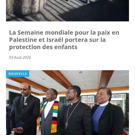
La Semaine mondiale pour la paix en
Palestine et Israël portera sur la
protection des enfants
03 Août 2026
NOUVELLE