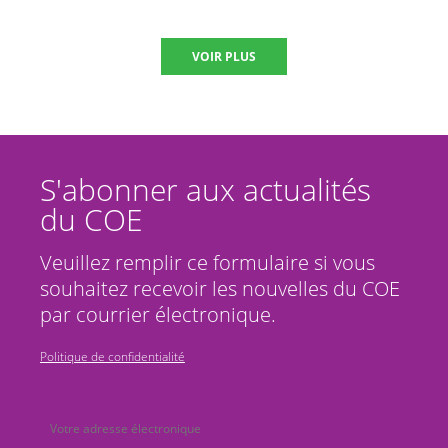
VOIR PLUS
S'abonner aux actualités
du COE
Veuillez remplir ce formulaire si vous
souhaitez recevoir les nouvelles du COE
par courrier électronique.
Politique de confidentialité