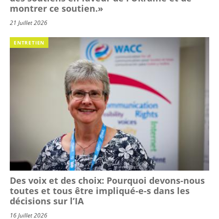
montrer ce soutien.»
21 Juillet 2026
ENTRETIEN
Des voix et des choix: Pourquoi devons-nous
toutes et tous être impliqué-e-s dans les
décisions sur l’IA
16 Juillet 2026