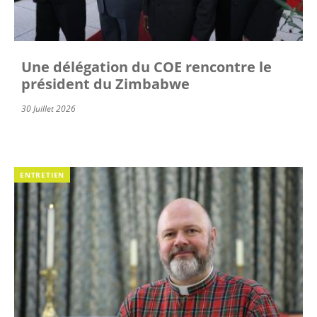
Une délégation du COE rencontre le
président du Zimbabwe
30 Juillet 2026
ENTRETIEN