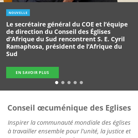
NOUVELLE
Le secrétaire général du COE et l’équipe
de direction du Conseil des Églises
d’Afrique du Sud rencontrent S. E. Cyril
Ramaphosa, président de l’Afrique du
Sud
EN SAVOIR PLUS
Conseil œcuménique des Eglises
Inspirer la communauté mondiale des églises
à travailler ensemble pour l'unité, la justice et