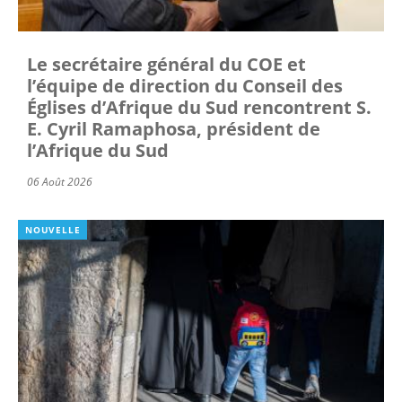
Le secrétaire général du COE et
l’équipe de direction du Conseil des
Églises d’Afrique du Sud rencontrent S.
E. Cyril Ramaphosa, président de
l’Afrique du Sud
06 Août 2026
NOUVELLE