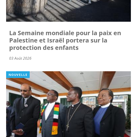
La Semaine mondiale pour la paix en
Palestine et Israël portera sur la
protection des enfants
03 Août 2026
NOUVELLE