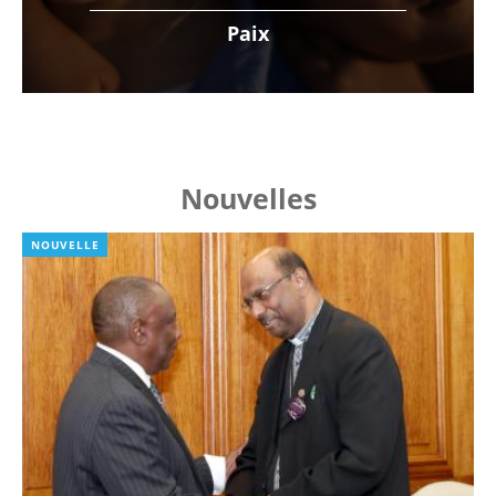
Paix
Nouvelles
NOUVELLE