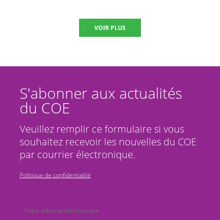
VOIR PLUS
S'abonner aux actualités
du COE
Veuillez remplir ce formulaire si vous
souhaitez recevoir les nouvelles du COE
par courrier électronique.
Politique de confidentialité