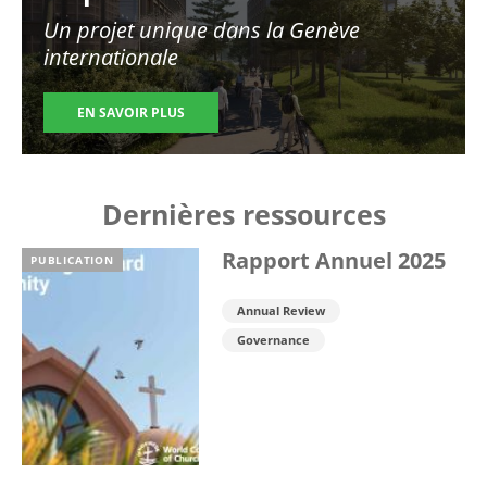
Un projet unique dans la Genève
internationale
EN SAVOIR PLUS
Dernières ressources
Rapport Annuel 2025
PUBLICATION
Annual Review
Governance