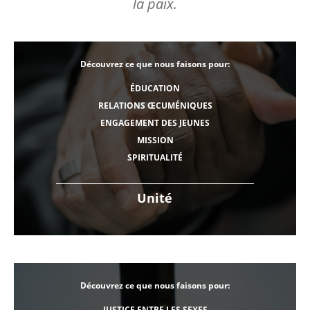
la paix.
Découvrez ce que nous faisons pour:
ÉDUCATION
RELATIONS ŒCUMÉNIQUES
ENGAGEMENT DES JEUNES
MISSION
SPIRITUALITÉ
Unité
Découvrez ce que nous faisons pour:
JUSTICE ENTRE LES SEXES