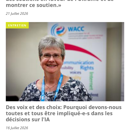
montrer ce soutien.»
21 Juillet 2026
ENTRETIEN
Des voix et des choix: Pourquoi devons-nous
toutes et tous être impliqué-e-s dans les
décisions sur l’IA
16 Juillet 2026