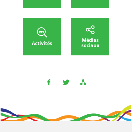
Médias
Activités
sociaux