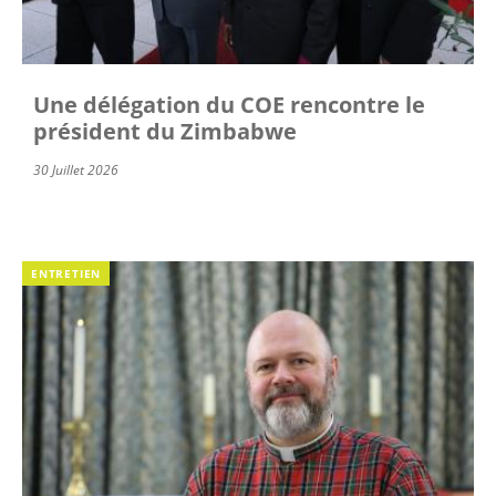
Une délégation du COE rencontre le
président du Zimbabwe
30 Juillet 2026
ENTRETIEN