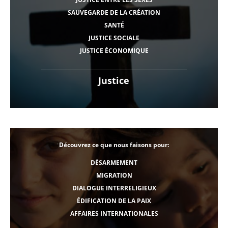
SAUVEGARDE DE LA CRÉATION
SANTÉ
JUSTICE SOCIALE
JUSTICE ÉCONOMIQUE
Justice
Découvrez ce que nous faisons pour:
DÉSARMEMENT
MIGRATION
DIALOGUE INTERRELIGIEUX
ÉDIFICATION DE LA PAIX
AFFAIRES INTERNATIONALES