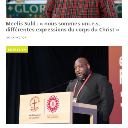
Meelis Süld : « nous sommes uni.e.s,
différentes expressions du corps du Christ »
06 Août 2026
ENTRETIEN