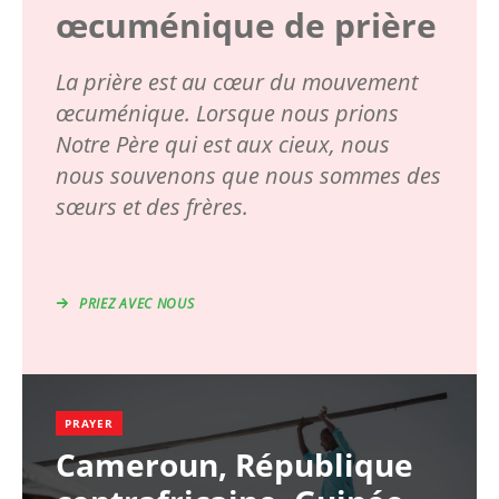
œcuménique de prière
La prière est au cœur du mouvement
œcuménique. Lorsque nous prions
Notre Père qui est aux cieux, nous
nous souvenons que nous sommes des
sœurs et des frères.
PRIEZ AVEC NOUS
PRAYER
Cameroun, République