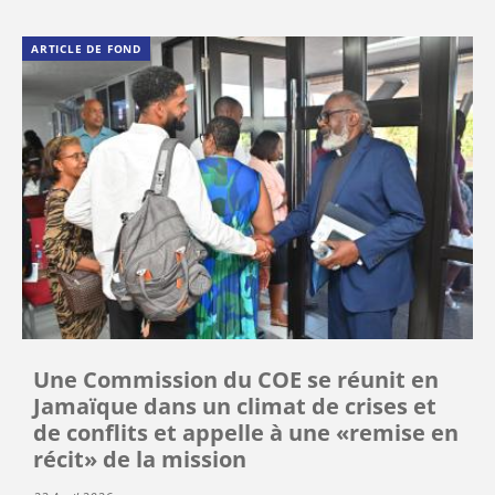
ARTICLE DE FOND
Une Commission du COE se réunit en
Jamaïque dans un climat de crises et
de conflits et appelle à une «remise en
récit» de la mission