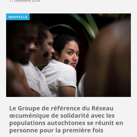
17 Décembre 2024
NOUVELLE
Le Groupe de référence du Réseau
œcuménique de solidarité avec les
populations autochtones se réunit en
personne pour la première fois