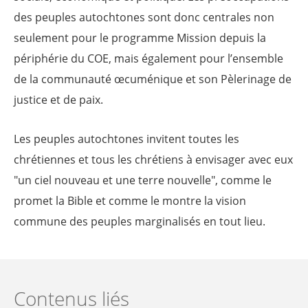
des peuples autochtones sont donc centrales non
seulement pour le programme Mission depuis la
périphérie du COE, mais également pour l’ensemble
de la communauté œcuménique et son Pèlerinage de
justice et de paix.
Les peuples autochtones invitent toutes les
chrétiennes et tous les chrétiens à envisager avec eux
"un ciel nouveau et une terre nouvelle", comme le
promet la Bible et comme le montre la vision
commune des peuples marginalisés en tout lieu.
Contenus liés