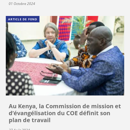
01 Octobre 2024
ARTICLE DE FOND
Au Kenya, la Commission de mission et
d’évangélisation du COE définit son
plan de travail