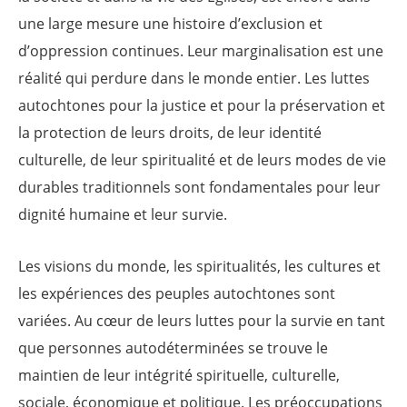
une large mesure une histoire d’exclusion et
d’oppression continues. Leur marginalisation est une
réalité qui perdure dans le monde entier. Les luttes
autochtones pour la justice et pour la préservation et
la protection de leurs droits, de leur identité
culturelle, de leur spiritualité et de leurs modes de vie
durables traditionnels sont fondamentales pour leur
dignité humaine et leur survie.
Les visions du monde, les spiritualités, les cultures et
les expériences des peuples autochtones sont
variées. Au cœur de leurs luttes pour la survie en tant
que personnes autodéterminées se trouve le
maintien de leur intégrité spirituelle, culturelle,
sociale, économique et politique. Les préoccupations