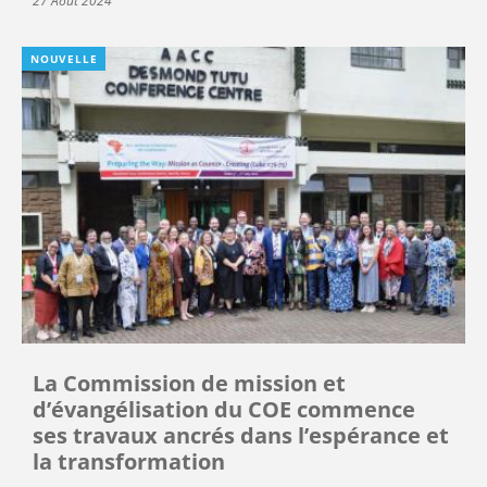
27 Août 2024
NOUVELLE
La Commission de mission et
d’évangélisation du COE commence
ses travaux ancrés dans l’espérance et
la transformation