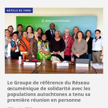
ARTICLE DE FOND
Le Groupe de référence du Réseau
œcuménique de solidarité avec les
populations autochtones a tenu sa
première réunion en personne