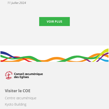
11 Juillet 2024
VOIR PLUS
Visiter le COE
Centre œcuménique
Kyoto Building