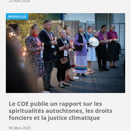
23 Avril 2026
NOUVELLE
Le COE publie un rapport sur les
spiritualités autochtones, les droits
fonciers et la justice climatique
06 Mars 2025