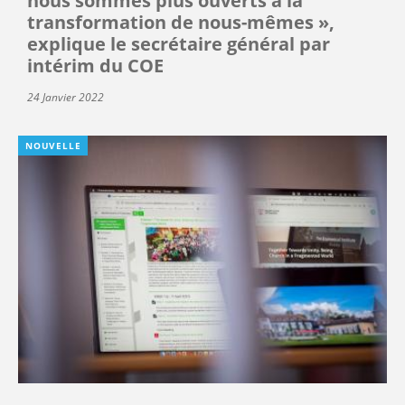
nous sommes plus ouverts à la
transformation de nous-mêmes »,
explique le secrétaire général par
intérim du COE
24 Janvier 2022
NOUVELLE