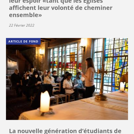
leur espoir «tant que les Églises
affichent leur volonté de cheminer
ensemble»
22 Février 2022
ARTICLE DE FOND
La nouvelle génération d’étudiants de