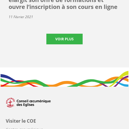
ouvre l’inscription à son cours en ligne
11 Février 2021
VOIR PLUS
Visiter le COE