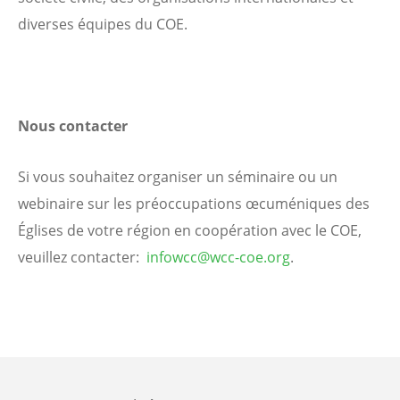
diverses équipes du COE.
Nous contacter
Si vous souhaitez organiser un séminaire ou un
webinaire sur les préoccupations œcuméniques des
Églises de votre région en coopération avec le COE,
veuillez contacter:
infowcc@wcc-coe.org
.