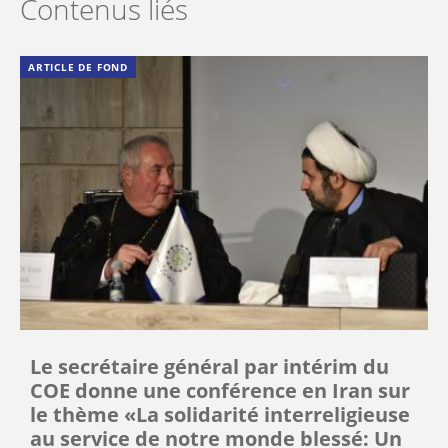
Contenus liés
ARTICLE DE FOND
Le secrétaire général par intérim du
COE donne une conférence en Iran sur
le thème «La solidarité interreligieuse
au service de notre monde blessé: Un