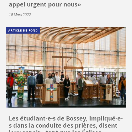
appel urgent pour nous»
10 Mars 2022
ARTICLE DE FOND
Les étudiant-e-s de Bossey, impliqué-e-
s dans la conduite des prières, disent