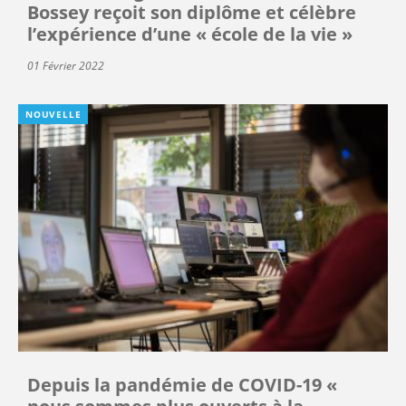
Bossey reçoit son diplôme et célèbre
l’expérience d’une « école de la vie »
01 Février 2022
NOUVELLE
Depuis la pandémie de COVID-19 «