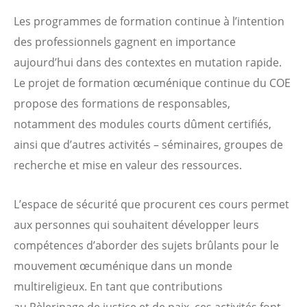
Les programmes de formation continue à l’intention
des professionnels gagnent en importance
aujourd’hui dans des contextes en mutation rapide.
Le projet de formation œcuménique continue du COE
propose des formations de responsables,
notamment des modules courts dûment certifiés,
ainsi que d’autres activités – séminaires, groupes de
recherche et mise en valeur des ressources.
L’espace de sécurité que procurent ces cours permet
aux personnes qui souhaitent développer leurs
compétences d’aborder des sujets brûlants pour le
mouvement œcuménique dans un monde
multireligieux. En tant que contributions