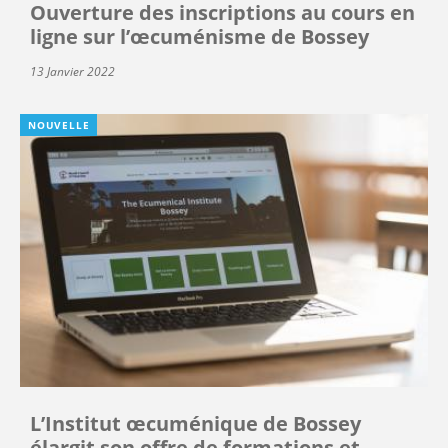
Ouverture des inscriptions au cours en
ligne sur l’œcuménisme de Bossey
13 Janvier 2022
NOUVELLE
L’Institut œcuménique de Bossey
élargit son offre de formations et