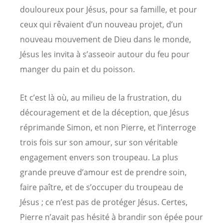
douloureux pour Jésus, pour sa famille, et pour
ceux qui rêvaient d’un nouveau projet, d’un
nouveau mouvement de Dieu dans le monde,
Jésus les invita à s’asseoir autour du feu pour
manger du pain et du poisson.
Et c’est là où, au milieu de la frustration, du
découragement et de la déception, que Jésus
réprimande Simon, et non Pierre, et l’interroge
trois fois sur son amour, sur son véritable
engagement envers son troupeau. La plus
grande preuve d’amour est de prendre soin,
faire paître, et de s’occuper du troupeau de
Jésus ; ce n’est pas de protéger Jésus. Certes,
Pierre n’avait pas hésité à brandir son épée pour