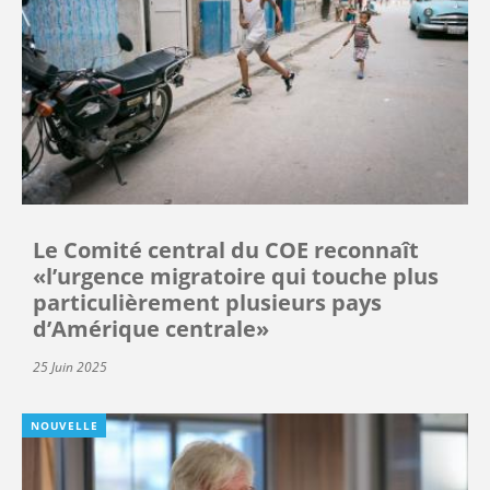
Le Comité central du COE reconnaît
«l’urgence migratoire qui touche plus
particulièrement plusieurs pays
d’Amérique centrale»
25 Juin 2025
NOUVELLE