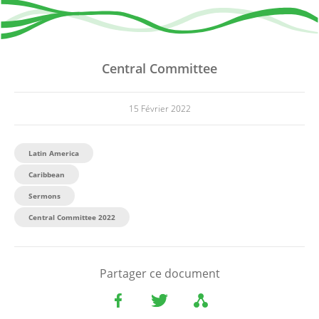
Central Committee
15 Février 2022
Latin America
Caribbean
Sermons
Central Committee 2022
Partager ce document