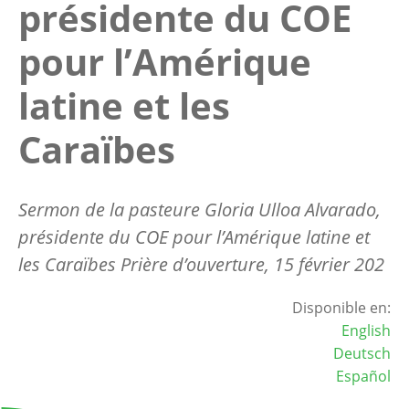
présidente du COE
pour l’Amérique
latine et les
Caraïbes
Sermon de la pasteure Gloria Ulloa
Alvarado
,
présidente du COE pour l’Amérique latine et
les Caraïbes Prière d’ouverture, 15 février 202
Disponible en:
English
Deutsch
Español