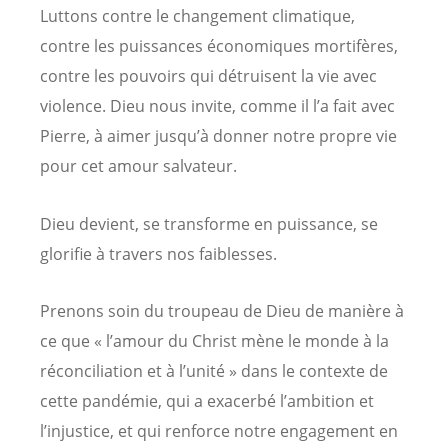
Luttons contre le changement climatique,
contre les puissances économiques mortifères,
contre les pouvoirs qui détruisent la vie avec
violence. Dieu nous invite, comme il l’a fait avec
Pierre, à aimer jusqu’à donner notre propre vie
pour cet amour salvateur.
Dieu devient, se transforme en puissance, se
glorifie à travers nos faiblesses.
Prenons soin du troupeau de Dieu de manière à
ce que « l’amour du Christ mène le monde à la
réconciliation et à l’unité » dans le contexte de
cette pandémie, qui a exacerbé l’ambition et
l’injustice, et qui renforce notre engagement en