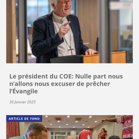
Le président du COE: Nulle part nous
n’allons nous excuser de prêcher
l’Évangile
30 Janvier 2025
ARTICLE DE FOND