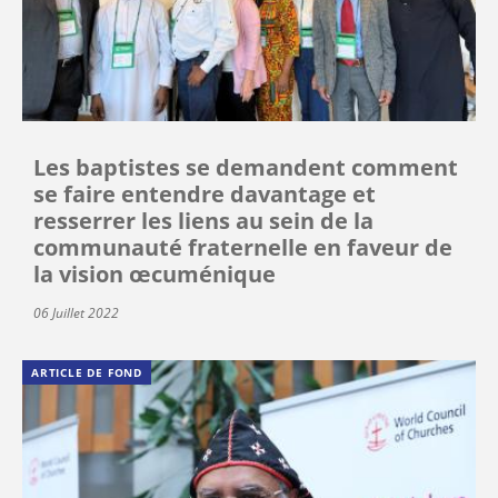
Les baptistes se demandent comment
se faire entendre davantage et
resserrer les liens au sein de la
communauté fraternelle en faveur de
la vision œcuménique
06 Juillet 2022
ARTICLE DE FOND