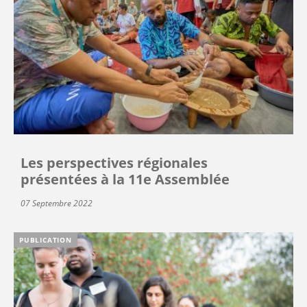
Les perspectives régionales
présentées à la 11e Assemblée
07 Septembre 2022
PUBLICATION