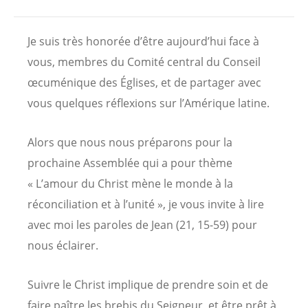
Je suis très honorée d’être aujourd’hui face à
vous, membres du Comité central du Conseil
œcuménique des Églises, et de partager avec
vous quelques réflexions sur l’Amérique latine.
Alors que nous nous préparons pour la
prochaine Assemblée qui a pour thème
« L’amour du Christ mène le monde à la
réconciliation et à l’unité », je vous invite à lire
avec moi les paroles de Jean (21, 15-59) pour
nous éclairer.
Suivre le Christ implique de prendre soin et de
faire paître les brebis du Seigneur, et être prêt à