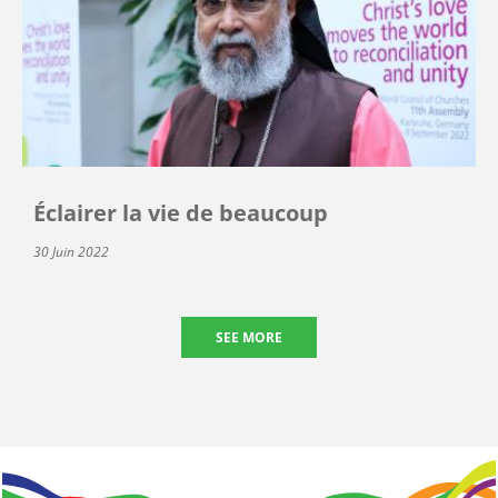
Éclairer la vie de beaucoup
30 Juin 2022
SEE MORE