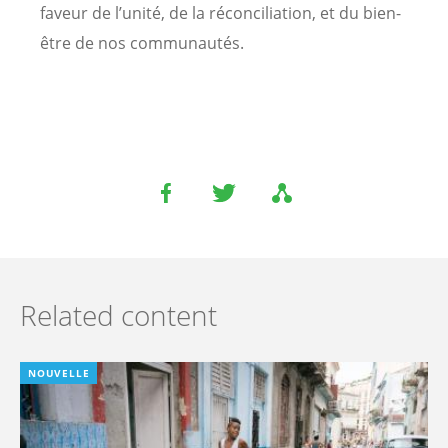
faveur de l’unité, de la réconciliation, et du bien-
être de nos communautés.
Related content
NOUVELLE