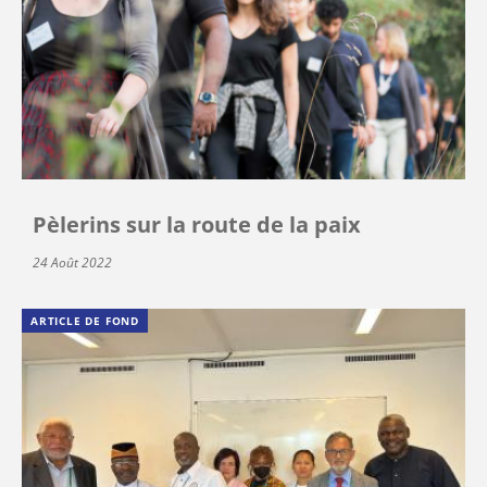
Pèlerins sur la route de la paix
24 Août 2022
ARTICLE DE FOND