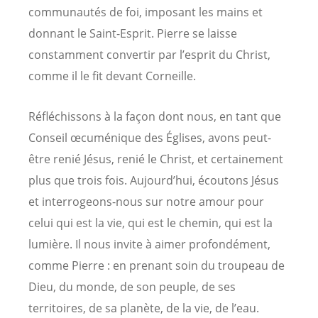
communautés de foi, imposant les mains et
donnant le Saint-Esprit. Pierre se laisse
constamment convertir par l’esprit du Christ,
comme il le fit devant Corneille.
Réfléchissons à la façon dont nous, en tant que
Conseil œcuménique des Églises, avons peut-
être renié Jésus, renié le Christ, et certainement
plus que trois fois. Aujourd’hui, écoutons Jésus
et interrogeons-nous sur notre amour pour
celui qui est la vie, qui est le chemin, qui est la
lumière. Il nous invite à aimer profondément,
comme Pierre : en prenant soin du troupeau de
Dieu, du monde, de son peuple, de ses
territoires, de sa planète, de la vie, de l’eau.