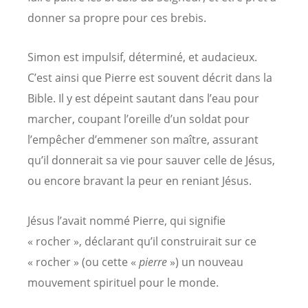
donner sa propre pour ces brebis.
Simon est impulsif, déterminé, et audacieux.
C’est ainsi que Pierre est souvent décrit dans la
Bible. Il y est dépeint sautant dans l’eau pour
marcher, coupant l’oreille d’un soldat pour
l’empêcher d’emmener son maître, assurant
qu’il donnerait sa vie pour sauver celle de Jésus,
ou encore bravant la peur en reniant Jésus.
Jésus l’avait nommé Pierre, qui signifie
« rocher », déclarant qu’il construirait sur ce
« rocher » (ou cette «
pierre
») un nouveau
mouvement spirituel pour le monde.