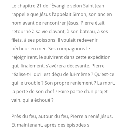
Le chapitre 21 de l’Évangile selon Saint Jean
rappelle que Jésus l’appelait Simon, son ancien
nom avant de rencontrer Jésus. Pierre était
retourné à sa vie d’avant, à son bateau, à ses
filets, à ses poissons. Il voulait redevenir
pêcheur en mer. Ses compagnons le
rejoignirent, le suivirent dans cette expédition
qui, finalement, s’avèrera décevante. Pierre
réalise-t-il qu’il est déçu de lui-même ? Qu’est-ce
qui le trouble ? Son propre reniement ? La mort,
la perte de son chef ? Faire partie d’un projet
vain, qui a échoué ?
Près du feu, autour du feu, Pierre a renié Jésus.
Et maintenant, après des épisodes si