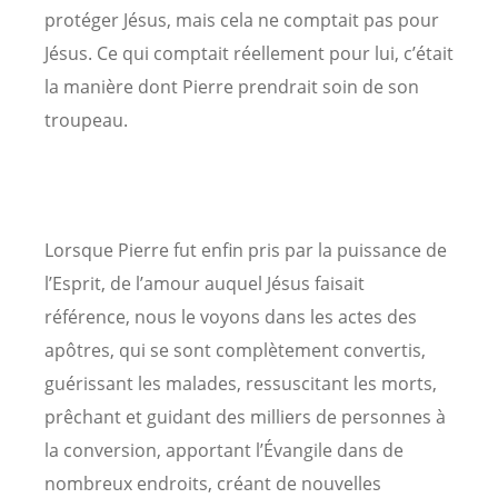
protéger Jésus, mais cela ne comptait pas pour
Jésus. Ce qui comptait réellement pour lui, c’était
la manière dont Pierre prendrait soin de son
troupeau.
Lorsque Pierre fut enfin pris par la puissance de
l’Esprit, de l’amour auquel Jésus faisait
référence, nous le voyons dans les actes des
apôtres, qui se sont complètement convertis,
guérissant les malades, ressuscitant les morts,
prêchant et guidant des milliers de personnes à
la conversion, apportant l’Évangile dans de
nombreux endroits, créant de nouvelles