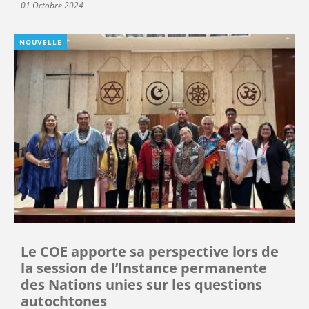
01 Octobre 2024
NOUVELLE
Le COE apporte sa perspective lors de
la session de l’Instance permanente
des Nations unies sur les questions
autochtones