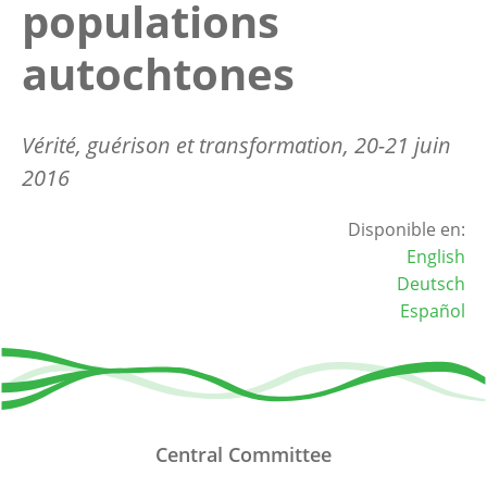
populations
autochtones
Vérité, guérison et transformation, 20-21 juin
2016
Disponible en:
English
Deutsch
Español
Central Committee