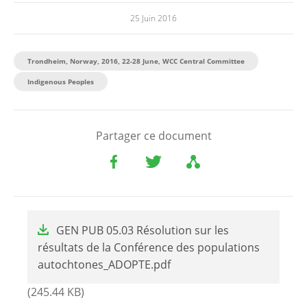
25 Juin 2016
Trondheim, Norway, 2016, 22-28 June, WCC Central Committee
Indigenous Peoples
Partager ce document
File
GEN PUB 05.03 Résolution sur les
résultats de la Conférence des populations
autochtones_ADOPTE.pdf
(245.44 KB)