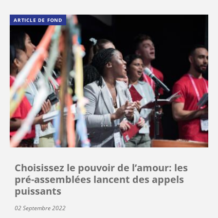
ARTICLE DE FOND
Choisissez le pouvoir de l’amour: les
pré-assemblées lancent des appels
puissants
02 Septembre 2022