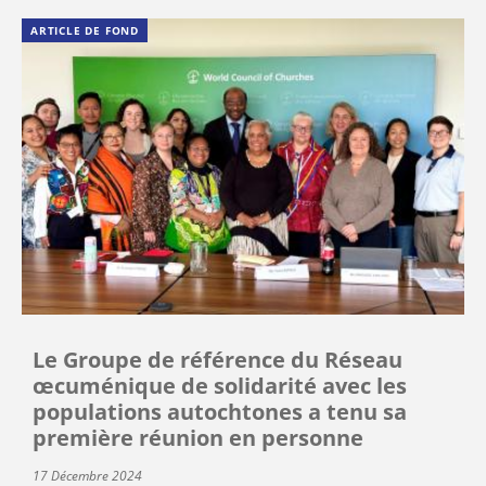
ARTICLE DE FOND
Le Groupe de référence du Réseau
œcuménique de solidarité avec les
populations autochtones a tenu sa
première réunion en personne
17 Décembre 2024