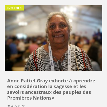
ENTRETIEN
Anne Pattel-Gray exhorte à «prendre
en considération la sagesse et les
savoirs ancestraux des peuples des
Premières Nations»
31 Août 2022