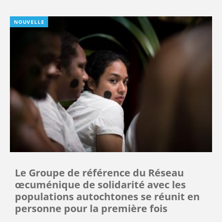
NOUVELLE
Le Groupe de référence du Réseau
œcuménique de solidarité avec les
populations autochtones se réunit en
personne pour la première fois