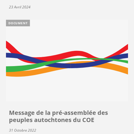
23 Avril 2024
DOCUMENT
Message de la pré-assemblée des
peuples autochtones du COE
31 Octobre 2022