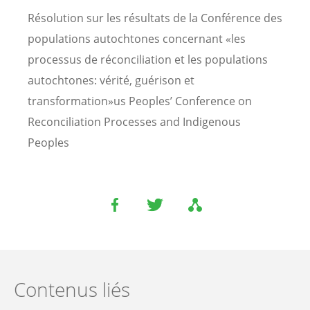
Résolution sur les résultats de la Conférence des
populations autochtones concernant «les
processus de réconciliation et les populations
autochtones: vérité, guérison et
transformation»us Peoples’ Conference on
Reconciliation Processes and Indigenous
Peoples
Contenus liés