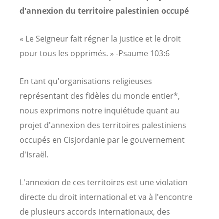
d'annexion du territoire palestinien occupé
« Le Seigneur fait régner la justice et le droit
pour tous les opprimés. » -Psaume 103:6
En tant qu'organisations religieuses
représentant des fidèles du monde entier*,
nous exprimons notre inquiétude quant au
projet d'annexion des territoires palestiniens
occupés en Cisjordanie par le gouvernement
d'Israël.
L'annexion de ces territoires est une violation
directe du droit international et va à l'encontre
de plusieurs accords internationaux, des