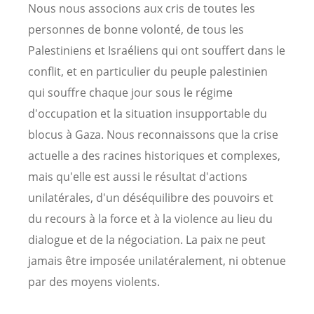
Nous nous associons aux cris de toutes les
personnes de bonne volonté, de tous les
Palestiniens et Israéliens qui ont souffert dans le
conflit, et en particulier du peuple palestinien
qui souffre chaque jour sous le régime
d'occupation et la situation insupportable du
blocus à Gaza. Nous reconnaissons que la crise
actuelle a des racines historiques et complexes,
mais qu'elle est aussi le résultat d'actions
unilatérales, d'un déséquilibre des pouvoirs et
du recours à la force et à la violence au lieu du
dialogue et de la négociation. La paix ne peut
jamais être imposée unilatéralement, ni obtenue
par des moyens violents.