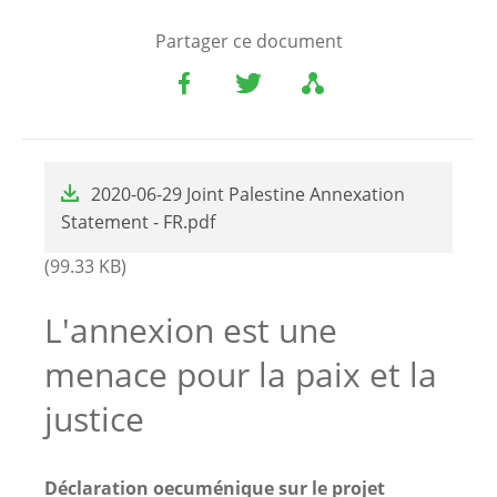
Partager ce document
File
2020-06-29 Joint Palestine Annexation
Statement - FR.pdf
(99.33 KB)
L'annexion est une
menace pour la paix et la
justice
Déclaration oecuménique sur le projet