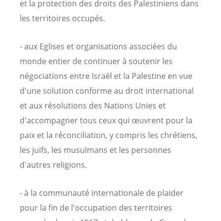
et la protection des droits des Palestiniens dans
les territoires occupés.
- aux Eglises et organisations associées du
monde entier de continuer à soutenir les
négociations entre Israël et la Palestine en vue
d'une solution conforme au droit international
et aux résolutions des Nations Unies et
d'accompagner tous ceux qui œuvrent pour la
paix et la réconciliation, y compris les chrétiens,
les juifs, les musulmans et les personnes
d'autres religions.
- à la communauté internationale de plaider
pour la fin de l'occupation des territoires