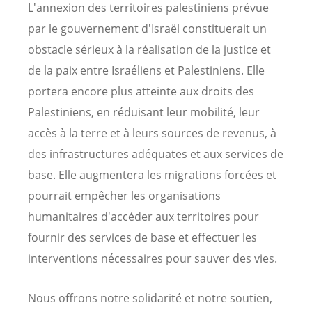
L'annexion des territoires palestiniens prévue
par le gouvernement d'Israël constituerait un
obstacle sérieux à la réalisation de la justice et
de la paix entre Israéliens et Palestiniens. Elle
portera encore plus atteinte aux droits des
Palestiniens, en réduisant leur mobilité, leur
accès à la terre et à leurs sources de revenus, à
des infrastructures adéquates et aux services de
base. Elle augmentera les migrations forcées et
pourrait empêcher les organisations
humanitaires d'accéder aux territoires pour
fournir des services de base et effectuer les
interventions nécessaires pour sauver des vies.
Nous offrons notre solidarité et notre soutien,