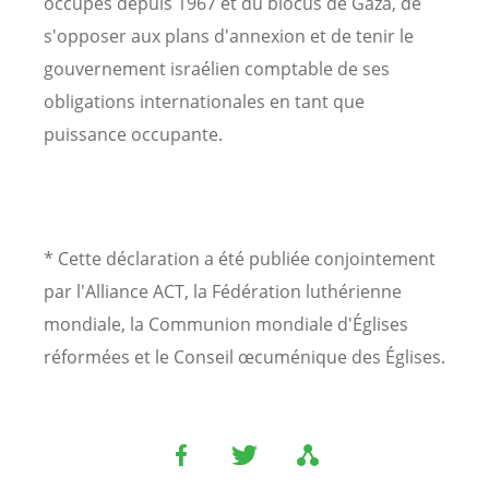
occupés depuis 1967 et du blocus de Gaza, de
s'opposer aux plans d'annexion et de tenir le
gouvernement israélien comptable de ses
obligations internationales en tant que
puissance occupante.
* Cette déclaration a été publiée conjointement
par l'Alliance ACT, la Fédération luthérienne
mondiale, la Communion mondiale d'Églises
réformées et le Conseil œcuménique des Églises.