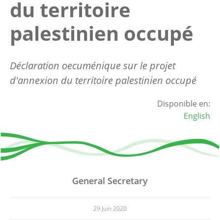
du territoire
palestinien occupé
Déclaration oecuménique sur le projet
d'annexion du territoire palestinien occupé
Disponible en:
English
General Secretary
29 Juin 2020