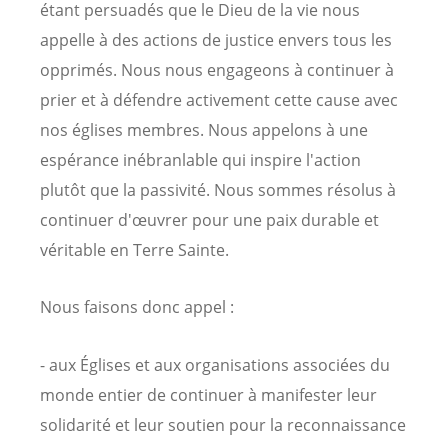
étant persuadés que le Dieu de la vie nous
appelle à des actions de justice envers tous les
opprimés. Nous nous engageons à continuer à
prier et à défendre activement cette cause avec
nos églises membres. Nous appelons à une
espérance inébranlable qui inspire l'action
plutôt que la passivité. Nous sommes résolus à
continuer d'œuvrer pour une paix durable et
véritable en Terre Sainte.
Nous faisons donc appel :
- aux Églises et aux organisations associées du
monde entier de continuer à manifester leur
solidarité et leur soutien pour la reconnaissance