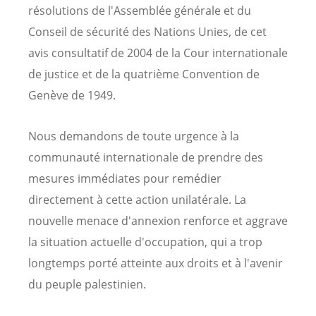
résolutions de l'Assemblée générale et du
Conseil de sécurité des Nations Unies, de cet
avis consultatif de 2004 de la Cour internationale
de justice et de la quatrième Convention de
Genève de 1949.
Nous demandons de toute urgence à la
communauté internationale de prendre des
mesures immédiates pour remédier
directement à cette action unilatérale. La
nouvelle menace d'annexion renforce et aggrave
la situation actuelle d'occupation, qui a trop
longtemps porté atteinte aux droits et à l'avenir
du peuple palestinien.