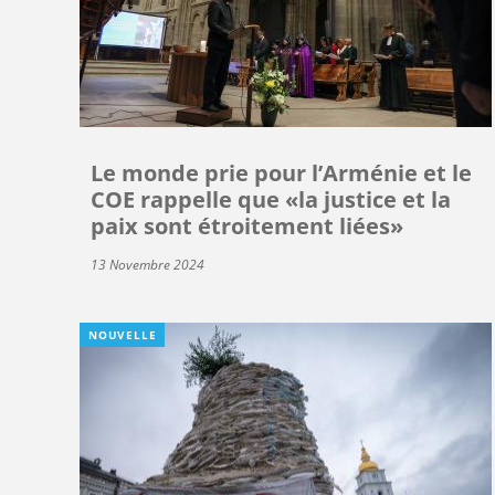
Le monde prie pour l’Arménie et le
COE rappelle que «la justice et la
paix sont étroitement liées»
13 Novembre 2024
NOUVELLE