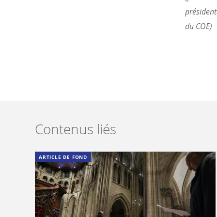
président
du COE)
Contenus liés
ARTICLE DE FOND