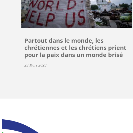
Partout dans le monde, les
chrétiennes et les chrétiens prient
pour la paix dans un monde brisé
23 Mars 2023