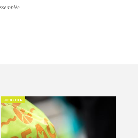
Assemblée
ENTRETIEN