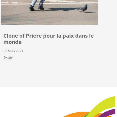
Clone of Prière pour la paix dans le
monde
22 Mars 2023
Online