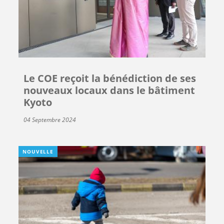
Le COE reçoit la bénédiction de ses
nouveaux locaux dans le bâtiment
Kyoto
04 Septembre 2024
NOUVELLE