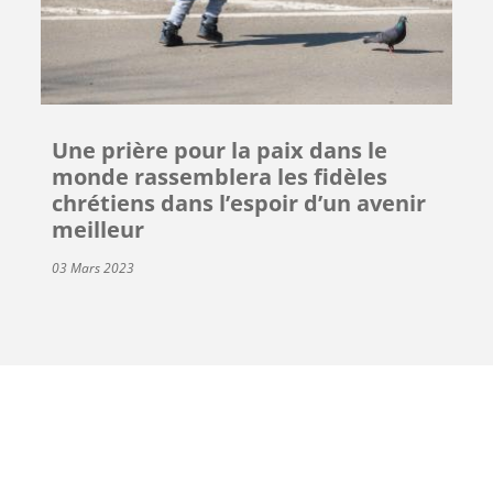
Une prière pour la paix dans le
monde rassemblera les fidèles
chrétiens dans l’espoir d’un avenir
meilleur
03 Mars 2023