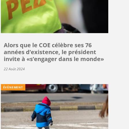
Alors que le COE célèbre ses 76
années d’existence, le président
invite à «s’engager dans le monde»
22 Août 2024
ÉVÉNEMENT