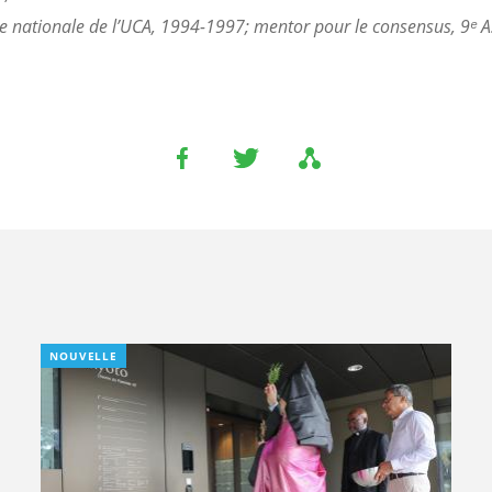
e nationale de l’UCA, 1994-1997; mentor pour le consensus, 9ᵉ 
NOUVELLE