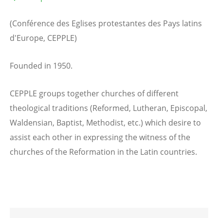
(Conférence des Eglises protestantes des Pays latins
d'Europe, CEPPLE)
Founded in 1950.
CEPPLE groups together churches of different
theological traditions (Reformed, Lutheran, Episcopal,
Waldensian, Baptist, Methodist, etc.) which desire to
assist each other in expressing the witness of the
churches of the Reformation in the Latin countries.