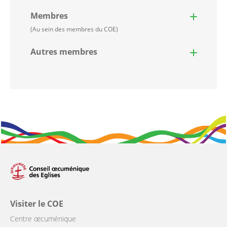
Membres
(Au sein des membres du COE)
Autres membres
Visiter le COE
Centre œcuménique