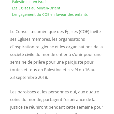
Palestine et en Israël
Les Eglises au Moyen-Orient
L’engagement du COE en faveur des enfants
Le Conseil œcuménique des Églises (COE) invite
ses Églises membres, les organisations
d’inspiration religieuse et les organisations de la
société civile du monde entier à s’unir pour une
semaine de prière pour une paix juste pour
toutes et tous en Palestine et Israël du 16 au
23 septembre 2018.
Les paroisses et les personnes qui, aux quatre
coins du monde, partagent l’espérance de la
justice se réuniront pendant cette semaine pour