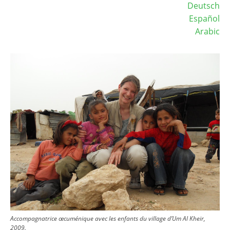
Deutsch
Español
Arabic
Image
Accompagnatrice œcuménique avec les enfants du village d’Um Al Kheir,
2009.