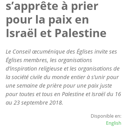
s’apprête à prier
pour la paix en
Israël et Palestine
Le Conseil œcuménique des Églises invite ses
Églises membres, les organisations
d’inspiration religieuse et les organisations de
la société civile du monde entier à s’unir pour
une semaine de prière pour une paix juste
pour toutes et tous en Palestine et Israël du 16
au 23 septembre 2018.
Disponible en:
English