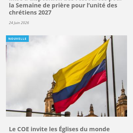
la Semaine de prière pour l’unité des
chrétiens 2027
24 Juin 2026
NOUVELLE
Le COE invite les Églises du monde