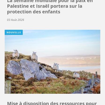
La Semaine mondiale pour la paix en
Palestine et Israël portera sur la
protection des enfants
03 Août 2026
NOUVELLE
Mise à disposition des ressources pour