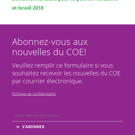
et Israël 2018
Abonnez-vous aux
nouvelles du COE!
Veuillez remplir ce formulaire si vous
souhaitez recevoir les nouvelles du COE
par courrier électronique.
Politique de confidentialité