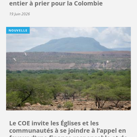
entier à prier pour la Colombie
19 Juin 2026
NOUVELLE
Le COE invite les Églises et les
communautés à se joindre à l’appel en