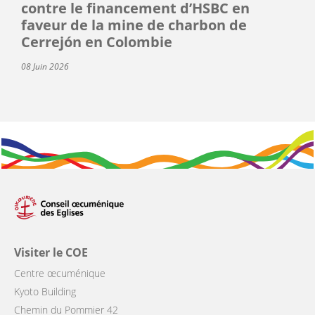
contre le financement d’HSBC en
faveur de la mine de charbon de
Cerrejón en Colombie
08 Juin 2026
Visiter le COE
Centre œcuménique
Kyoto Building
Chemin du Pommier 42