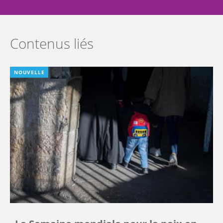
Contenus liés
NOUVELLE