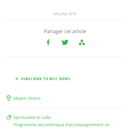
06 Juillet 2018
Partager cet article
SUBSCRIBE TO WCC NEWS
Moyen-Orient
Spiritualité et culte
Programme oecuménique d'accompagnement en