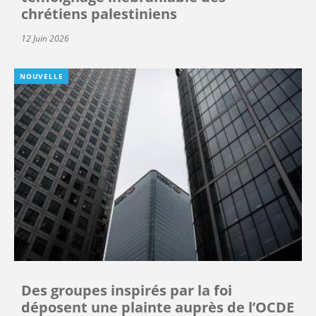
chrétiens palestiniens
12 Juin 2026
NOUVELLE
Des groupes inspirés par la foi
déposent une plainte auprès de l’OCDE