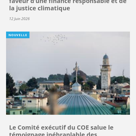
faveur d’une finance responsable et de
la justice climatique
12 Juin 2026
NOUVELLE
Le Comité exécutif du COE salue le
témoignage inébranlable des