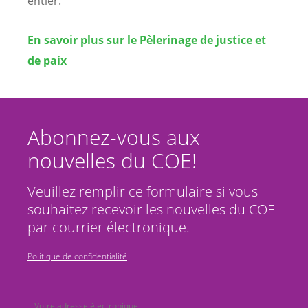
entier.
En savoir plus sur le Pèlerinage de justice et
de paix
Abonnez-vous aux
nouvelles du COE!
Veuillez remplir ce formulaire si vous
souhaitez recevoir les nouvelles du COE
par courrier électronique.
Politique de confidentialité