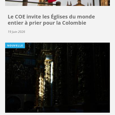
Le COE invite les Églises du monde
entier à prier pour la Colombie
19 Juin 2026
NOUVELLE