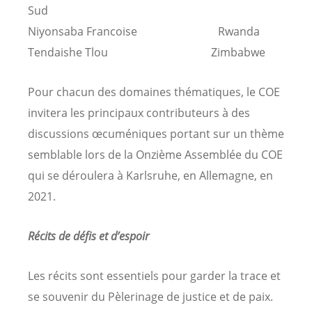
Sud
Niyonsaba Francoise Rwanda
Tendaishe Tlou Zimbabwe
Pour chacun des domaines thématiques, le COE
invitera les principaux contributeurs à des
discussions œcuméniques portant sur un thème
semblable lors de la Onzième Assemblée du COE
qui se déroulera à Karlsruhe, en Allemagne, en
2021.
Récits de défis et d’espoir
Les récits sont essentiels pour garder la trace et
se souvenir du Pèlerinage de justice et de paix.