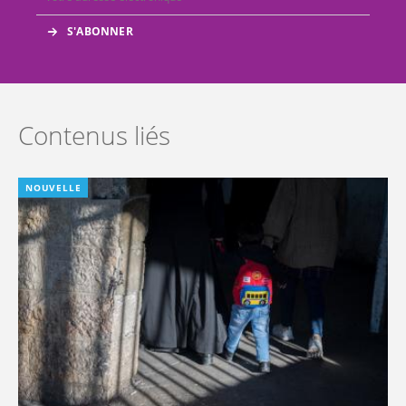
Contenus liés
NOUVELLE