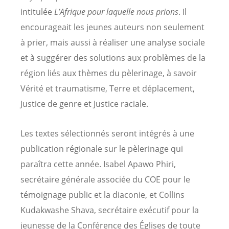
intitulée
L’Afrique pour laquelle nous prions
. Il
encourageait les jeunes auteurs non seulement
à prier, mais aussi à réaliser une analyse sociale
et à suggérer des solutions aux problèmes de la
région liés aux thèmes du pèlerinage, à savoir
Vérité et traumatisme, Terre et déplacement,
Justice de genre et Justice raciale.
Les textes sélectionnés seront intégrés à une
publication régionale sur le pèlerinage qui
paraîtra cette année. Isabel Apawo Phiri,
secrétaire générale associée du COE pour le
témoignage public et la diaconie, et Collins
Kudakwashe Shava, secrétaire exécutif pour la
jeunesse de la Conférence des Églises de toute