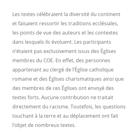
Les textes célébraient la diversité du continent
et faisaient ressortir les traditions ecclésiales,
les points de vue des auteurs et les contextes
dans lesquels ils évoluent. Les participants
n’étaient pas exclusivement issus des Églises
membres du COE. En effet, des personnes
appartenant au clergé de l’Église catholique
romaine et des Églises charismatiques ainsi que
des membres de ces Églises ont envoyé des
textes forts. Aucune contribution ne traitait
directement du racisme. Toutefois, les questions
touchant à la terre et au déplacement ont fait
l’objet de nombreux textes.