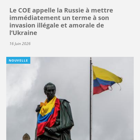
Le COE appelle la Russie à mettre
immédiatement un terme à son
invasion illégale et amorale de
l’Ukraine
16 Juin 2026
NOUVELLE