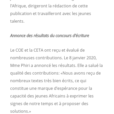
l’Afrique, dirigeront la rédaction de cette
publication et travailleront avec les jeunes
talents.
Annonce des résultats du concours d’écriture
Le COE et la CETA ont reçu et évalué de
nombreuses contributions. Le 8 janvier 2020,
Mme Phiri a annoncé les résultats. Elle a salué la
qualité des contributions: «Nous avons reçu de
nombreux textes très bien écrits, ce qui
constitue une marque d’espérance pour la
capacité des jeunes Africains à exprimer les
signes de notre temps et à proposer des
solutions.»