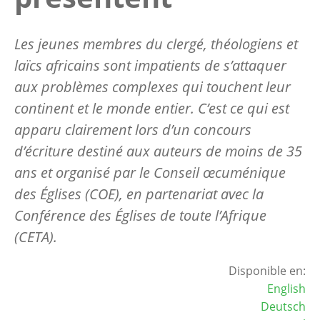
Les jeunes membres du clergé, théologiens et
laïcs africains sont impatients de s’attaquer
aux problèmes complexes qui touchent leur
continent et le monde entier. C’est ce qui est
apparu clairement lors d’un concours
d’écriture destiné aux auteurs de moins de 35
ans et organisé par le Conseil œcuménique
des Églises (COE), en partenariat avec la
Conférence des Églises de toute l’Afrique
(CETA).
Disponible en:
English
Deutsch