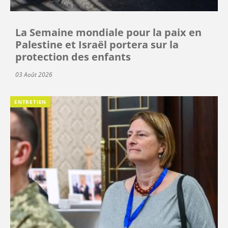
La Semaine mondiale pour la paix en
Palestine et Israël portera sur la
protection des enfants
03 Août 2026
ENTRETIEN