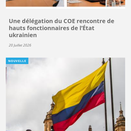
Une délégation du COE rencontre de
hauts fonctionnaires de l’État
ukrainien
20 Juillet 2026
NOUVELLE