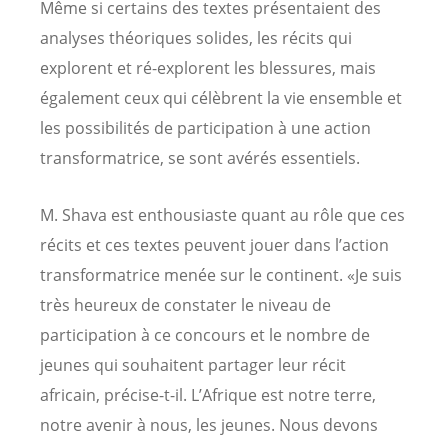
Même si certains des textes présentaient des
analyses théoriques solides, les récits qui
explorent et ré-explorent les blessures, mais
également ceux qui célèbrent la vie ensemble et
les possibilités de participation à une action
transformatrice, se sont avérés essentiels.
M. Shava est enthousiaste quant au rôle que ces
récits et ces textes peuvent jouer dans l’action
transformatrice menée sur le continent. «Je suis
très heureux de constater le niveau de
participation à ce concours et le nombre de
jeunes qui souhaitent partager leur récit
africain, précise-t-il. L’Afrique est notre terre,
notre avenir à nous, les jeunes. Nous devons