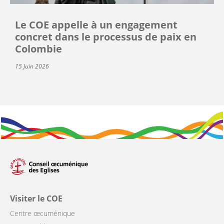
Le COE appelle à un engagement
concret dans le processus de paix en
Colombie
15 Juin 2026
Visiter le COE
Centre œcuménique