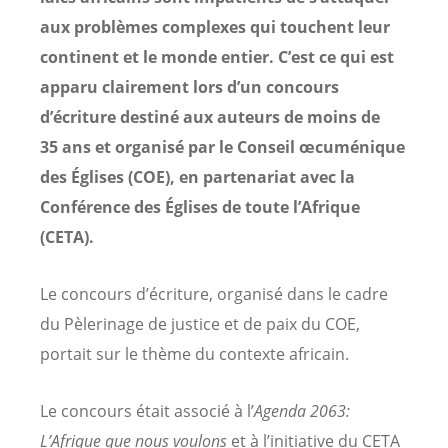
aux problèmes complexes qui touchent leur
continent et le monde entier. C’est ce qui est
apparu clairement lors d’un concours
d’écriture destiné aux auteurs de moins de
35 ans et organisé par le Conseil œcuménique
des Églises (COE), en partenariat avec la
Conférence des Églises de toute l’Afrique
(CETA).
Le concours d’écriture, organisé dans le cadre
du Pèlerinage de justice et de paix du COE,
portait sur le thème du contexte africain.
Le concours était associé à l’
Agenda 2063:
L’Afrique que nous voulons
et à l’initiative du CETA