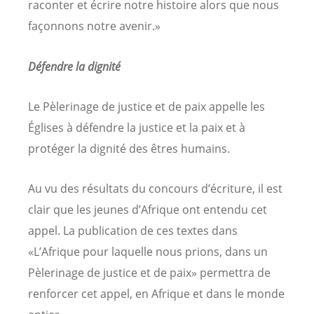
raconter et écrire notre histoire alors que nous
façonnons notre avenir.»
Défendre la dignité
Le Pèlerinage de justice et de paix appelle les
Églises à défendre la justice et la paix et à
protéger la dignité des êtres humains.
Au vu des résultats du concours d’écriture, il est
clair que les jeunes d’Afrique ont entendu cet
appel. La publication de ces textes dans
«L’Afrique pour laquelle nous prions, dans un
Pèlerinage de justice et de paix» permettra de
renforcer cet appel, en Afrique et dans le monde