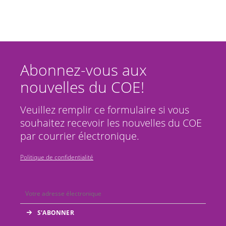
Abonnez-vous aux
nouvelles du COE!
Veuillez remplir ce formulaire si vous
souhaitez recevoir les nouvelles du COE
par courrier électronique.
Politique de confidentialité