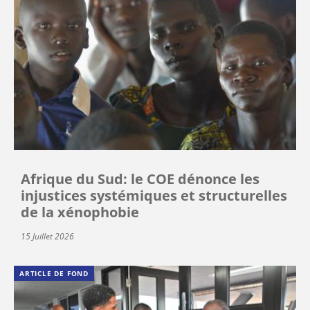
Afrique du Sud: le COE dénonce les
injustices systémiques et structurelles
de la xénophobie
15 Juillet 2026
ARTICLE DE FOND