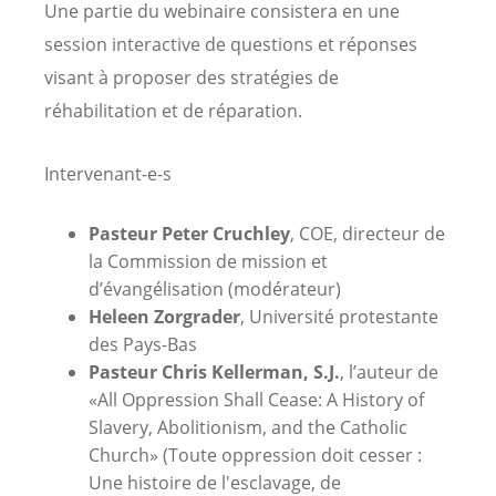
Une partie du webinaire consistera en une
session interactive de questions et réponses
visant à proposer des stratégies de
réhabilitation et de réparation.
Intervenant-e-s
Pasteur Peter Cruchley
, COE, directeur de
la Commission de mission et
d’évangélisation (modérateur)
Heleen Zorgrader
, Université protestante
des Pays-Bas
Pasteur Chris Kellerman, S.J.
, l’auteur de
«All Oppression Shall Cease: A History of
Slavery, Abolitionism, and the Catholic
Church» (Toute oppression doit cesser :
Une histoire de l'esclavage, de