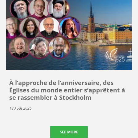
À l’approche de l’anniversaire, des
Églises du monde entier s’apprêtent à
se rassembler à Stockholm
18 Août 2025
SEE MORE