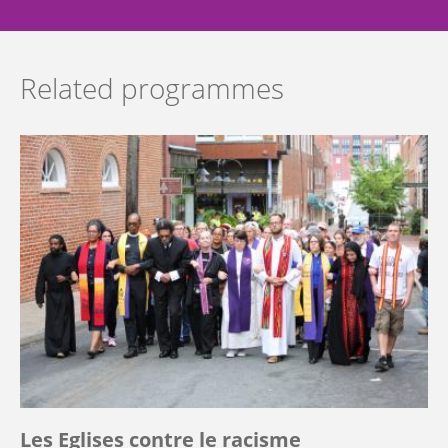
Related programmes
Les Eglises contre le racisme