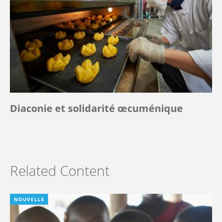
Diaconie et solidarité œcuménique
Related Content
NOUVELLE