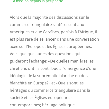
La mission depuis la périphérie
Alors que la majorité des discussions sur le
commerce triangulaire s’intéressent aux
Amériques et aux Caraïbes, parfois à l’Afrique, il
est plus rare de se lancer dans une conversation
axée sur l’Europe et les Églises européennes.
Voici quelques-unes des questions qui
guideront l’échange: «De quelles manières les
chrétiens ont-ils contribué à l’émergence d’une
idéologie de la suprématie blanche ou de la
blanchité en Europe?» et «Quels sont les
héritages du commerce triangulaire dans la
société et les Églises européennes
contemporaines; héritage politique,