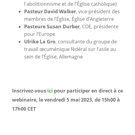
l'abolitionnisme et de l'Église catholique)
Pasteur David Walker
, vice-président des
membres de l’Église, Église d’Angleterre
Pasteure Susan Durber
, COE, présidente
pour l’Europe
Ulrike La Gro
, consultante du groupe de
travail œcuménique fédéral sur l’asile au
sein de l’Église, Allemagne
Inscrivez-vous
ici
pour participer en direct à ce
webinaire, le vendredi 5 mai 2023, de 15h00 à
17h00 CET