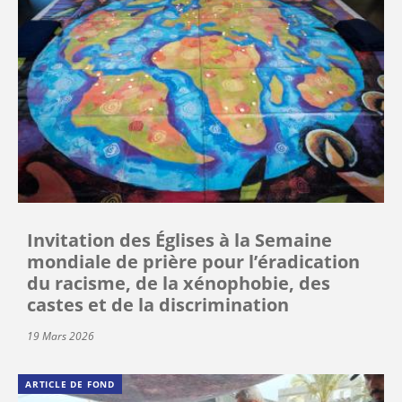
Invitation des Églises à la Semaine
mondiale de prière pour l’éradication
du racisme, de la xénophobie, des
castes et de la discrimination
19 Mars 2026
ARTICLE DE FOND