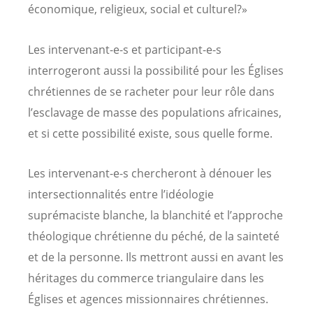
économique, religieux, social et culturel?»
Les intervenant-e-s et participant-e-s
interrogeront aussi la possibilité pour les Églises
chrétiennes de se racheter pour leur rôle dans
l’esclavage de masse des populations africaines,
et si cette possibilité existe, sous quelle forme.
Les intervenant-e-s chercheront à dénouer les
intersectionnalités entre l’idéologie
suprémaciste blanche, la blanchité et l’approche
théologique chrétienne du péché, de la sainteté
et de la personne. Ils mettront aussi en avant les
héritages du commerce triangulaire dans les
Églises et agences missionnaires chrétiennes.