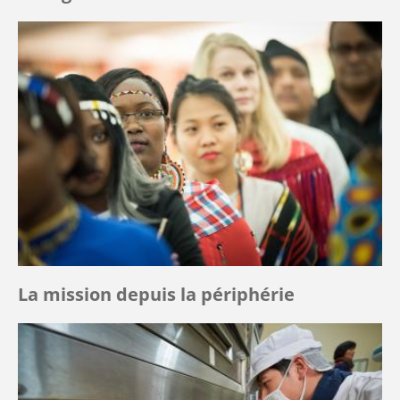
La mission depuis la périphérie