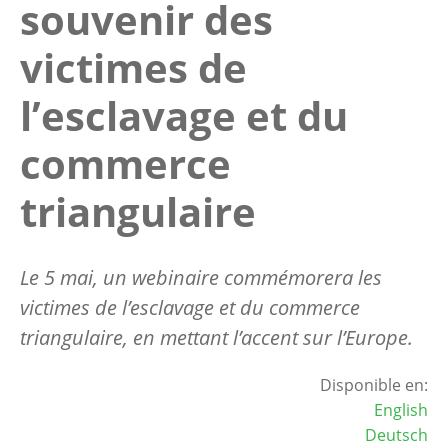
souvenir des
victimes de
l’esclavage et du
commerce
triangulaire
Le 5 mai, un webinaire commémorera les
victimes de l’esclavage et du commerce
triangulaire, en mettant l’accent sur l’Europe.
Disponible en:
English
Deutsch