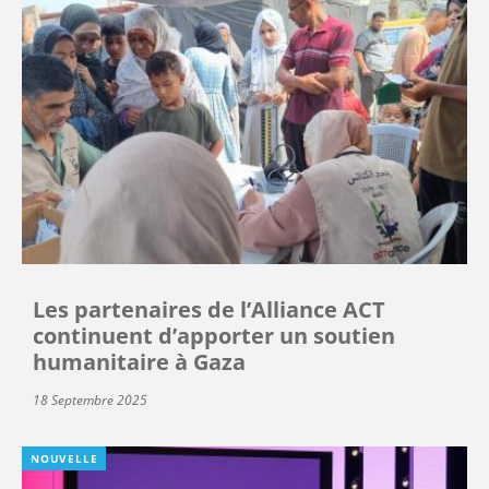
Les partenaires de l’Alliance ACT
continuent d’apporter un soutien
humanitaire à Gaza
18 Septembre 2025
NOUVELLE