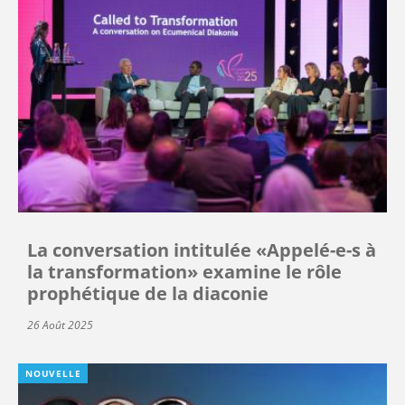
La conversation intitulée «Appelé-e-s à
la transformation» examine le rôle
prophétique de la diaconie
26 Août 2025
NOUVELLE