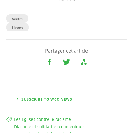
Racism
Slavery
Partager cet article
SUBSCRIBE TO WCC NEWS
Les Eglises contre le racisme
Diaconie et solidarité œcuménique