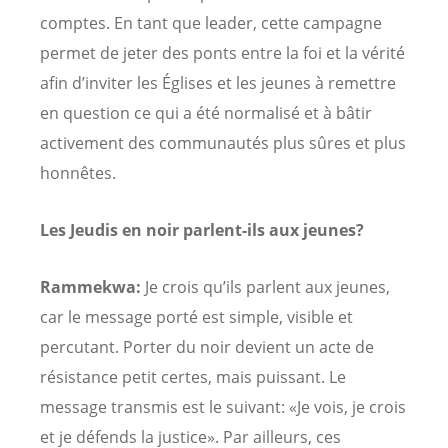
comptes. En tant que leader, cette campagne
permet de jeter des ponts entre la foi et la vérité
afin d’inviter les Églises et les jeunes à remettre
en question ce qui a été normalisé et à bâtir
activement des communautés plus sûres et plus
honnêtes.
Les Jeudis en noir parlent-ils aux jeunes?
Rammekwa:
Je crois qu’ils parlent aux jeunes,
car le message porté est simple, visible et
percutant. Porter du noir devient un acte de
résistance petit certes, mais puissant. Le
message transmis est le suivant: «Je vois, je crois
et je défends la justice». Par ailleurs, ces