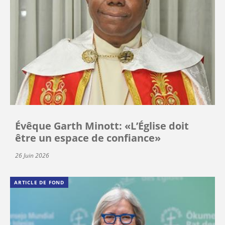
Évêque Garth Minott: «L’Église doit
être un espace de confiance»
26 Juin 2026
ARTICLE DE FOND