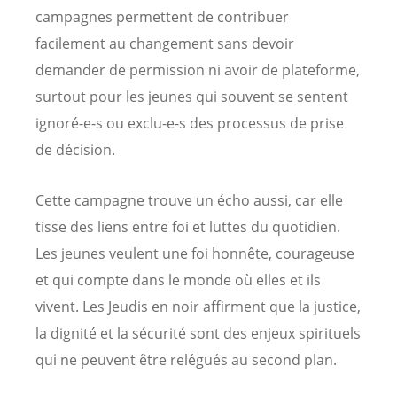
campagnes permettent de contribuer
facilement au changement sans devoir
demander de permission ni avoir de plateforme,
surtout pour les jeunes qui souvent se sentent
ignoré-e-s ou exclu-e-s des processus de prise
de décision.
Cette campagne trouve un écho aussi, car elle
tisse des liens entre foi et luttes du quotidien.
Les jeunes veulent une foi honnête, courageuse
et qui compte dans le monde où elles et ils
vivent. Les Jeudis en noir affirment que la justice,
la dignité et la sécurité sont des enjeux spirituels
qui ne peuvent être relégués au second plan.