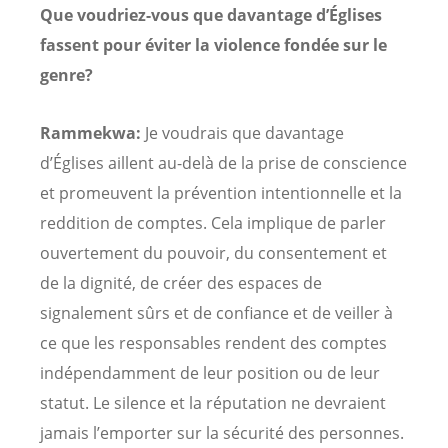
Que voudriez-vous que davantage d’Églises
fassent pour éviter la violence fondée sur le
genre?
Rammekwa:
Je voudrais que davantage
d’Églises aillent au-delà de la prise de conscience
et promeuvent la prévention intentionnelle et la
reddition de comptes. Cela implique de parler
ouvertement du pouvoir, du consentement et
de la dignité, de créer des espaces de
signalement sûrs et de confiance et de veiller à
ce que les responsables rendent des comptes
indépendamment de leur position ou de leur
statut. Le silence et la réputation ne devraient
jamais l’emporter sur la sécurité des personnes.