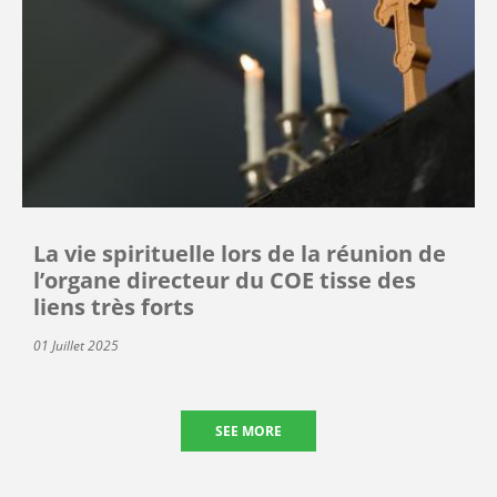
La vie spirituelle lors de la réunion de
l’organe directeur du COE tisse des
liens très forts
01 Juillet 2025
SEE MORE