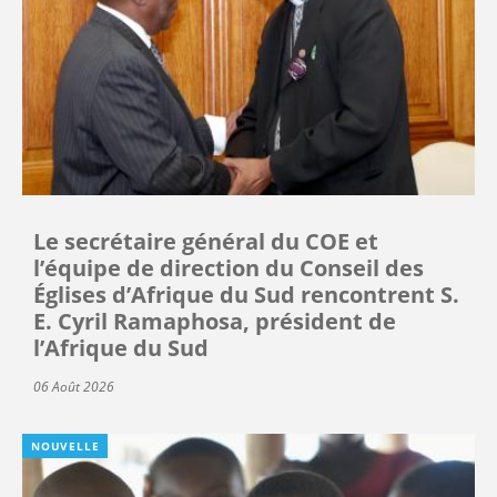
Le secrétaire général du COE et
l’équipe de direction du Conseil des
Églises d’Afrique du Sud rencontrent S.
E. Cyril Ramaphosa, président de
l’Afrique du Sud
06 Août 2026
NOUVELLE