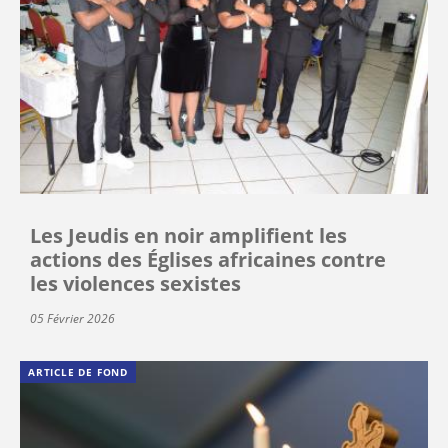
Les Jeudis en noir amplifient les
actions des Églises africaines contre
les violences sexistes
05 Février 2026
ARTICLE DE FOND