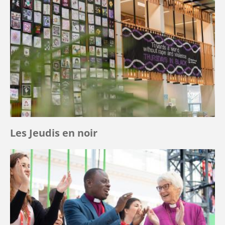
Les Jeudis en noir