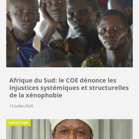
Afrique du Sud: le COE dénonce les
injustices systémiques et structurelles
de la xénophobie
15 Juillet 2026
ENTRETIEN