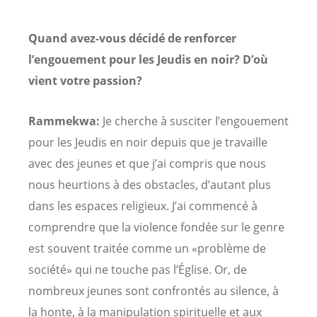
Quand avez-vous décidé de renforcer
l’engouement pour les Jeudis en noir? D’où
vient votre passion?
Rammekwa:
Je cherche à susciter l’engouement
pour les Jeudis en noir depuis que je travaille
avec des jeunes et que j’ai compris que nous
nous heurtions à des obstacles, d’autant plus
dans les espaces religieux. J’ai commencé à
comprendre que la violence fondée sur le genre
est souvent traitée comme un «problème de
société» qui ne touche pas l’Église. Or, de
nombreux jeunes sont confrontés au silence, à
la honte, à la manipulation spirituelle et aux