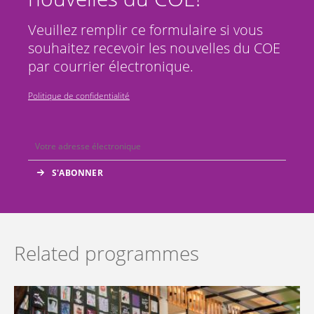
Veuillez remplir ce formulaire si vous
souhaitez recevoir les nouvelles du COE
par courrier électronique.
Politique de confidentialité
Related programmes