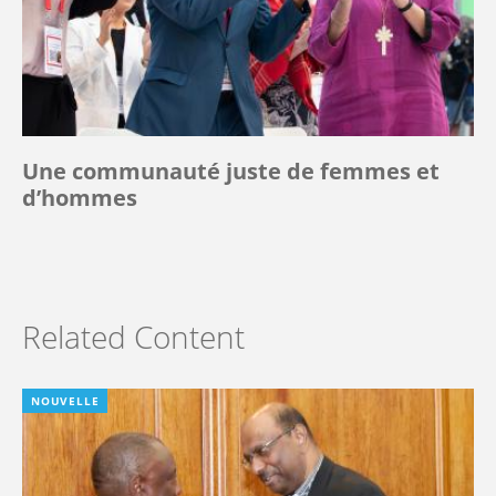
Une communauté juste de femmes et
d’hommes
Related Content
NOUVELLE