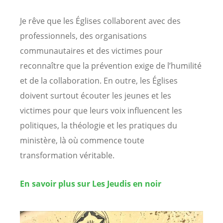
Je rêve que les Églises collaborent avec des
professionnels, des organisations
communautaires et des victimes pour
reconnaître que la prévention exige de l’humilité
et de la collaboration. En outre, les Églises
doivent surtout écouter les jeunes et les
victimes pour que leurs voix influencent les
politiques, la théologie et les pratiques du
ministère, là où commence toute
transformation véritable.
En savoir plus sur Les Jeudis en noir
Image