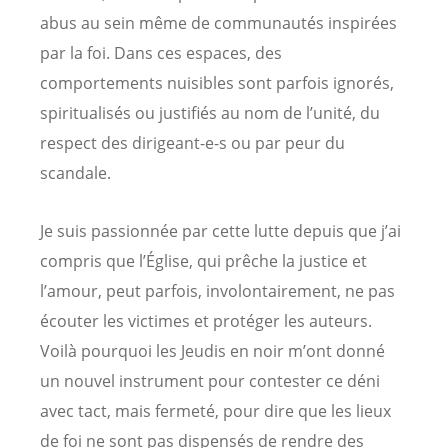
abus au sein même de communautés inspirées
par la foi. Dans ces espaces, des
comportements nuisibles sont parfois ignorés,
spiritualisés ou justifiés au nom de l’unité, du
respect des dirigeant-e-s ou par peur du
scandale.
Je suis passionnée par cette lutte depuis que j’ai
compris que l’Église, qui prêche la justice et
l’amour, peut parfois, involontairement, ne pas
écouter les victimes et protéger les auteurs.
Voilà pourquoi les Jeudis en noir m’ont donné
un nouvel instrument pour contester ce déni
avec tact, mais fermeté, pour dire que les lieux
de foi ne sont pas dispensés de rendre des