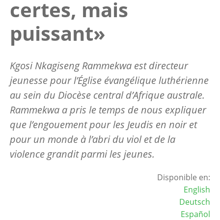
certes, mais
puissant»
Kgosi Nkagiseng Rammekwa est directeur
jeunesse pour l’Église évangélique luthérienne
au sein du Diocèse central d’Afrique australe.
Rammekwa a pris le temps de nous expliquer
que l’engouement pour les Jeudis en noir et
pour un monde à l’abri du viol et de la
violence grandit parmi les jeunes.
Disponible en:
English
Deutsch
Español