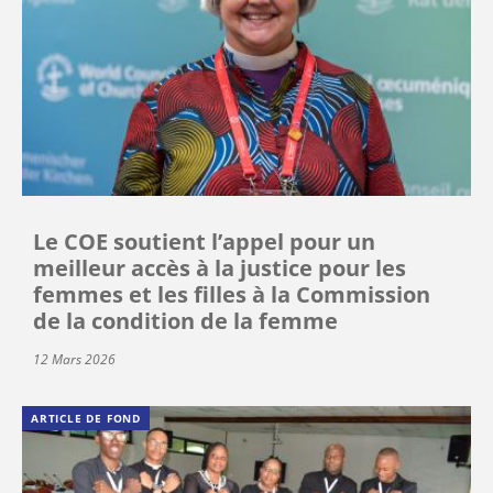
Le COE soutient l’appel pour un
meilleur accès à la justice pour les
femmes et les filles à la Commission
de la condition de la femme
12 Mars 2026
ARTICLE DE FOND