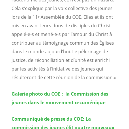
Cela s’explique par la voix collective des jeunes
lors de la 11ᵉ Assemblée du COE. Elles et ils ont
mis en avant leurs dons de disciples du Christ
appelé-e-s et mené-e-s par l’amour du Christ à
contribuer au témoignage commun des Églises
dans le monde aujourd’hui. Le pèlerinage de
justice, de réconciliation et d’unité est enrichi
par les activités à l’initiative des jeunes qui
résulteront de cette réunion de la commission.»
Galerie photo du COE : la Commission des
jeunes dans le mouvement œcuménique
Communiqué de presse du COE: La
commission des jeunes élit quatre nouveaux