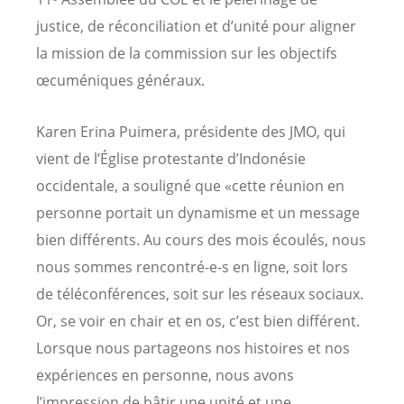
justice, de réconciliation et d’unité pour aligner
la mission de la commission sur les objectifs
œcuméniques généraux.
Karen Erina Puimera, présidente des JMO, qui
vient de l’Église protestante d’Indonésie
occidentale, a souligné que «cette réunion en
personne portait un dynamisme et un message
bien différents. Au cours des mois écoulés, nous
nous sommes rencontré-e-s en ligne, soit lors
de téléconférences, soit sur les réseaux sociaux.
Or, se voir en chair et en os, c’est bien différent.
Lorsque nous partageons nos histoires et nos
expériences en personne, nous avons
l’impression de bâtir une unité et une