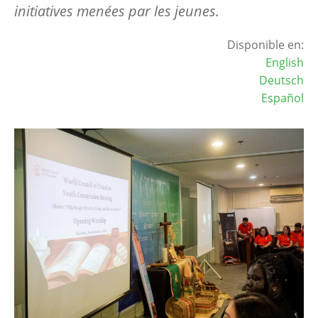
initiatives menées par les jeunes.
Disponible en:
English
Deutsch
Español
Image