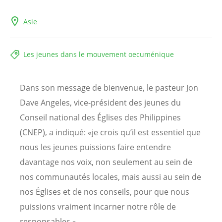
Asie
Les jeunes dans le mouvement oecuménique
Dans son message de bienvenue, le pasteur Jon
Dave Angeles, vice-président des jeunes du
Conseil national des Églises des Philippines
(CNEP), a indiqué: «je crois qu’il est essentiel que
nous les jeunes puissions faire entendre
davantage nos voix, non seulement au sein de
nos communautés locales, mais aussi au sein de
nos Églises et de nos conseils, pour que nous
puissions vraiment incarner notre rôle de
responsables.»