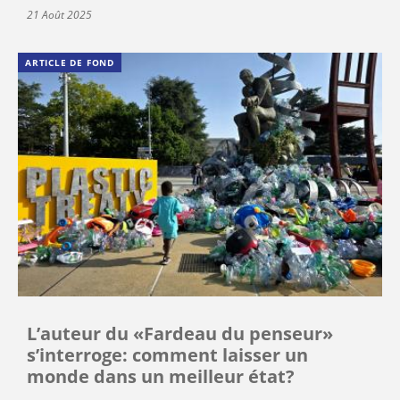
21 Août 2025
ARTICLE DE FOND
L’auteur du «Fardeau du penseur»
s’interroge: comment laisser un
monde dans un meilleur état?