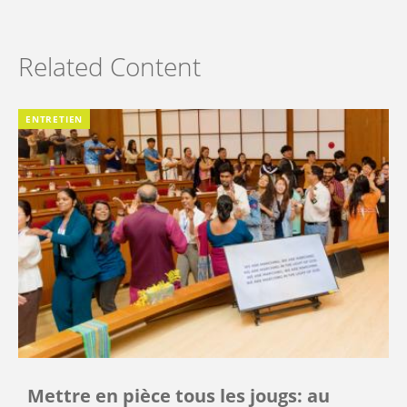
Related Content
ENTRETIEN
Mettre en pièce tous les jougs: au