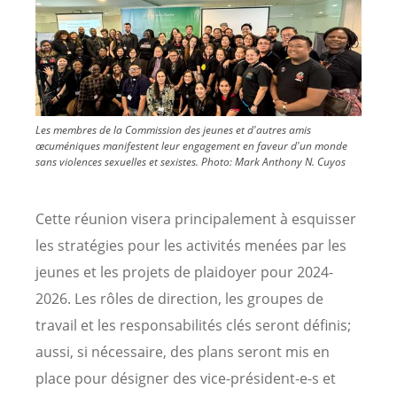
Les membres de la Commission des jeunes et d'autres amis
œcuméniques manifestent leur engagement en faveur d'un monde
sans violences sexuelles et sexistes.
Photo:
Mark Anthony N. Cuyos
Cette réunion visera principalement à esquisser
les stratégies pour les activités menées par les
jeunes et les projets de plaidoyer pour 2024-
2026. Les rôles de direction, les groupes de
travail et les responsabilités clés seront définis;
aussi, si nécessaire, des plans seront mis en
place pour désigner des vice-président-e-s et