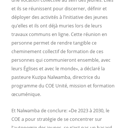
et ils se réunissent pour discerner, définir et
déployer des activités à l’initiative des jeunes
qu’elles et ils ont déjà muries lors de leurs
travaux communs en ligne. Cette réunion en
personne permet de rendre tangible ce
cheminement collectif de formation de ces
personnes qui communieront ensemble, avec
leurs Églises et avec le monde», a déclaré la
pasteure Kuzipa Nalwamba, directrice du
programme du COE Unité, mission et formation
œcuménique.
Et Nalwamba de conclure: «De 2023 à 2030, le
COE a pour stratégie de se concentrer sur
l’autonomie des jeunes, ce n’est pas un hasard.