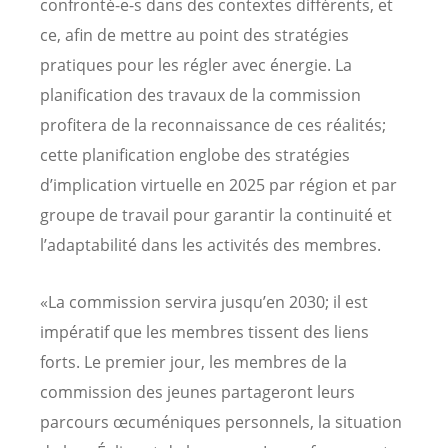
confronté-e-s dans des contextes différents, et
ce, afin de mettre au point des stratégies
pratiques pour les régler avec énergie. La
planification des travaux de la commission
profitera de la reconnaissance de ces réalités;
cette planification englobe des stratégies
d’implication virtuelle en 2025 par région et par
groupe de travail pour garantir la continuité et
l’adaptabilité dans les activités des membres.
«La commission servira jusqu’en 2030; il est
impératif que les membres tissent des liens
forts. Le premier jour, les membres de la
commission des jeunes partageront leurs
parcours œcuméniques personnels, la situation