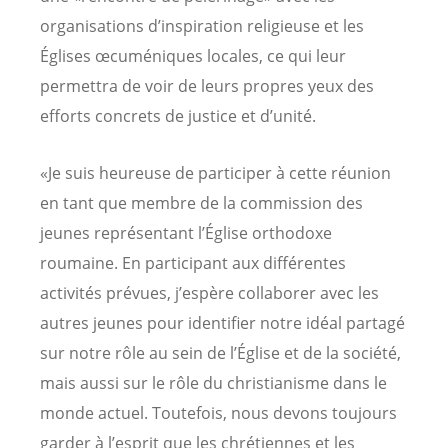
organisations d’inspiration religieuse et les
Églises œcuméniques locales, ce qui leur
permettra de voir de leurs propres yeux des
efforts concrets de justice et d’unité.
«Je suis heureuse de participer à cette réunion
en tant que membre de la commission des
jeunes représentant l’Église orthodoxe
roumaine. En participant aux différentes
activités prévues, j’espère collaborer avec les
autres jeunes pour identifier notre idéal partagé
sur notre rôle au sein de l’Église et de la société,
mais aussi sur le rôle du christianisme dans le
monde actuel. Toutefois, nous devons toujours
garder à l’esprit que les chrétiennes et les