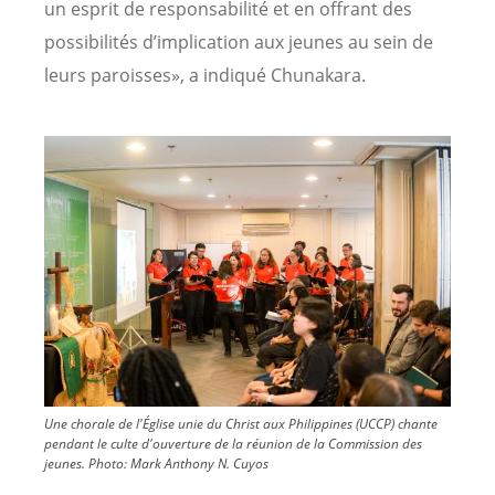
un esprit de responsabilité et en offrant des
possibilités d’implication aux jeunes au sein de
leurs paroisses», a indiqué Chunakara.
Image
Une chorale de l'Église unie du Christ aux Philippines (UCCP) chante
pendant le culte d'ouverture de la réunion de la Commission des
jeunes.
Photo:
Mark Anthony N. Cuyos