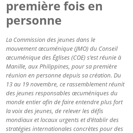
première fois en
personne
La Commission des jeunes dans le
mouvement œcuménique (JMO) du Conseil
œcuménique des Églises (COE) s’est réunie à
Manille, aux Philippines, pour sa première
réunion en personne depuis sa création. Du
13 au 19 novembre, ce rassemblement réunit
des jeunes responsables œcuméniques du
monde entier afin de faire entendre plus fort
la voix des jeunes, de relever les défis
mondiaux et locaux urgents et d’établir des
stratégies internationales concrètes pour des