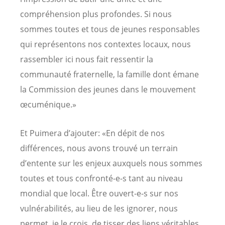
compréhension plus profondes. Si nous
sommes toutes et tous de jeunes responsables
qui représentons nos contextes locaux, nous
rassembler ici nous fait ressentir la
communauté fraternelle, la famille dont émane
la Commission des jeunes dans le mouvement
œcuménique.»
Et Puimera d’ajouter: «En dépit de nos
différences, nous avons trouvé un terrain
d’entente sur les enjeux auxquels nous sommes
toutes et tous confronté-e-s tant au niveau
mondial que local. Être ouvert-e-s sur nos
vulnérabilités, au lieu de les ignorer, nous
permet, je le crois, de tisser des liens véritables