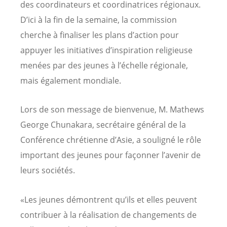
des coordinateurs et coordinatrices régionaux.
D’ici à la fin de la semaine, la commission
cherche à finaliser les plans d’action pour
appuyer les initiatives d’inspiration religieuse
menées par des jeunes à l’échelle régionale,
mais également mondiale.
Lors de son message de bienvenue, M. Mathews
George Chunakara, secrétaire général de la
Conférence chrétienne d’Asie, a souligné le rôle
important des jeunes pour façonner l’avenir de
leurs sociétés.
«Les jeunes démontrent qu’ils et elles peuvent
contribuer à la réalisation de changements de