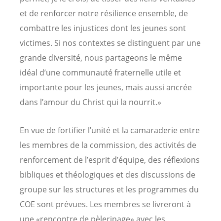
et de renforcer notre résilience ensemble, de
combattre les injustices dont les jeunes sont
victimes. Si nos contextes se distinguent par une
grande diversité, nous partageons le même
idéal d’une communauté fraternelle utile et
importante pour les jeunes, mais aussi ancrée
dans l’amour du Christ qui la nourrit.»
En vue de fortifier l’unité et la camaraderie entre
les membres de la commission, des activités de
renforcement de l’esprit d’équipe, des réflexions
bibliques et théologiques et des discussions de
groupe sur les structures et les programmes du
COE sont prévues. Les membres se livreront à
une «rencontre de pèlerinage» avec les