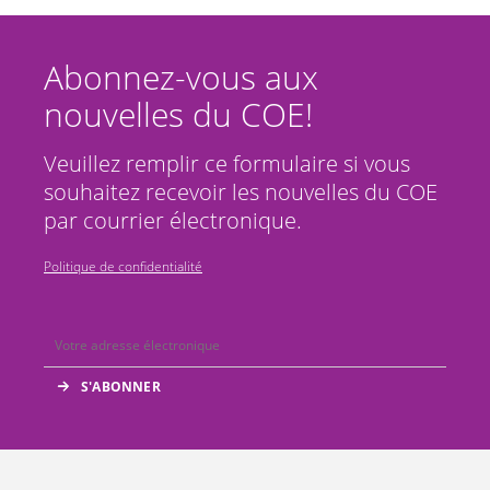
Abonnez-vous aux
nouvelles du COE!
Veuillez remplir ce formulaire si vous
souhaitez recevoir les nouvelles du COE
par courrier électronique.
Politique de confidentialité