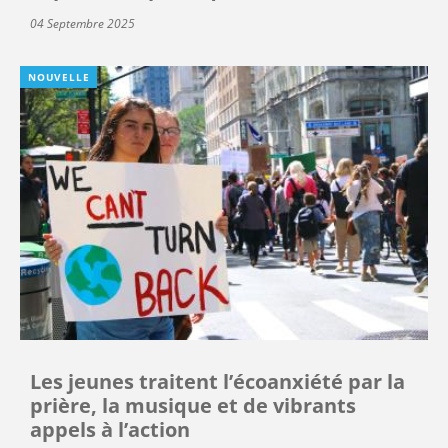
04 Septembre 2025
NOUVELLE
Les jeunes traitent l’écoanxiété par la
prière, la musique et de vibrants
appels à l’action