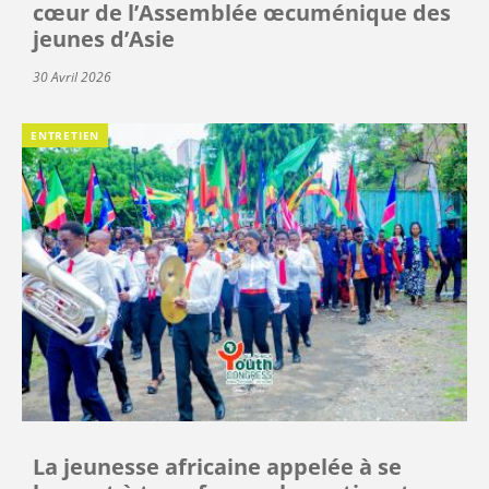
cœur de l’Assemblée œcuménique des
jeunes d’Asie
30 Avril 2026
ENTRETIEN
La jeunesse africaine appelée à se