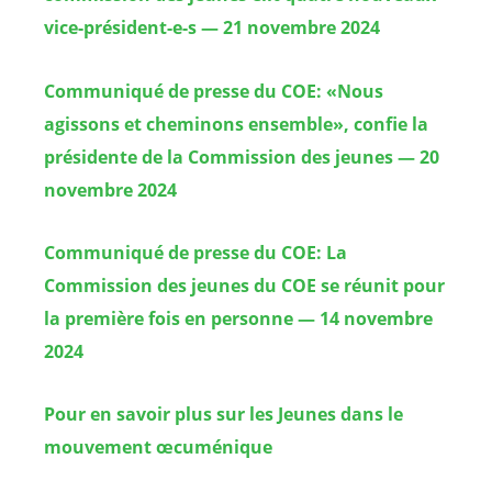
vice-président-e-s — 21 novembre 2024
Communiqué de presse du COE: «Nous
agissons et cheminons ensemble», confie la
présidente de la Commission des jeunes — 20
novembre 2024
Communiqué de presse du COE: La
Commission des jeunes du COE se réunit pour
la première fois en personne — 14 novembre
2024
Pour en savoir plus sur les Jeunes dans le
mouvement œcuménique