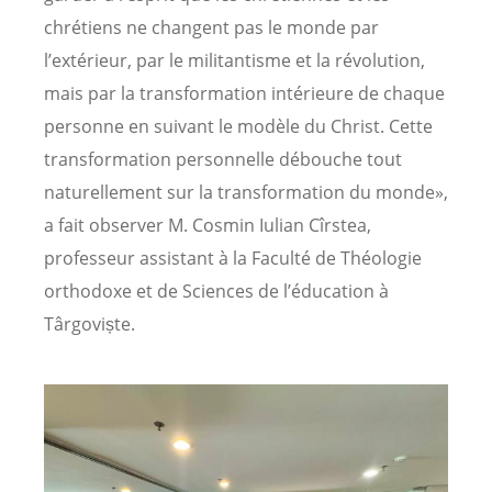
chrétiens ne changent pas le monde par
l’extérieur, par le militantisme et la révolution,
mais par la transformation intérieure de chaque
personne en suivant le modèle du Christ. Cette
transformation personnelle débouche tout
naturellement sur la transformation du monde»,
a fait observer M. Cosmin Iulian Cîrstea,
professeur assistant à la Faculté de Théologie
orthodoxe et de Sciences de l’éducation à
Târgoviște.
Image