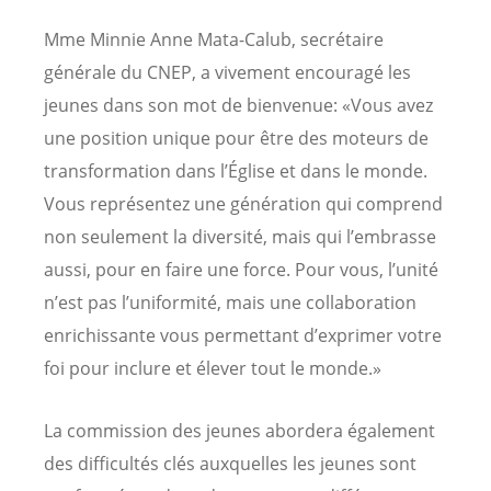
Mme Minnie Anne Mata-Calub, secrétaire
générale du CNEP, a vivement encouragé les
jeunes dans son mot de bienvenue: «Vous avez
une position unique pour être des moteurs de
transformation dans l’Église et dans le monde.
Vous représentez une génération qui comprend
non seulement la diversité, mais qui l’embrasse
aussi, pour en faire une force. Pour vous, l’unité
n’est pas l’uniformité, mais une collaboration
enrichissante vous permettant d’exprimer votre
foi pour inclure et élever tout le monde.»
La commission des jeunes abordera également
des difficultés clés auxquelles les jeunes sont