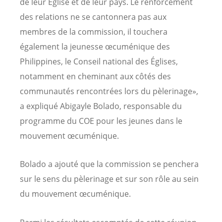
de leur Église et de leur pays. Le renforcement
des relations ne se cantonnera pas aux
membres de la commission, il touchera
également la jeunesse œcuménique des
Philippines, le Conseil national des Églises,
notamment en cheminant aux côtés des
communautés rencontrées lors du pèlerinage»,
a expliqué Abigayle Bolado, responsable du
programme du COE pour les jeunes dans le
mouvement œcuménique.
Bolado a ajouté que la commission se penchera
sur le sens du pèlerinage et sur son rôle au sein
du mouvement œcuménique.