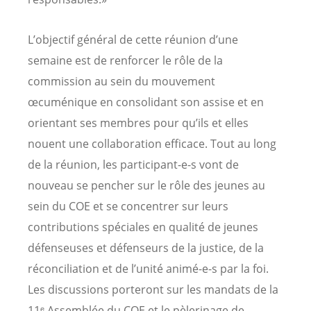
L’objectif général de cette réunion d’une
semaine est de renforcer le rôle de la
commission au sein du mouvement
œcuménique en consolidant son assise et en
orientant ses membres pour qu’ils et elles
nouent une collaboration efficace. Tout au long
de la réunion, les participant-e-s vont de
nouveau se pencher sur le rôle des jeunes au
sein du COE et se concentrer sur leurs
contributions spéciales en qualité de jeunes
défenseuses et défenseurs de la justice, de la
réconciliation et de l’unité animé-e-s par la foi.
Les discussions porteront sur les mandats de la
11ᵉ Assemblée du COE et le pèlerinage de