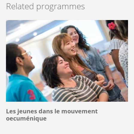
Related programmes
Les jeunes dans le mouvement
oecuménique