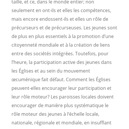
taille, et ce, dans le monde entier; non
seulement en ont-ils et elles les compétences,
mais encore endossent-ils et elles un rôle de
précurseurs et de précurseuses. Les jeunes sont
de plus en plus essentiels à la promotion d’une
citoyenneté mondiale et à la création de liens
entre des sociétés intégrées. Toutefois, pour
l’heure, la participation active des jeunes dans
les Églises et au sein du mouvement
œcuménique fait défaut. Comment les Églises
peuvent-elles encourager leur participation et
leur rôle moteur? Les paroisses locales doivent
encourager de manière plus systématique le
rôle moteur des jeunes à l’échelle locale,
nationale, régionale et mondiale, en insufflant