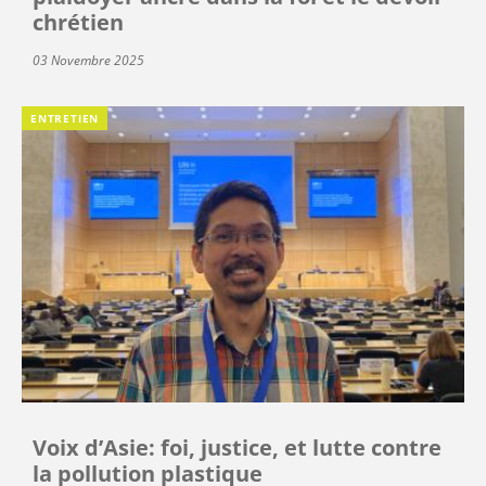
chrétien
03 Novembre 2025
ENTRETIEN
Voix d’Asie: foi, justice, et lutte contre
la pollution plastique