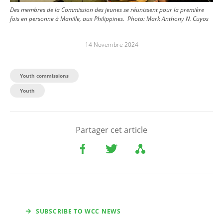
Des membres de la Commission des jeunes se réunissent pour la première
fois en personne à Manille, aux Philippines.
Photo:
Mark Anthony N. Cuyos
14 Novembre 2024
Youth commissions
Youth
Partager cet article
SUBSCRIBE TO WCC NEWS