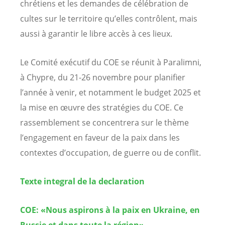
chrétiens et les demandes de célébration de
cultes sur le territoire qu’elles contrôlent, mais
aussi à garantir le libre accès à ces lieux.
Le Comité exécutif du COE se réunit à Paralimni,
à Chypre, du 21-26 novembre pour planifier
l’année à venir, et notamment le budget 2025 et
la mise en œuvre des stratégies du COE. Ce
rassemblement se concentrera sur le thème
l’engagement en faveur de la paix dans les
contextes d’occupation, de guerre ou de conflit.
Texte integral de la declaration
COE: «Nous aspirons à la paix en Ukraine, en