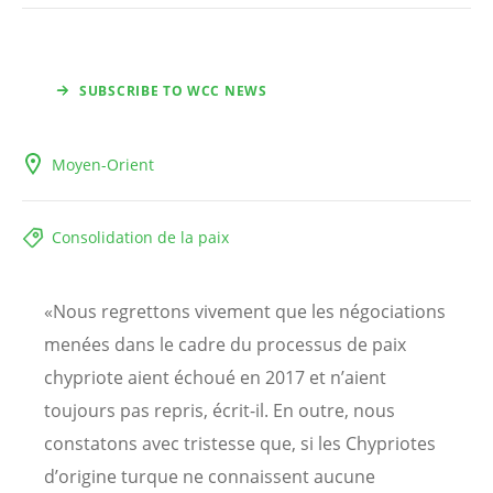
SUBSCRIBE TO WCC NEWS
Moyen-Orient
Consolidation de la paix
«Nous regrettons vivement que les négociations
menées dans le cadre du processus de paix
chypriote aient échoué en 2017 et n’aient
toujours pas repris, écrit-il. En outre, nous
constatons avec tristesse que, si les Chypriotes
d’origine turque ne connaissent aucune