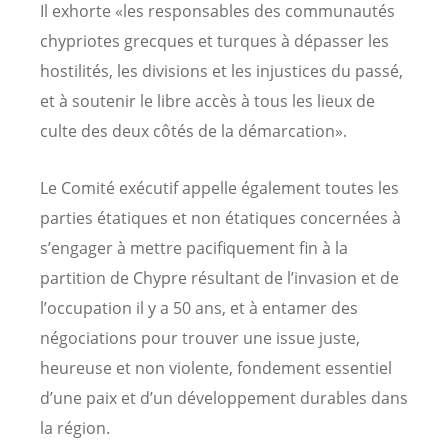
Il exhorte «les responsables des communautés
chypriotes grecques et turques à dépasser les
hostilités, les divisions et les injustices du passé,
et à soutenir le libre accès à tous les lieux de
culte des deux côtés de la démarcation».
Le Comité exécutif appelle également toutes les
parties étatiques et non étatiques concernées à
s’engager à mettre pacifiquement fin à la
partition de Chypre résultant de l’invasion et de
l’occupation il y a 50 ans, et à entamer des
négociations pour trouver une issue juste,
heureuse et non violente, fondement essentiel
d’une paix et d’un développement durables dans
la région.