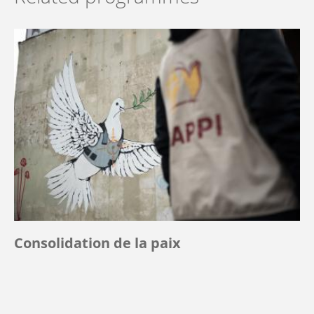
Consolidation de la paix