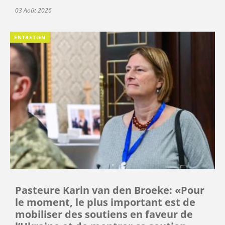
03 Août 2026
ENTRETIEN
Pasteure Karin van den Broeke: «Pour
le moment, le plus important est de
mobiliser des soutiens en faveur de