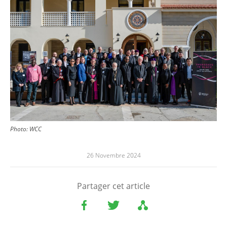
Photo:
WCC
26 Novembre 2024
Partager cet article