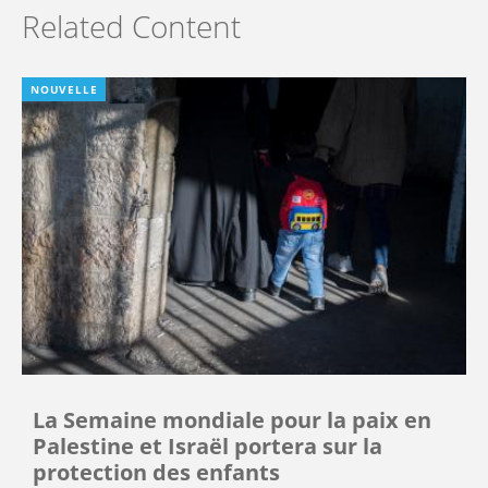
Related Content
NOUVELLE
La Semaine mondiale pour la paix en
Palestine et Israël portera sur la
protection des enfants