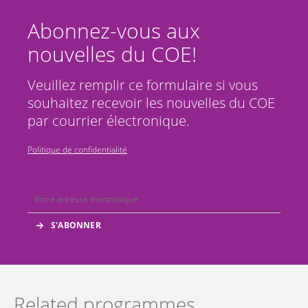
Abonnez-vous aux
nouvelles du COE!
Veuillez remplir ce formulaire si vous
souhaitez recevoir les nouvelles du COE
par courrier électronique.
Politique de confidentialité
Related programmes