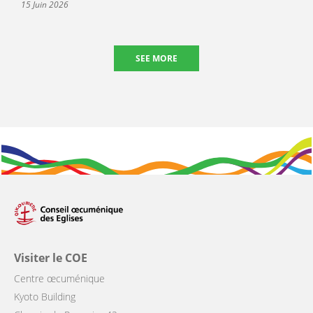
15 Juin 2026
SEE MORE
Visiter le COE
Centre œcuménique
Kyoto Building