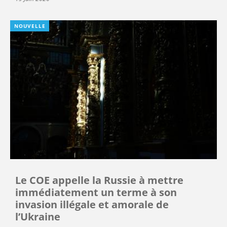
NOUVELLE
Le COE appelle la Russie à mettre
immédiatement un terme à son
invasion illégale et amorale de
l’Ukraine