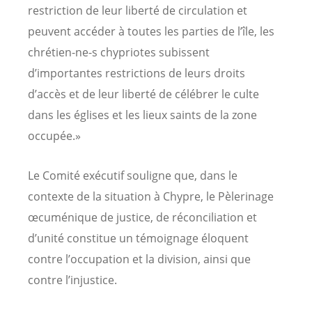
restriction de leur liberté de circulation et
peuvent accéder à toutes les parties de l’île, les
chrétien-ne-s chypriotes subissent
d’importantes restrictions de leurs droits
d’accès et de leur liberté de célébrer le culte
dans les églises et les lieux saints de la zone
occupée.»
Le Comité exécutif souligne que, dans le
contexte de la situation à Chypre, le Pèlerinage
œcuménique de justice, de réconciliation et
d’unité constitue un témoignage éloquent
contre l’occupation et la division, ainsi que
contre l’injustice.