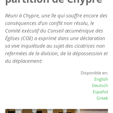
Réuni à Chypre, une île qui souffre encore des
conséquences d’un conflit non résolu, le
Comité exécutif du Conseil œcuménique des
Églises (COE) a exprimé dans une déclaration
sa vive inquiétude au sujet des cicatrices non
refermées de la division, de la dépossession et
du déplacement:
Disponible en:
English
Deutsch
Español
Greek
Image