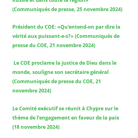
Russie et dans toute la région»
(Communiqués de presse, 25 novembre 2024)
Président du COE: «Qu’entend-on par dire la
vérité aux puissant-e-s?» (Communiqués de
presse du COE, 21 novembre 2024)
Le COE proclame la justice de Dieu dans le
monde, souligne son secrétaire général
(Communiqués de presse du COE, 21
novembre 2024)
Le Comité exécutif se réunit à Chypre sur le
thème de l’engagement en faveur de la paix
(18 novembre 2024)