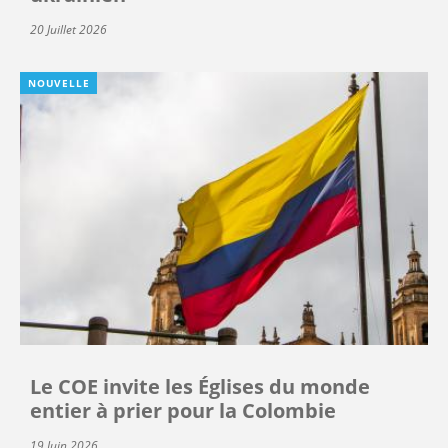
20 Juillet 2026
NOUVELLE
Le COE invite les Églises du monde
entier à prier pour la Colombie
19 Juin 2026