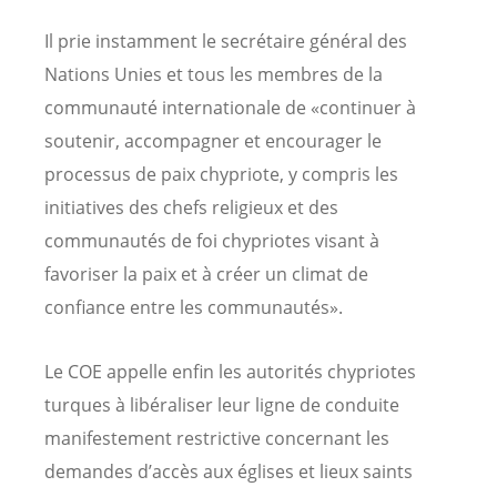
Il prie instamment le secrétaire général des
Nations Unies et tous les membres de la
communauté internationale de «continuer à
soutenir, accompagner et encourager le
processus de paix chypriote, y compris les
initiatives des chefs religieux et des
communautés de foi chypriotes visant à
favoriser la paix et à créer un climat de
confiance entre les communautés».
Le COE appelle enfin les autorités chypriotes
turques à libéraliser leur ligne de conduite
manifestement restrictive concernant les
demandes d’accès aux églises et lieux saints