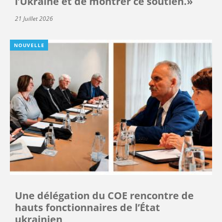
l’Ukraine et de montrer ce soutien.»
21 Juillet 2026
NOUVELLE
Une délégation du COE rencontre de
hauts fonctionnaires de l’État
ukrainien