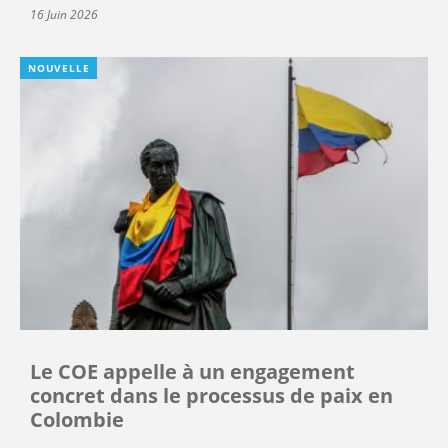
16 Juin 2026
NOUVELLE
Le COE appelle à un engagement
concret dans le processus de paix en
Colombie