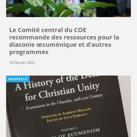
Le Comité central du COE
recommande des ressources pour la
diaconie œcuménique et d’autres
programmes
16 Février 2022
NOUVELLE