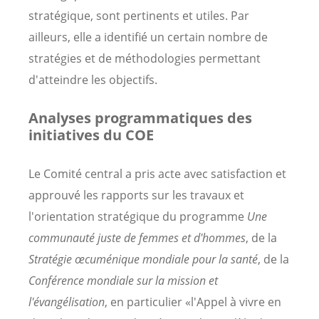
stratégique, sont pertinents et utiles. Par
ailleurs, elle a identifié un certain nombre de
stratégies et de méthodologies permettant
d'atteindre les objectifs.
Analyses programmatiques des
initiatives du COE
Le Comité central a pris acte avec satisfaction et
approuvé les rapports sur les travaux et
l'orientation stratégique du programme
Une
communauté juste de femmes et d'hommes
, de la
Stratégie œcuménique mondiale pour la santé
, de la
Conférence mondiale sur la mission et
l'évangélisation
, en particulier «l'Appel à vivre en