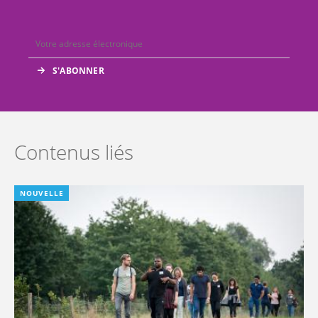
Contenus liés
NOUVELLE