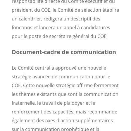
responsabilité directe du Comité exécutif et du
président du COE, le Comité de sélection établira
un calendrier, rédigera un descriptif des
fonctions et lancera un appel à candidatures
pour le poste de secrétaire général du COE.
Document-cadre de communication
Le Comité central a approuvé une nouvelle
stratégie avancée de communication pour le
COE. Cette nouvelle stratégie affirme fermement
les thèmes existants que sont la communication
fraternelle, le travail de plaidoyer et le
renforcement des capacités, mais recommande
également des axes d'action supplémentaires
sur la communication prophétique et la