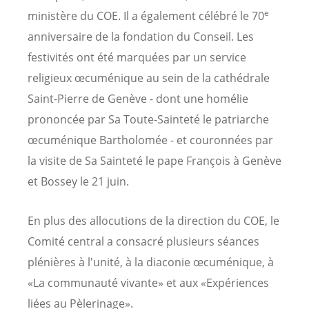
e
ministère du COE. Il a également célébré le 70
anniversaire de la fondation du Conseil. Les
festivités ont été marquées par un service
religieux œcuménique au sein de la cathédrale
Saint-Pierre de Genève - dont une homélie
prononcée par Sa Toute-Sainteté le patriarche
œcuménique Bartholomée - et couronnées par
la visite de Sa Sainteté le pape François à Genève
et Bossey le 21 juin.
En plus des allocutions de la direction du COE, le
Comité central a consacré plusieurs séances
plénières à l'unité, à la diaconie œcuménique, à
«La communauté vivante» et aux «Expériences
liées au Pèlerinage».