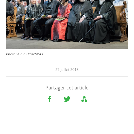
Photo: Albin Hillert/WCC
27 Juillet 2018
Partager cet article