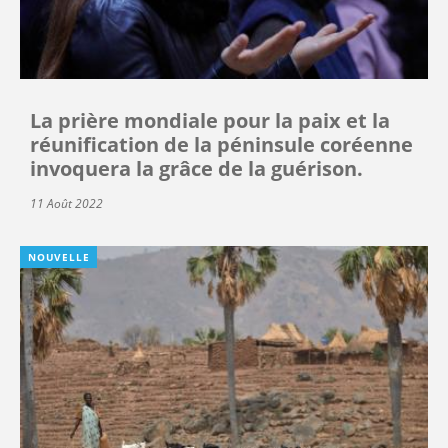
La prière mondiale pour la paix et la
réunification de la péninsule coréenne
invoquera la grâce de la guérison.
11 Août 2022
NOUVELLE