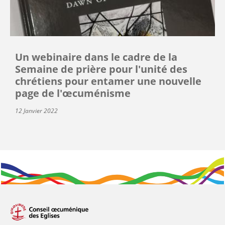
Un webinaire dans le cadre de la
Semaine de prière pour l'unité des
chrétiens pour entamer une nouvelle
page de l'œcuménisme
12 Janvier 2022