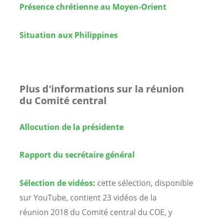
Présence chrétienne au Moyen-Orient
Situation aux Philippines
Plus d'informations sur la réunion
du Comité central
Allocution de la présidente
Rapport du secrétaire général
Sélection de vidéos:
cette sélection, disponible
sur YouTube, contient 23 vidéos de la
réunion 2018 du Comité central du COE, y