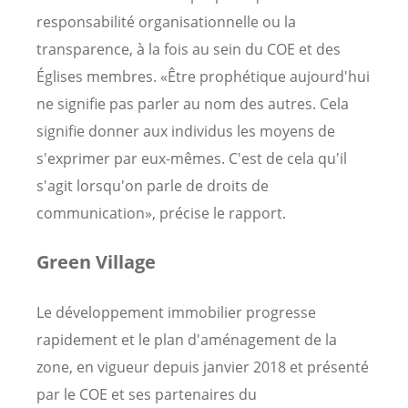
responsabilité organisationnelle ou la
transparence, à la fois au sein du COE et des
Églises membres. «Être prophétique aujourd'hui
ne signifie pas parler au nom des autres. Cela
signifie donner aux individus les moyens de
s'exprimer par eux-mêmes. C'est de cela qu'il
s'agit lorsqu'on parle de droits de
communication», précise le rapport.
Green Village
Le développement immobilier progresse
rapidement et le plan d'aménagement de la
zone, en vigueur depuis janvier 2018 et présenté
par le COE et ses partenaires du