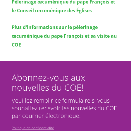
Pèlerinage œcuménique du pape François et
le Conseil œcuménique des Églises
Plus d'informations sur le pèlerinage
œcuménique du pape François et sa visite au
COE
Abonnez-vous aux
nouvelles du COE!
Veuillez remplir ce formulaire si vous
souhaitez recevoir les nouvelles du COE
par courrier électronique.
Politique de confidentialité