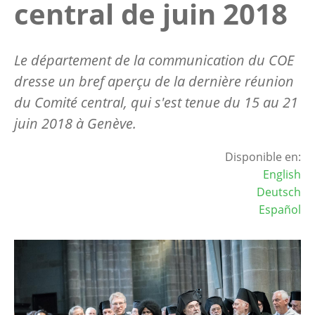
central de juin 2018
Le département de la communication du COE
dresse un bref aperçu de la dernière réunion
du Comité central, qui s'est tenue du 15 au 21
juin 2018 à Genève.
Disponible en:
English
Deutsch
Español
Image