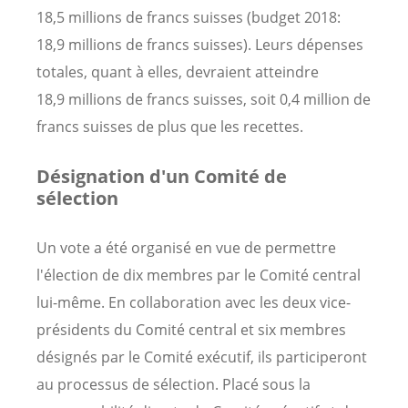
18,5 millions de francs suisses (budget 2018:
18,9 millions de francs suisses). Leurs dépenses
totales, quant à elles, devraient atteindre
18,9 millions de francs suisses, soit 0,4 million de
francs suisses de plus que les recettes.
Désignation d'un Comité de
sélection
Un vote a été organisé en vue de permettre
l'élection de dix membres par le Comité central
lui-même. En collaboration avec les deux vice-
présidents du Comité central et six membres
désignés par le Comité exécutif, ils participeront
au processus de sélection. Placé sous la