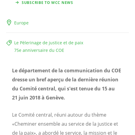
SUBSCRIBE TO WCC NEWS
Europe
Le Pèlerinage de justice et de paix
75e anniversaire du COE
Le département de la communication du COE
dresse un bref aperçu de la dernière réunion
du Comité central, qui s'est tenue du 15 au
21 juin 2018 à Genève.
Le Comité central, réuni autour du thème
«Cheminer ensemble au service de la justice et
de la paix», a abordé le service, la mission et le