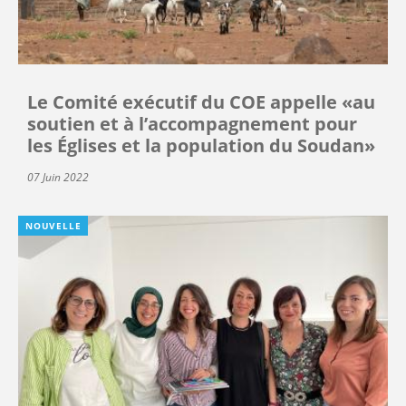
Le Comité exécutif du COE appelle «au
soutien et à l’accompagnement pour
les Églises et la population du Soudan»
07 Juin 2022
NOUVELLE