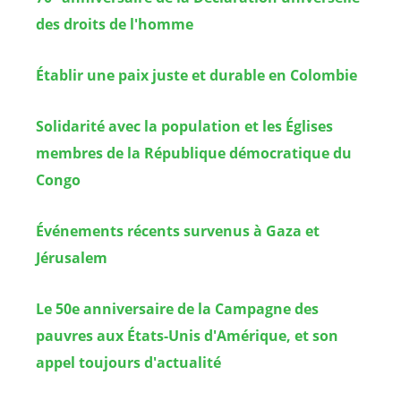
des droits de l'homme
Établir une paix juste et durable en Colombie
Solidarité avec la population et les Églises
membres de la République démocratique du
Congo
Événements récents survenus à Gaza et
Jérusalem
Le 50e anniversaire de la Campagne des
pauvres aux États-Unis d'Amérique, et son
appel toujours d'actualité