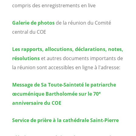
compris des enregistrements en live
Galerie de photos
de la réunion du Comité
central du COE
Les rapports, allocutions, déclarations, notes,
résolutions
et autres documents importants de
la réunion sont accessibles en ligne à l'adresse:
Message de Sa Toute-Sainteté
le patriarche
e
œcuménique Bartholomée sur le 70
anniversaire du COE
Service de prière à la cathédrale Saint-Pierre