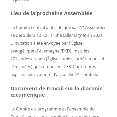
Lieu de la prochaine Assemblée
e
Le Comité central a décidé que sa 11
Assemblée
se déroulerait à Karlsruhe (Allemagne) en 2021.
L'invitation a été envoyée par l'Église
évangélique d'Allemagne (EKD), mais les
20 Landeskirchen (Églises unies, luthériennes et
réformées) qui composent l'EKD ont toutes
exprimé leur volonté d'accueillir l'Assemblée.
Document de travail sur la diaconie
œcuménique
Le Comité du programme et l'ensemble du
Comité central ont examiné la toute dernière