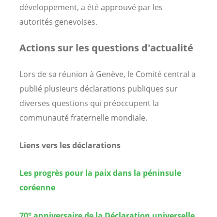
développement, a été approuvé par les
autorités genevoises.
Actions sur les questions d'actualité
Lors de sa réunion à Genève, le Comité central a
publié plusieurs déclarations publiques sur
diverses questions qui préoccupent la
communauté fraternelle mondiale.
Liens vers les déclarations
Les progrès pour la paix dans la péninsule
coréenne
e
70
anniversaire de la Déclaration universelle