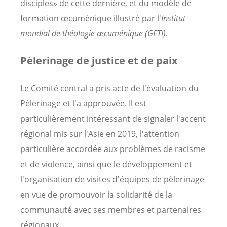
disciples» de cette dernière, et du modèle de
formation œcuménique illustré par l'
Institut
mondial de théologie œcuménique (GETI)
.
Pèlerinage de justice et de paix
Le Comité central a pris acte de l'évaluation du
Pèlerinage et l'a approuvée. Il est
particulièrement intéressant de signaler l'accent
régional mis sur l'Asie en 2019, l'attention
particulière accordée aux problèmes de racisme
et de violence, ainsi que le développement et
l'organisation de visites d'équipes de pèlerinage
en vue de promouvoir la solidarité de la
communauté avec ses membres et partenaires
régionaux.