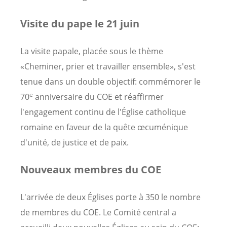
Visite du pape le 21 juin
La visite papale, placée sous le thème
«Cheminer, prier et travailler ensemble», s'est
tenue dans un double objectif: commémorer le
e
70
anniversaire du COE et réaffirmer
l'engagement continu de l'Église catholique
romaine en faveur de la quête œcuménique
d'unité, de justice et de paix.
Nouveaux membres du COE
L'arrivée de deux Églises porte à 350 le nombre
de membres du COE. Le Comité central a