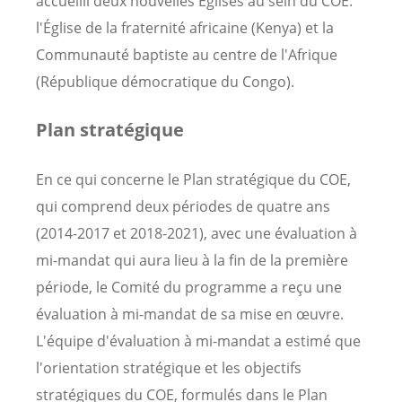
accueilli deux nouvelles Églises au sein du COE:
l'Église de la fraternité africaine (Kenya) et la
Communauté baptiste au centre de l'Afrique
(République démocratique du Congo).
Plan stratégique
En ce qui concerne le Plan stratégique du COE,
qui comprend deux périodes de quatre ans
(2014-2017 et 2018-2021), avec une évaluation à
mi-mandat qui aura lieu à la fin de la première
période, le Comité du programme a reçu une
évaluation à mi-mandat de sa mise en œuvre.
L'équipe d'évaluation à mi-mandat a estimé que
l'orientation stratégique et les objectifs
stratégiques du COE, formulés dans le Plan