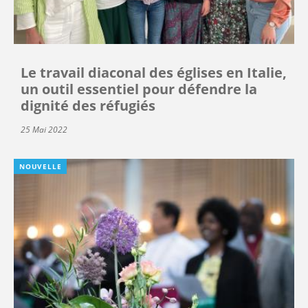
Le travail diaconal des églises en Italie,
un outil essentiel pour défendre la
dignité des réfugiés
25 Mai 2022
NOUVELLE