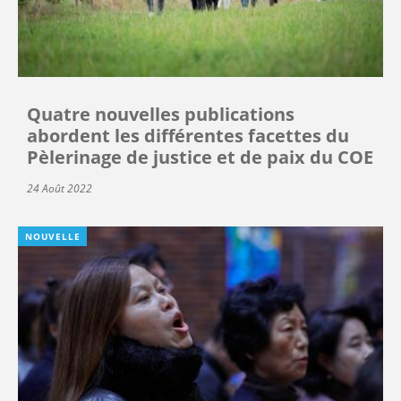
Quatre nouvelles publications
abordent les différentes facettes du
Pèlerinage de justice et de paix du COE
24 Août 2022
NOUVELLE