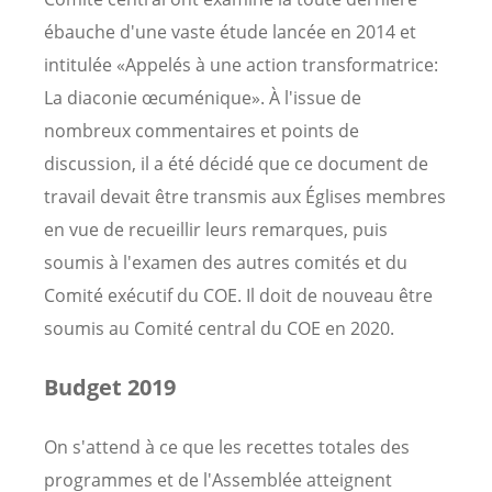
ébauche d'une vaste étude lancée en 2014 et
intitulée «Appelés à une action transformatrice:
La diaconie œcuménique». À l'issue de
nombreux commentaires et points de
discussion, il a été décidé que ce document de
travail devait être transmis aux Églises membres
en vue de recueillir leurs remarques, puis
soumis à l'examen des autres comités et du
Comité exécutif du COE. Il doit de nouveau être
soumis au Comité central du COE en 2020.
Budget 2019
On s'attend à ce que les recettes totales des
programmes et de l'Assemblée atteignent