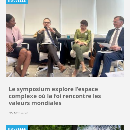
NOUVELLE
Le symposium explore l’espace
complexe où la foi rencontre les
valeurs mondiales
06 Mai 2026
NOUVELLE