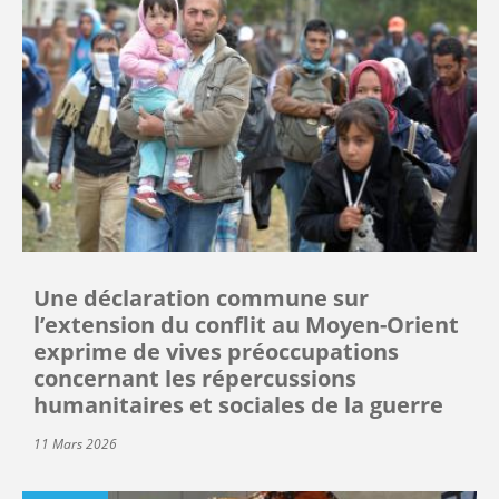
Une déclaration commune sur
l’extension du conflit au Moyen-Orient
exprime de vives préoccupations
concernant les répercussions
humanitaires et sociales de la guerre
11 Mars 2026