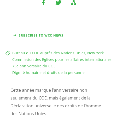
SUBSCRIBE TO WCC NEWS
Bureau du COE auprès des Nations Unies, New York
Commission des Eglises pour les affaires internationales
75e anniversaire du COE
Dignité humaine et droits de la personne
Cette année marque l’anniversaire non
seulement du COE, mais également de la
Déclaration universelle des droits de l’homme
des Nations Unies.