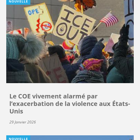
NOUVELLE
Le COE vivement alarmé par
l’exacerbation de la violence aux États-
Unis
29 Janvier 2026
NOUVELLE