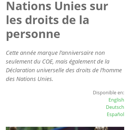
Nations Unies sur
les droits de la
personne
Cette année marque l’anniversaire non
seulement du COE, mais également de la
Déclaration universelle des droits de l’homme
des Nations Unies.
Disponible en:
English
Deutsch
Español
Image