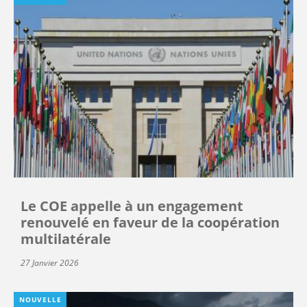
Le COE appelle à un engagement
renouvelé en faveur de la coopération
multilatérale
27 Janvier 2026
NOUVELLE