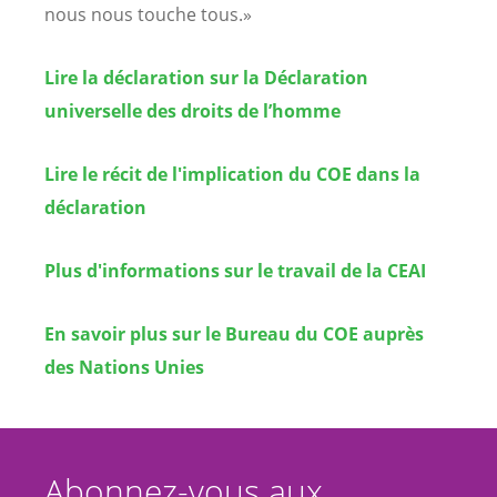
nous nous touche tous.»
Lire la déclaration sur la Déclaration
universelle des droits de l’homme
Lire le récit de l'implication du COE dans la
déclaration
Plus d'informations sur le travail de la CEAI
En savoir plus sur le Bureau du COE auprès
des Nations Unies
Abonnez-vous aux