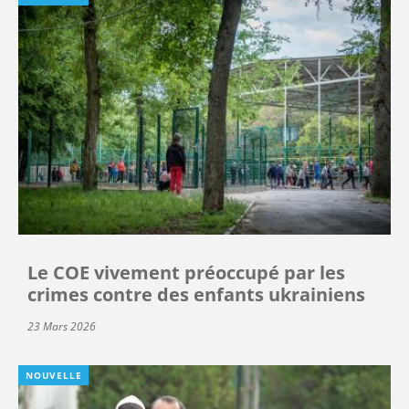
Le COE vivement préoccupé par les
crimes contre des enfants ukrainiens
23 Mars 2026
NOUVELLE