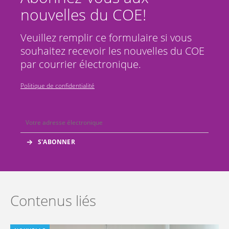
nouvelles du COE!
Veuillez remplir ce formulaire si vous
souhaitez recevoir les nouvelles du COE
par courrier électronique.
Politique de confidentialité
Contenus liés