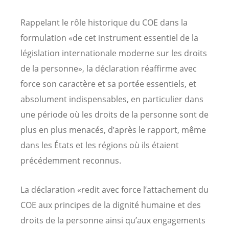
Rappelant le rôle historique du COE dans la
formulation «de cet instrument essentiel de la
législation internationale moderne sur les droits
de la personne», la déclaration réaffirme avec
force son caractère et sa portée essentiels, et
absolument indispensables, en particulier dans
une période où les droits de la personne sont de
plus en plus menacés, d’après le rapport, même
dans les États et les régions où ils étaient
précédemment reconnus.
La déclaration «redit avec force l’attachement du
COE aux principes de la dignité humaine et des
droits de la personne ainsi qu’aux engagements