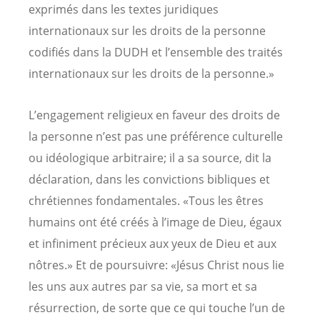
exprimés dans les textes juridiques
internationaux sur les droits de la personne
codifiés dans la DUDH et l’ensemble des traités
internationaux sur les droits de la personne.»
L’engagement religieux en faveur des droits de
la personne n’est pas une préférence culturelle
ou idéologique arbitraire; il a sa source, dit la
déclaration, dans les convictions bibliques et
chrétiennes fondamentales. «Tous les êtres
humains ont été créés à l’image de Dieu, égaux
et infiniment précieux aux yeux de Dieu et aux
nôtres.» Et de poursuivre: «Jésus Christ nous lie
les uns aux autres par sa vie, sa mort et sa
résurrection, de sorte que ce qui touche l’un de