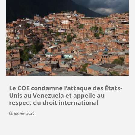
Le COE condamne l’attaque des États-
Unis au Venezuela et appelle au
respect du droit international
06 Janvier 2026