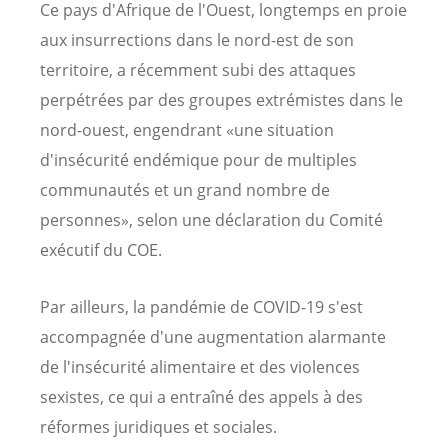
Ce pays d'Afrique de l'Ouest, longtemps en proie
aux insurrections dans le nord-est de son
territoire, a récemment subi des attaques
perpétrées par des groupes extrémistes dans le
nord-ouest, engendrant «une situation
d'insécurité endémique pour de multiples
communautés et un grand nombre de
personnes», selon une déclaration du Comité
exécutif du COE.
Par ailleurs, la pandémie de COVID-19 s'est
accompagnée d'une augmentation alarmante
de l'insécurité alimentaire et des violences
sexistes, ce qui a entraîné des appels à des
réformes juridiques et sociales.