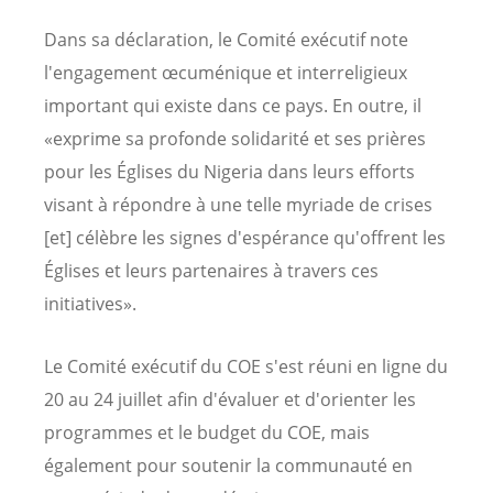
Dans sa déclaration, le Comité exécutif note
l'engagement œcuménique et interreligieux
important qui existe dans ce pays. En outre, il
«exprime sa profonde solidarité et ses prières
pour les Églises du Nigeria dans leurs efforts
visant à répondre à une telle myriade de crises
[et] célèbre les signes d'espérance qu'offrent les
Églises et leurs partenaires à travers ces
initiatives».
Le Comité exécutif du COE s'est réuni en ligne du
20 au 24 juillet afin d'évaluer et d'orienter les
programmes et le budget du COE, mais
également pour soutenir la communauté en