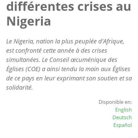
différentes crises au
Nigeria
Le Nigeria, nation la plus peuplée d'Afrique,
est confronté cette année à des crises
simultanées. Le Conseil œcuménique des
Églises (COE) a ainsi tendu la main aux Églises
de ce pays en leur exprimant son soutien et sa
solidarité.
Disponible en:
English
Deutsch
Español