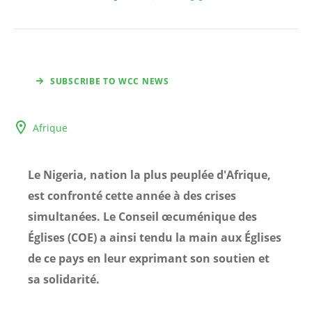
SUBSCRIBE TO WCC NEWS
Afrique
Le Nigeria, nation la plus peuplée d'Afrique,
est confronté cette année à des crises
simultanées. Le Conseil œcuménique des
Églises (COE) a ainsi tendu la main aux Églises
de ce pays en leur exprimant son soutien et
sa solidarité.