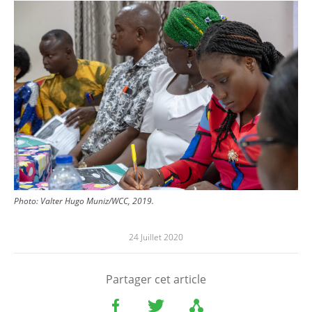
Image
Photo: Valter Hugo Muniz/WCC, 2019.
24 Juillet 2020
Partager cet article