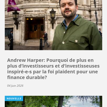
Andrew Harper: Pourquoi de plus en
plus d’investisseurs et d’investisseuses
inspiré-e-s par la foi plaident pour une
finance durable?
04 Juin 2026
NOUVELLE