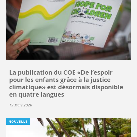
La publication du COE «De l’espoir
pour les enfants grâce à la justice
climatique» est désormais disponible
en quatre langues
19 Mars 2026
NOUVELLE