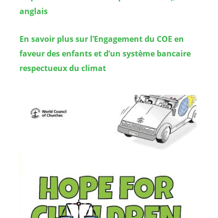
anglais
En savoir plus sur l’Engagement du COE en
faveur des enfants et d’un système bancaire
respectueux du climat
Image