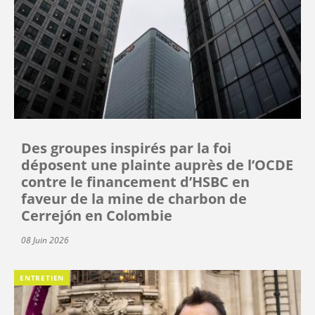
Des groupes inspirés par la foi
déposent une plainte auprès de l’OCDE
contre le financement d’HSBC en
faveur de la mine de charbon de
Cerrejón en Colombie
08 Juin 2026
ENTRETIEN