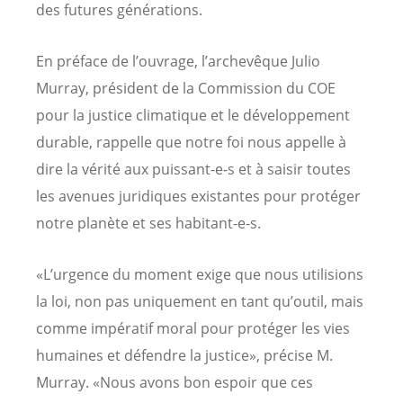
des futures générations.
En préface de l’ouvrage, l’archevêque Julio
Murray, président de la Commission du COE
pour la justice climatique et le développement
durable, rappelle que notre foi nous appelle à
dire la vérité aux puissant-e-s et à saisir toutes
les avenues juridiques existantes pour protéger
notre planète et ses habitant-e-s.
«L’urgence du moment exige que nous utilisions
la loi, non pas uniquement en tant qu’outil, mais
comme impératif moral pour protéger les vies
humaines et défendre la justice», précise M.
Murray. «Nous avons bon espoir que ces