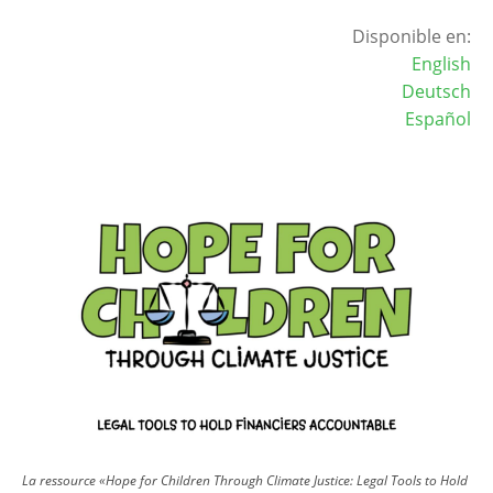
Disponible en:
English
Deutsch
Español
Image
La ressource «Hope for Children Through Climate Justice: Legal Tools to Hold