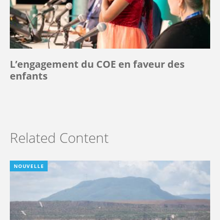
L’engagement du COE en faveur des
enfants
Related Content
NOUVELLE