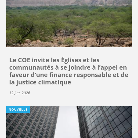
Le COE invite les Églises et les
communautés à se joindre à l’appel en
faveur d’une finance responsable et de
la justice climatique
12 Juin 2026
NOUVELLE