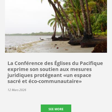
La Conférence des Églises du Pacifique
exprime son soutien aux mesures
juridiques protégeant «un espace
sacré et éco-communautaire»
12 Mars 2026
SEE MORE