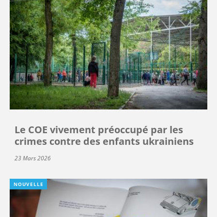
Le COE vivement préoccupé par les
crimes contre des enfants ukrainiens
23 Mars 2026
NOUVELLE