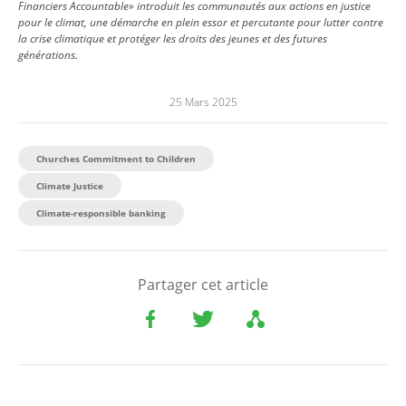
Financiers Accountable» introduit les communautés aux actions en justice
pour le climat, une démarche en plein essor et percutante pour lutter contre
la crise climatique et protéger les droits des jeunes et des futures
générations.
25 Mars 2025
Churches Commitment to Children
Climate Justice
Climate-responsible banking
Partager cet article