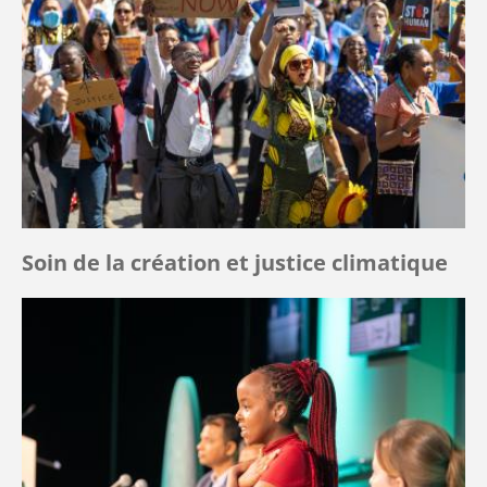
Soin de la création et justice climatique