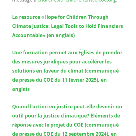
La resource «Hope for Children Through
Climate Justice: Legal Tools to Hold Financiers
Accountable» (en anglais)
Une formation permet aux Églises de prendre
des mesures juridiques pour accélérer les
solutions en faveur du climat (communiqué
de presse du COE du 11 février 2025), en
anglais
Quand l’action en justice peut-elle devenir un
outil pour la justice climatique? Éléments de
réponse avec le projet du COE (communiqué
de presse du COE du 12 septembre 2024), en