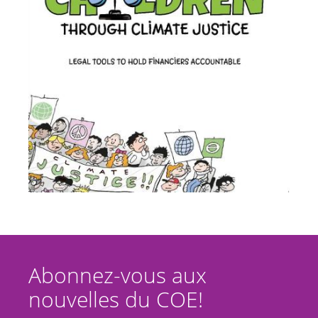
Abonnez-vous aux
nouvelles du COE!