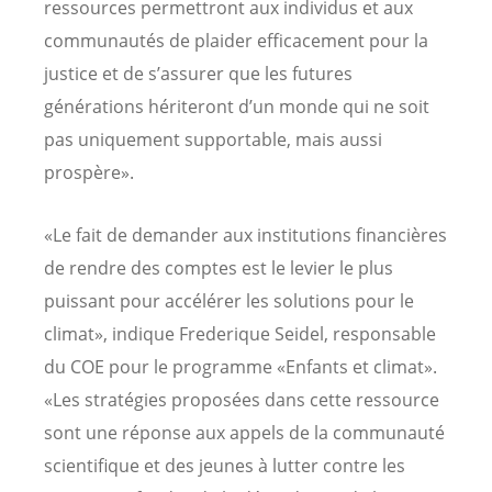
ressources permettront aux individus et aux
communautés de plaider efficacement pour la
justice et de s’assurer que les futures
générations hériteront d’un monde qui ne soit
pas uniquement supportable, mais aussi
prospère».
«Le fait de demander aux institutions financières
de rendre des comptes est le levier le plus
puissant pour accélérer les solutions pour le
climat», indique Frederique Seidel, responsable
du COE pour le programme «Enfants et climat».
«Les stratégies proposées dans cette ressource
sont une réponse aux appels de la communauté
scientifique et des jeunes à lutter contre les