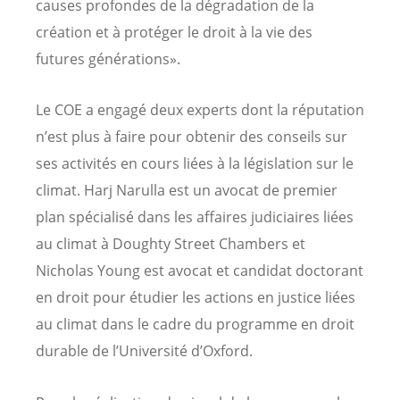
causes profondes de la dégradation de la
création et à protéger le droit à la vie des
futures générations».
Le COE a engagé deux experts dont la réputation
n’est plus à faire pour obtenir des conseils sur
ses activités en cours liées à la législation sur le
climat. Harj Narulla est un avocat de premier
plan spécialisé dans les affaires judiciaires liées
au climat à Doughty Street Chambers et
Nicholas Young est avocat et candidat doctorant
en droit pour étudier les actions en justice liées
au climat dans le cadre du programme en droit
durable de l’Université d’Oxford.