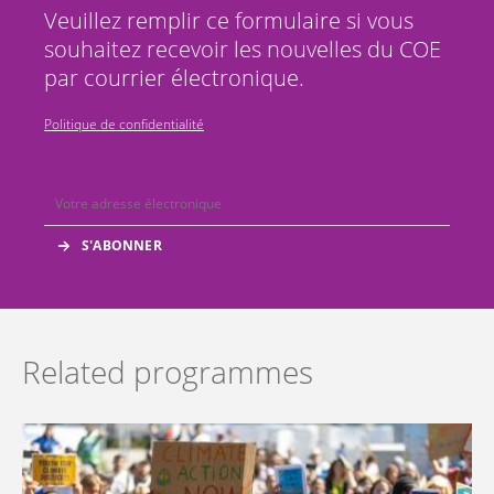
Veuillez remplir ce formulaire si vous
souhaitez recevoir les nouvelles du COE
par courrier électronique.
Politique de confidentialité
Related programmes