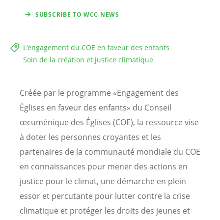
SUBSCRIBE TO WCC NEWS
L’engagement du COE en faveur des enfants
Soin de la création et justice climatique
Créée par le programme «Engagement des
Églises en faveur des enfants» du Conseil
œcuménique des Églises (COE), la ressource vise
à doter les personnes croyantes et les
partenaires de la communauté mondiale du COE
en connaissances pour mener des actions en
justice pour le climat, une démarche en plein
essor et percutante pour lutter contre la crise
climatique et protéger les droits des jeunes et