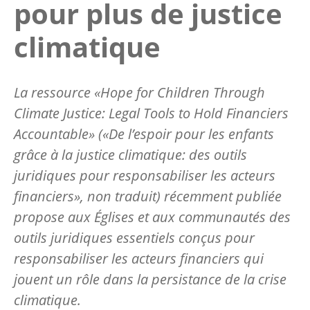
pour plus de justice
climatique
La ressource «Hope for Children Through
Climate Justice: Legal Tools to Hold Financiers
Accountable» («De l’espoir pour les enfants
grâce à la justice climatique: des outils
juridiques pour responsabiliser les acteurs
financiers», non traduit) récemment publiée
propose aux Églises et aux communautés des
outils juridiques essentiels conçus pour
responsabiliser les acteurs financiers qui
jouent un rôle dans la persistance de la crise
climatique.