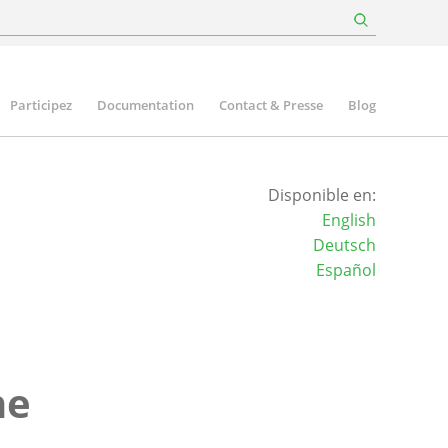
Participez
Documentation
Contact & Presse
Blog
Disponible en:
English
Deutsch
Español
ne