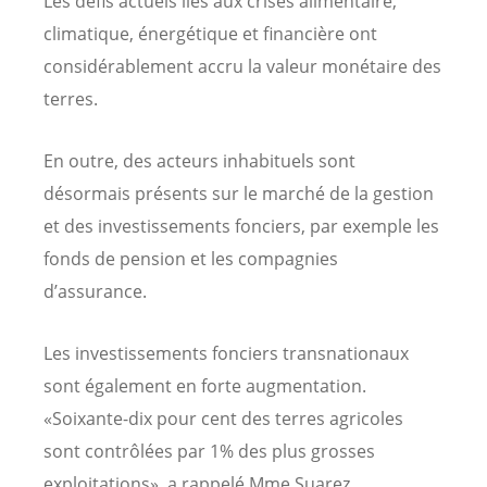
Les défis actuels liés aux crises alimentaire,
climatique, énergétique et financière ont
considérablement accru la valeur monétaire des
terres.
En outre, des acteurs inhabituels sont
désormais présents sur le marché de la gestion
et des investissements fonciers, par exemple les
fonds de pension et les compagnies
d’assurance.
Les investissements fonciers transnationaux
sont également en forte augmentation.
«Soixante-dix pour cent des terres agricoles
sont contrôlées par 1% des plus grosses
exploitations», a rappelé Mme Suarez.