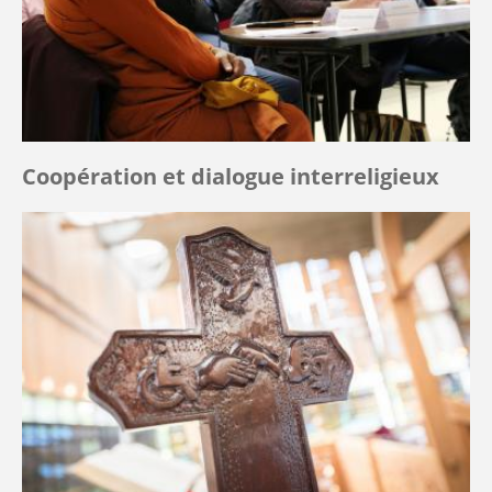
Coopération et dialogue interreligieux