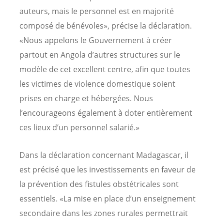
auteurs, mais le personnel est en majorité
composé de bénévoles», précise la déclaration.
«Nous appelons le Gouvernement à créer
partout en Angola d’autres structures sur le
modèle de cet excellent centre, afin que toutes
les victimes de violence domestique soient
prises en charge et hébergées. Nous
l’encourageons également à doter entièrement
ces lieux d’un personnel salarié.»
Dans la déclaration concernant Madagascar, il
est précisé que les investissements en faveur de
la prévention des fistules obstétricales sont
essentiels. «La mise en place d’un enseignement
secondaire dans les zones rurales permettrait