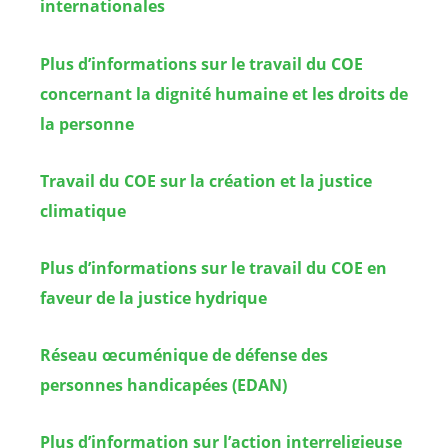
internationales
Plus d’informations sur le travail du COE
concernant la dignité humaine et les droits de
la personne
Travail du COE sur la création et la justice
climatique
Plus d’informations sur le travail du COE en
faveur de la justice hydrique
Réseau œcuménique de défense des
personnes handicapées (EDAN)
Plus d’information sur l’action interreligieuse