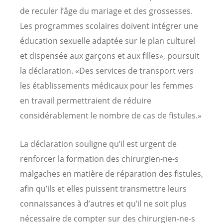
de reculer l’âge du mariage et des grossesses.
Les programmes scolaires doivent intégrer une
éducation sexuelle adaptée sur le plan culturel
et dispensée aux garçons et aux filles», poursuit
la déclaration. «Des services de transport vers
les établissements médicaux pour les femmes
en travail permettraient de réduire
considérablement le nombre de cas de fistules.»
La déclaration souligne qu’il est urgent de
renforcer la formation des chirurgien-ne-s
malgaches en matière de réparation des fistules,
afin qu’ils et elles puissent transmettre leurs
connaissances à d’autres et qu’il ne soit plus
nécessaire de compter sur des chirurgien-ne-s