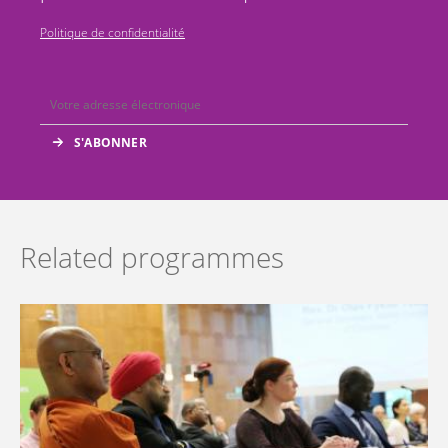
Politique de confidentialité
Related programmes