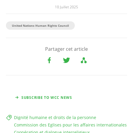
10 Juillet 2025
United Nations Human Rights Council
Partager cet article
SUBSCRIBE TO WCC NEWS
Dignité humaine et droits de la personne
Commission des Eglises pour les affaires internationales
Coopération et dialogue interreligieux