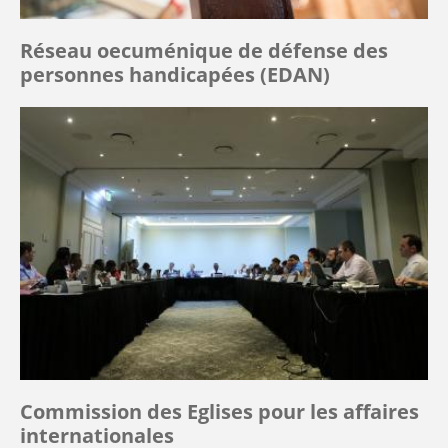
Réseau oecuménique de défense des
personnes handicapées (EDAN)
Commission des Eglises pour les affaires
internationales