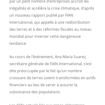
par un petit nombre d’entreprises accroît les
inégalités et accélère la crise climatique, d’après
un nouveau rapport publié par FIAN
International, qui appelle à une redistribution
des terres et à des réformes fiscales au niveau
mondial pour inverser cette dangereuse
tendance.
Au cours de l’événement, Ana Maria Suarez,
secrétaire générale de FIAN International, s’est
dite préoccupée par le fait qu’un nombre
croissant de terres soient transformées en actifs
financiers au lieu de servir à assurer la
subsistance des populations.