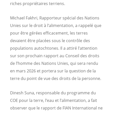
riches propriétaires terriens.
Michael Fakhri, Rapporteur spécial des Nations
Unies sur le droit à l’alimentation, a rappelé que
pour être gérées efficacement, les terres
devaient être placées sous le contrôle des
populations autochtones. Il a attiré l’attention
sur son prochain rapport au Conseil des droits
de l’homme des Nations Unies, qui sera rendu
en mars 2026 et portera sur la question de la
terre du point de vue des droits de la personne.
Dinesh Suna, responsable du programme du
COE pour la terre, l’eau et l’alimentation, a fait
observer que le rapport de FIAN International ne