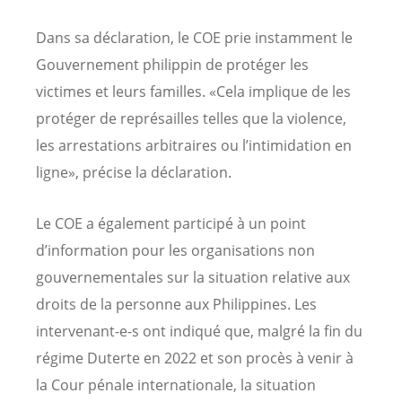
Dans sa déclaration, le COE prie instamment le
Gouvernement philippin de protéger les
victimes et leurs familles. «Cela implique de les
protéger de représailles telles que la violence,
les arrestations arbitraires ou l’intimidation en
ligne», précise la déclaration.
Le COE a également participé à un point
d’information pour les organisations non
gouvernementales sur la situation relative aux
droits de la personne aux Philippines. Les
intervenant-e-s ont indiqué que, malgré la fin du
régime Duterte en 2022 et son procès à venir à
la Cour pénale internationale, la situation