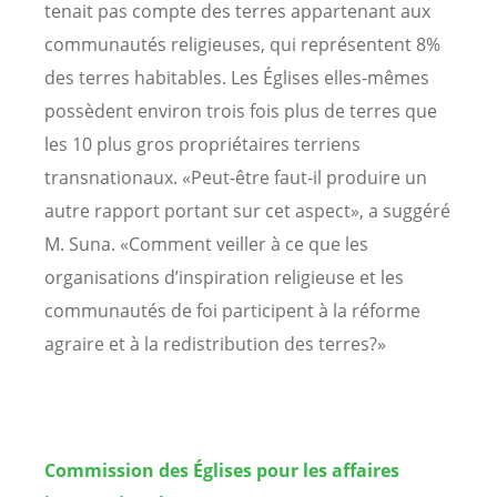
tenait pas compte des terres appartenant aux
communautés religieuses, qui représentent 8%
des terres habitables. Les Églises elles-mêmes
possèdent environ trois fois plus de terres que
les 10 plus gros propriétaires terriens
transnationaux. «Peut-être faut-il produire un
autre rapport portant sur cet aspect», a suggéré
M. Suna. «Comment veiller à ce que les
organisations d’inspiration religieuse et les
communautés de foi participent à la réforme
agraire et à la redistribution des terres?»
Commission des Églises pour les affaires