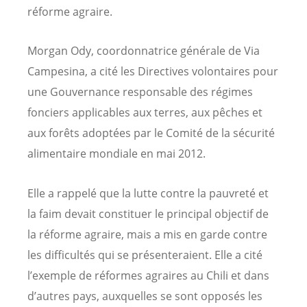
réforme agraire.
Morgan Ody, coordonnatrice générale de Via
Campesina, a cité les Directives volontaires pour
une Gouvernance responsable des régimes
fonciers applicables aux terres, aux pêches et
aux forêts adoptées par le Comité de la sécurité
alimentaire mondiale en mai 2012.
Elle a rappelé que la lutte contre la pauvreté et
la faim devait constituer le principal objectif de
la réforme agraire, mais a mis en garde contre
les difficultés qui se présenteraient. Elle a cité
l’exemple de réformes agraires au Chili et dans
d’autres pays, auxquelles se sont opposés les