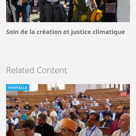
Soin de la création et justice climatique
Related Content
NOUVELLE