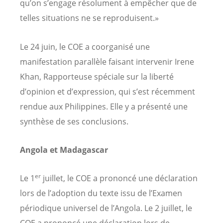
qu’on s’engage résolument à empêcher que de
telles situations ne se reproduisent.»
Le 24 juin, le COE a coorganisé une
manifestation parallèle faisant intervenir Irene
Khan, Rapporteuse spéciale sur la liberté
d’opinion et d’expression, qui s’est récemment
rendue aux Philippines. Elle y a présenté une
synthèse de ses conclusions.
Angola et Madagascar
er
Le 1
juillet, le COE a prononcé une déclaration
lors de l’adoption du texte issu de l’Examen
périodique universel de l’Angola. Le 2 juillet, le
COE a prononcé une déclaration lors de