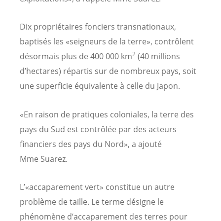
Dix propriétaires fonciers transnationaux,
baptisés les «seigneurs de la terre», contrôlent
2
désormais plus de 400 000 km
(40 millions
d’hectares) répartis sur de nombreux pays, soit
une superficie équivalente à celle du Japon.
«En raison de pratiques coloniales, la terre des
pays du Sud est contrôlée par des acteurs
financiers des pays du Nord», a ajouté
Mme Suarez.
L’«accaparement vert» constitue un autre
problème de taille. Le terme désigne le
phénomène d’accaparement des terres pour