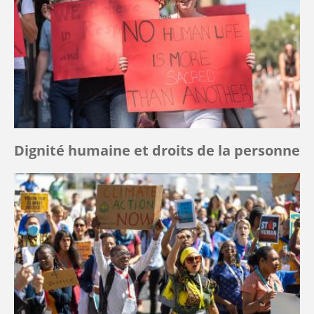
Dignité humaine et droits de la personne