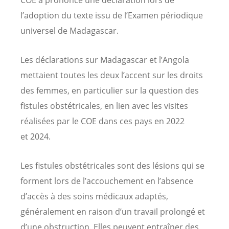
l’adoption du texte issu de l’Examen périodique
universel de Madagascar.
Les déclarations sur Madagascar et l’Angola
mettaient toutes les deux l’accent sur les droits
des femmes, en particulier sur la question des
fistules obstétricales, en lien avec les visites
réalisées par le COE dans ces pays en 2022
et 2024.
Les fistules obstétricales sont des lésions qui se
forment lors de l’accouchement en l’absence
d’accès à des soins médicaux adaptés,
généralement en raison d’un travail prolongé et
d’une obstruction. Elles peuvent entraîner des