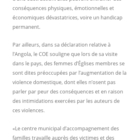
conséquences physiques, émotionnelles et
économiques dévastatrices, voire un handicap
permanent.
Par ailleurs, dans sa déclaration relative à
l’Angola, le COE souligne que lors de sa visite
dans le pays, des femmes d’Églises membres se
sont dites préoccupées par l’augmentation de la
violence domestique, dont elles n’osent pas
parler par peur des conséquences et en raison
des intimidations exercées par les auteurs de
ces violences.
«Le centre municipal d’accompagnement des
familles travaille auprès des victimes et des