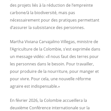
des projets liés à la réduction de l’empreinte
carbone/à la biodiversité, mais pas
nécessairement pour des pratiques permettant
d’assurer la subsistance des personnes.
Martha Viviana Carvajalino Villegas, ministre de
l’Agriculture de la Colombie, s’est exprimée dans
un message vidéo: «Il nous faut des terres pour
les personnes dans le besoin. Pour travailler,
pour produire de la nourriture, pour manger et
pour vivre. Pour cela, une nouvelle réforme
agraire est indispensable.»
En février 2026, la Colombie accueillera la
deuxième Conférence internationale sur la