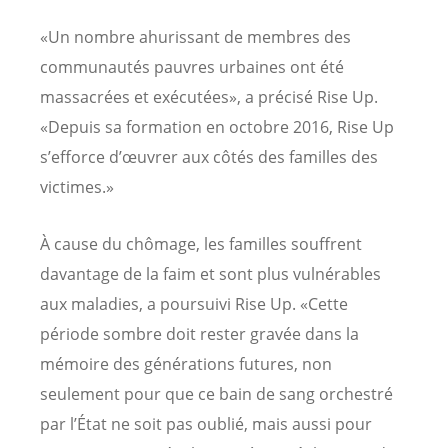
«Un nombre ahurissant de membres des
communautés pauvres urbaines ont été
massacrées et exécutées», a précisé Rise Up.
«Depuis sa formation en octobre 2016, Rise Up
s’efforce d’œuvrer aux côtés des familles des
victimes.»
À cause du chômage, les familles souffrent
davantage de la faim et sont plus vulnérables
aux maladies, a poursuivi Rise Up. «Cette
période sombre doit rester gravée dans la
mémoire des générations futures, non
seulement pour que ce bain de sang orchestré
par l’État ne soit pas oublié, mais aussi pour