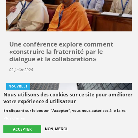
Une conférence explore comment
«construire la fraternité par le
dialogue et la collaboration»
02 Juillet 2026
NOUVELLE
Nous utilisons des cookies sur ce site pour améliorer
votre expérience d'utilisateur
En cliquant sur le bouton "Accepter", vous nous autorisez à le faire.
Plus d'infos
ACCEPTER
NON, MERCI.