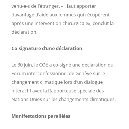
venu-e-s de l’étranger. «Il faut apporter
davantage d’aide aux femmes qui récupèrent
après une intervention chirurgicale», conclut la
déclaration.
Co-signature d’une déclaration
Le 30 juin, le COE a co-signé une déclaration du
Forum interconfessionnel de Genève sur le
changement climatique lors d’un dialogue
interactif avec la Rapporteuse spéciale des
Nations Unies sur les changements climatiques.
Manifestations parallèles