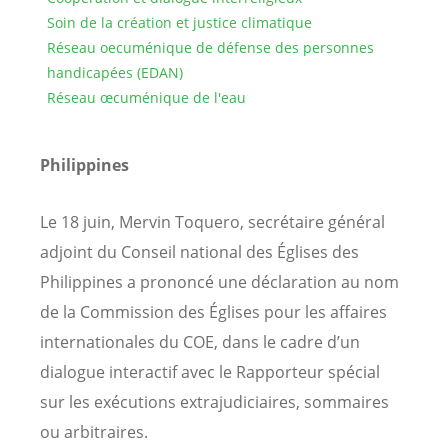
Soin de la création et justice climatique
Réseau oecuménique de défense des personnes
handicapées (EDAN)
Réseau œcuménique de l'eau
Philippines
Le 18 juin, Mervin Toquero, secrétaire général
adjoint du Conseil national des Églises des
Philippines a prononcé une déclaration au nom
de la Commission des Églises pour les affaires
internationales du COE, dans le cadre d’un
dialogue interactif avec le Rapporteur spécial
sur les exécutions extrajudiciaires, sommaires
ou arbitraires.