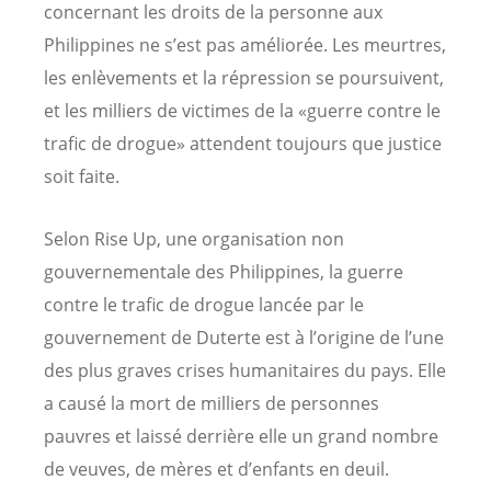
concernant les droits de la personne aux
Philippines ne s’est pas améliorée. Les meurtres,
les enlèvements et la répression se poursuivent,
et les milliers de victimes de la «guerre contre le
trafic de drogue» attendent toujours que justice
soit faite.
Selon Rise Up, une organisation non
gouvernementale des Philippines, la guerre
contre le trafic de drogue lancée par le
gouvernement de Duterte est à l’origine de l’une
des plus graves crises humanitaires du pays. Elle
a causé la mort de milliers de personnes
pauvres et laissé derrière elle un grand nombre
de veuves, de mères et d’enfants en deuil.