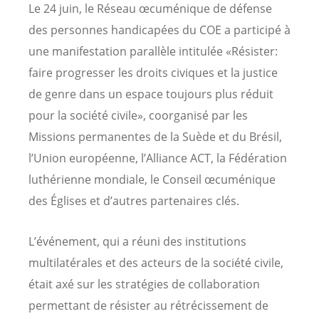
Le 24 juin, le Réseau œcuménique de défense
des personnes handicapées du COE a participé à
une manifestation parallèle intitulée «Résister:
faire progresser les droits civiques et la justice
de genre dans un espace toujours plus réduit
pour la société civile», coorganisé par les
Missions permanentes de la Suède et du Brésil,
l’Union européenne, l’Alliance ACT, la Fédération
luthérienne mondiale, le Conseil œcuménique
des Églises et d’autres partenaires clés.
L’événement, qui a réuni des institutions
multilatérales et des acteurs de la société civile,
était axé sur les stratégies de collaboration
permettant de résister au rétrécissement de