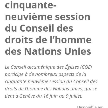
cinquante-
neuvième session
du Conseil des
droits de l’homme
des Nations Unies
Le Conseil œcuménique des Églises (COE)
participe à de nombreux aspects de la
cinquante-neuvième session du Conseil des
droits de l’homme des Nations unies, qui se
tient à Genève du 16 juin au 9 juillet.
Disponible en: