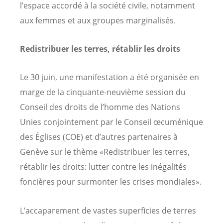
l’espace accordé à la société civile, notamment
aux femmes et aux groupes marginalisés.
Redistribuer les terres, rétablir les droits
Le 30 juin, une manifestation a été organisée en
marge de la cinquante-neuvième session du
Conseil des droits de l’homme des Nations
Unies conjointement par le Conseil œcuménique
des Églises (COE) et d’autres partenaires à
Genève sur le thème «Redistribuer les terres,
rétablir les droits: lutter contre les inégalités
foncières pour surmonter les crises mondiales».
L’accaparement de vastes superficies de terres