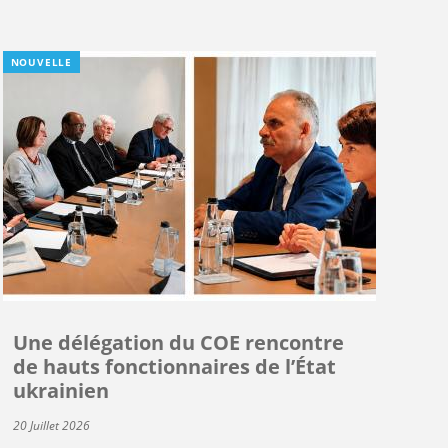
NOUVELLE
Une délégation du COE rencontre
de hauts fonctionnaires de l’État
ukrainien
20 Juillet 2026