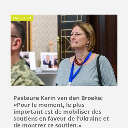
ENTRETIEN
Pasteure Karin van den Broeke:
«Pour le moment, le plus
important est de mobiliser des
soutiens en faveur de l’Ukraine et
de montrer ce soutien.»