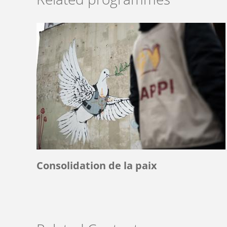
Consolidation de la paix