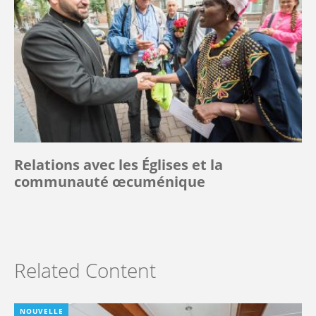
Relations avec les Églises et la
communauté œcuménique
Related Content
NOUVELLE