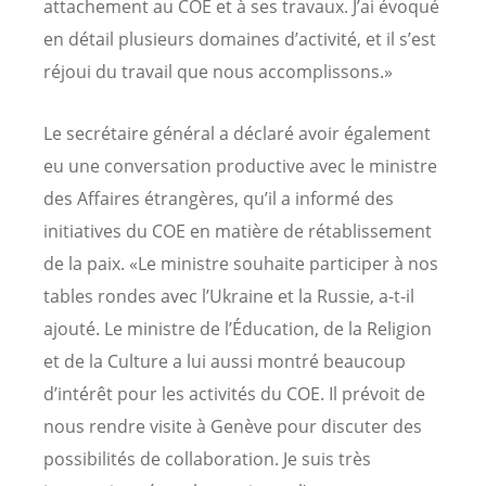
attachement au COE et à ses travaux. J’ai évoqué
en détail plusieurs domaines d’activité, et il s’est
réjoui du travail que nous accomplissons.»
Le secrétaire général a déclaré avoir également
eu une conversation productive avec le ministre
des Affaires étrangères, qu’il a informé des
initiatives du COE en matière de rétablissement
de la paix. «Le ministre souhaite participer à nos
tables rondes avec l’Ukraine et la Russie, a-t-il
ajouté. Le ministre de l’Éducation, de la Religion
et de la Culture a lui aussi montré beaucoup
d’intérêt pour les activités du COE. Il prévoit de
nous rendre visite à Genève pour discuter des
possibilités de collaboration. Je suis très