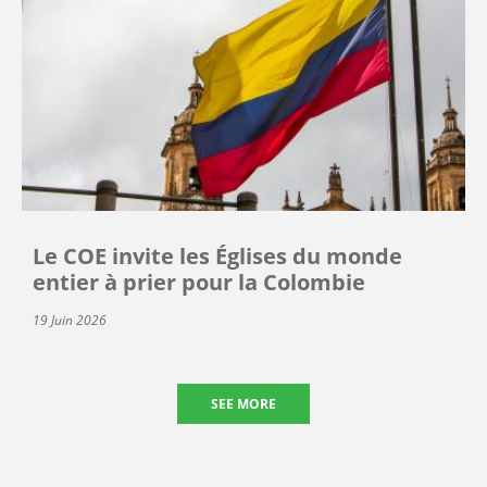
Le COE invite les Églises du monde
entier à prier pour la Colombie
19 Juin 2026
SEE MORE