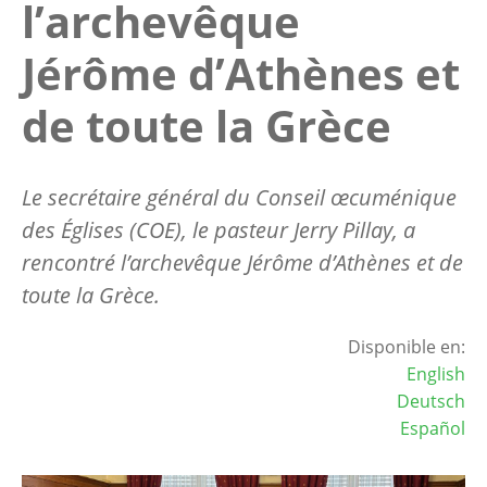
l’archevêque
Jérôme d’Athènes et
de toute la Grèce
Le secrétaire général du Conseil œcuménique
des Églises (COE), le pasteur Jerry Pillay, a
rencontré l’archevêque Jérôme d’Athènes et de
toute la Grèce.
Disponible en:
English
Deutsch
Español
Image