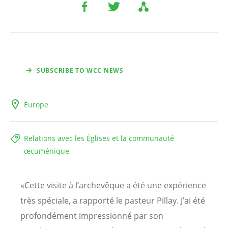
SUBSCRIBE TO WCC NEWS
Europe
Relations avec les Églises et la communauté
œcuménique
«Cette visite à l’archevêque a été une expérience
très spéciale, a rapporté le pasteur Pillay. J’ai été
profondément impressionné par son