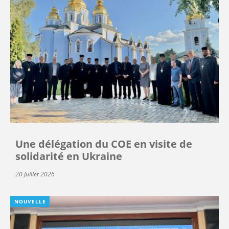
Une délégation du COE en visite de
solidarité en Ukraine
20 Juillet 2026
NOUVELLE