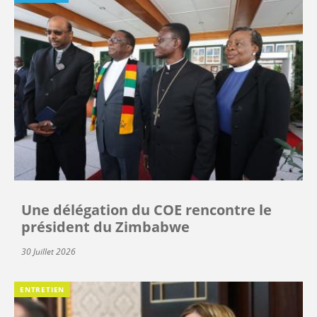
Une délégation du COE rencontre le
président du Zimbabwe
30 Juillet 2026
ENTRETIEN