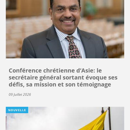
Conférence chrétienne d’Asie: le
secrétaire général sortant évoque ses
défis, sa mission et son témoignage
09 Juillet 2026
NOUVELLE