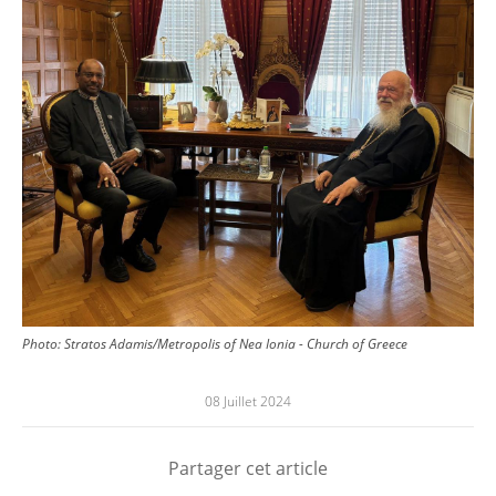
Photo:
Stratos Adamis/Metropolis of Nea Ionia - Church of Greece
08 Juillet 2024
Partager cet article