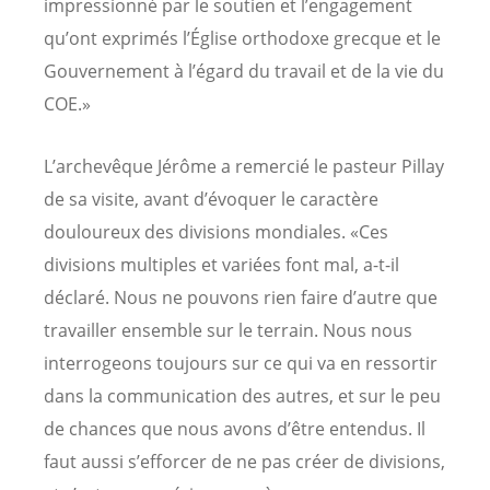
impressionné par le soutien et l’engagement
qu’ont exprimés l’Église orthodoxe grecque et le
Gouvernement à l’égard du travail et de la vie du
COE.»
L’archevêque Jérôme a remercié le pasteur Pillay
de sa visite, avant d’évoquer le caractère
douloureux des divisions mondiales. «Ces
divisions multiples et variées font mal, a-t-il
déclaré. Nous ne pouvons rien faire d’autre que
travailler ensemble sur le terrain. Nous nous
interrogeons toujours sur ce qui va en ressortir
dans la communication des autres, et sur le peu
de chances que nous avons d’être entendus. Il
faut aussi s’efforcer de ne pas créer de divisions,