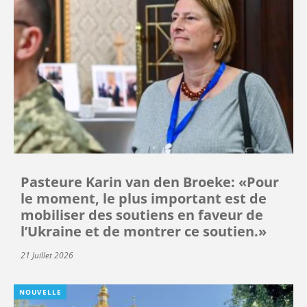
Pasteure Karin van den Broeke: «Pour
le moment, le plus important est de
mobiliser des soutiens en faveur de
l’Ukraine et de montrer ce soutien.»
21 Juillet 2026
NOUVELLE