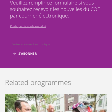
Veuillez remplir ce formulaire si vous
souhaitez recevoir les nouvelles du COE
par courrier électronique.
Politique de confidentialité
Related programmes