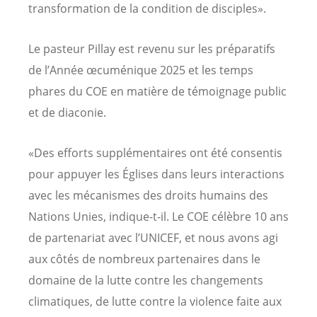
transformation de la condition de disciples».
Le pasteur Pillay est revenu sur les préparatifs
de l’Année œcuménique 2025 et les temps
phares du COE en matière de témoignage public
et de diaconie.
«Des efforts supplémentaires ont été consentis
pour appuyer les Églises dans leurs interactions
avec les mécanismes des droits humains des
Nations Unies, indique-t-il. Le COE célèbre 10 ans
de partenariat avec l’UNICEF, et nous avons agi
aux côtés de nombreux partenaires dans le
domaine de la lutte contre les changements
climatiques, de lutte contre la violence faite aux