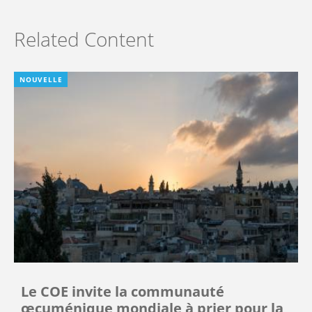
Related Content
NOUVELLE
Le COE invite la communauté
œcuménique mondiale à prier pour la