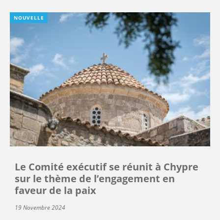
NOUVELLE
Le Comité exécutif se réunit à Chypre
sur le thème de l’engagement en
faveur de la paix
19 Novembre 2024