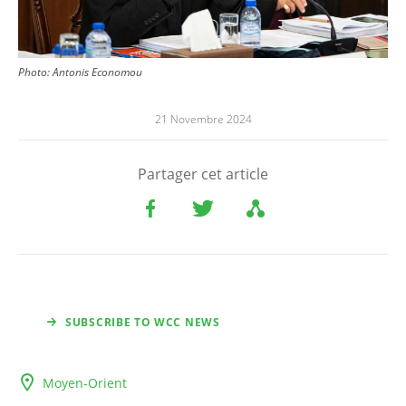
Photo:
Antonis Economou
21 Novembre 2024
Partager cet article
SUBSCRIBE TO WCC NEWS
Moyen-Orient