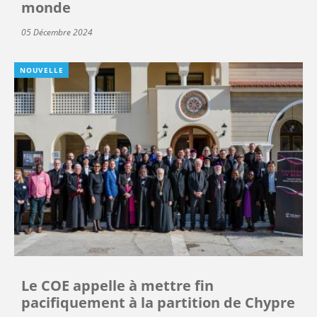
monde
05 Décembre 2024
NOUVELLE
Le COE appelle à mettre fin
pacifiquement à la partition de Chypre