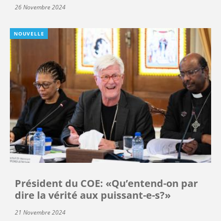
26 Novembre 2024
NOUVELLE
Président du COE: «Qu’entend-on par
dire la vérité aux puissant-e-s?»
21 Novembre 2024