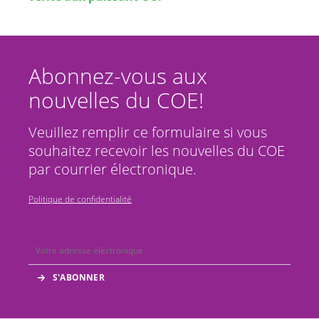
Abonnez-vous aux
nouvelles du COE!
Veuillez remplir ce formulaire si vous
souhaitez recevoir les nouvelles du COE
par courrier électronique.
Politique de confidentialité