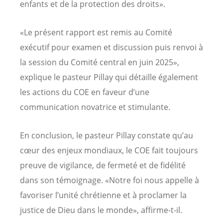
enfants et de la protection des droits».
«Le présent rapport est remis au Comité
exécutif pour examen et discussion puis renvoi à
la session du Comité central en juin 2025»,
explique le pasteur Pillay qui détaille également
les actions du COE en faveur d’une
communication novatrice et stimulante.
En conclusion, le pasteur Pillay constate qu’au
cœur des enjeux mondiaux, le COE fait toujours
preuve de vigilance, de fermeté et de fidélité
dans son témoignage. «Notre foi nous appelle à
favoriser l’unité chrétienne et à proclamer la
justice de Dieu dans le monde», affirme-t-il.