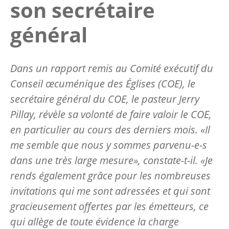
son secrétaire
général
Dans un rapport remis au Comité exécutif du
Conseil œcuménique des Églises (COE), le
secrétaire général du COE, le pasteur Jerry
Pillay, révèle sa volonté de faire valoir le COE,
en particulier au cours des derniers mois. «Il
me semble que nous y sommes parvenu-e-s
dans une très large mesure», constate-t-il. «Je
rends également grâce pour les nombreuses
invitations qui me sont adressées et qui sont
gracieusement offertes par les émetteurs, ce
qui allège de toute évidence la charge