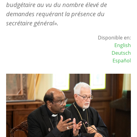
budgétaire au vu du nombre élevé de
demandes requérant la présence du
secrétaire général».
Disponible en:
English
Deutsch
Español
Image