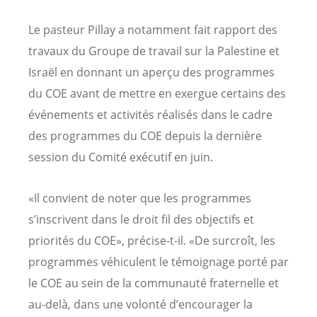
Le pasteur Pillay a notamment fait rapport des
travaux du Groupe de travail sur la Palestine et
Israël en donnant un aperçu des programmes
du COE avant de mettre en exergue certains des
événements et activités réalisés dans le cadre
des programmes du COE depuis la dernière
session du Comité exécutif en juin.
«Il convient de noter que les programmes
s’inscrivent dans le droit fil des objectifs et
priorités du COE», précise-t-il. «De surcroît, les
programmes véhiculent le témoignage porté par
le COE au sein de la communauté fraternelle et
au-delà, dans une volonté d’encourager la