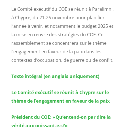
Le Comité exécutif du COE se réunit à Paralimni,
à Chypre, du 21-26 novembre
pour planifier
l’année à venir, et notamment le budget 2025 et
la mise en œuvre des stratégies du COE
. Ce
rassemblement se concentrera sur le
thème
l’engagement en faveur de la paix dans les
contextes d’occupation, de guerre ou de conflit
.
Texte intégral (en anglais uniquement)
Le Comité exécutif se réunit à Chypre sur le
thème de l’engagement en faveur de la paix
Président du COE: «Qu’entend-on par dire la
vérité aux puissant-e-s?»