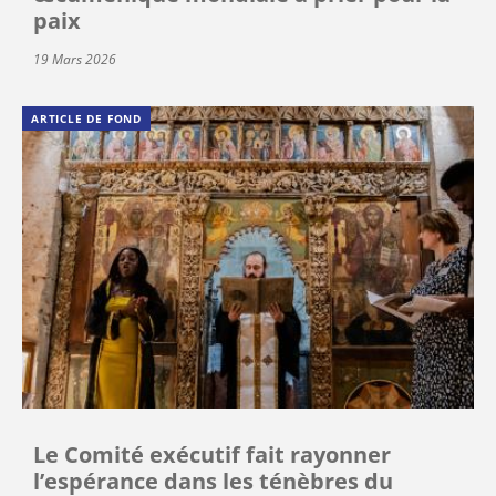
paix
19 Mars 2026
ARTICLE DE FOND
Le Comité exécutif fait rayonner
l’espérance dans les ténèbres du