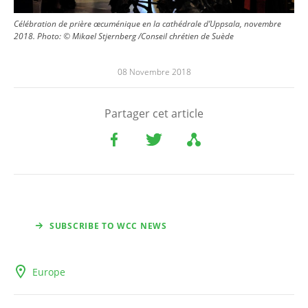
Célébration de prière œcuménique en la cathédrale d’Uppsala, novembre
2018. Photo: © Mikael Stjernberg /Conseil chrétien de Suède
08 Novembre 2018
Partager cet article
SUBSCRIBE TO WCC NEWS
Europe