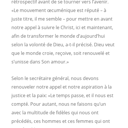
rétrospectif avant de se tourner vers l’avenir.
«Le mouvement œcuménique est réputé – à
juste titre, il me semble – pour mettre en avant
notre appel à suivre le Christ, ici et maintenant,
afin de transformer le monde d’aujourd’hui
selon la volonté de Dieu, a-t-il précisé. Dieu veut
que le monde croie, reçoive, soit renouvelé et
s’unisse dans Son amour.»
Selon le secrétaire général, nous devons
renouveler notre appel et notre aspiration à la
justice et la paix: «Le temps passe, et il nous est
compté. Pour autant, nous ne faisons qu’un
avec la multitude de fidèles qui nous ont
précédés, ces hommes et ces femmes qui ont