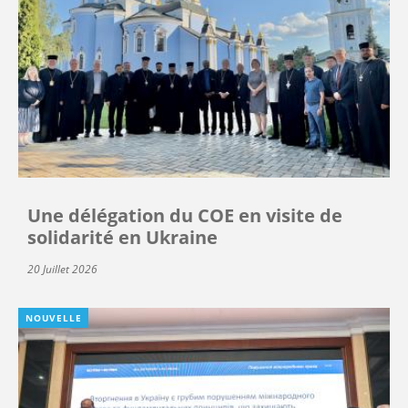
Une délégation du COE en visite de
solidarité en Ukraine
20 Juillet 2026
NOUVELLE