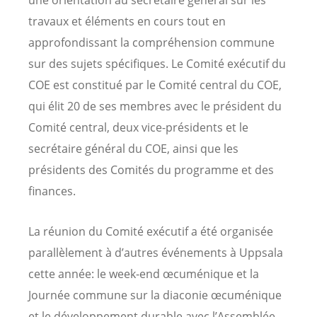
travaux et éléments en cours tout en
approfondissant la compréhension commune
sur des sujets spécifiques. Le Comité exécutif du
COE est constitué par le Comité central du COE,
qui élit 20 de ses membres avec le président du
Comité central, deux vice-présidents et le
secrétaire général du COE, ainsi que les
présidents des Comités du programme et des
finances.
La réunion du Comité exécutif a été organisée
parallèlement à d’autres événements à Uppsala
cette année: le week-end œcuménique et la
Journée commune sur la diaconie œcuménique
et le développement durable avec l’Assemblée