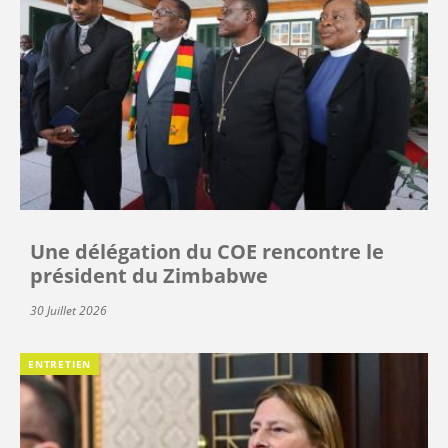
Une délégation du COE rencontre le
président du Zimbabwe
30 Juillet 2026
ENTRETIEN