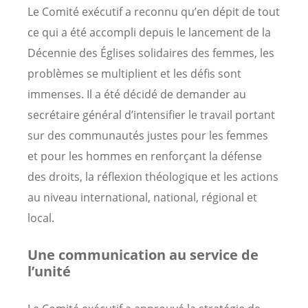
Le Comité exécutif a reconnu qu’en dépit de tout
ce qui a été accompli depuis le lancement de la
Décennie des Églises solidaires des femmes, les
problèmes se multiplient et les défis sont
immenses. Il a été décidé de demander au
secrétaire général d’intensifier le travail portant
sur des communautés justes pour les femmes
et pour les hommes en renforçant la défense
des droits, la réflexion théologique et les actions
au niveau international, national, régional et
local.
Une communication au service de
l’unité