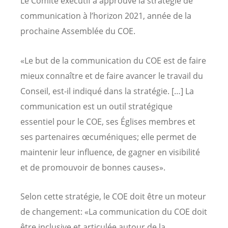
Le Comité exécutif a approuvé la stratégie de
communication à l’horizon 2021, année de la
prochaine Assemblée du COE.
«Le but de la communication du COE est de faire
mieux connaître et de faire avancer le travail du
Conseil, est-il indiqué dans la stratégie. […] La
communication est un outil stratégique
essentiel pour le COE, ses Églises membres et
ses partenaires œcuméniques; elle permet de
maintenir leur influence, de gagner en visibilité
et de promouvoir de bonnes causes».
Selon cette stratégie, le COE doit être un moteur
de changement: «La communication du COE doit
être inclusive et articulée autour de la