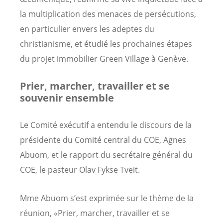
la multiplication des menaces de persécutions,
en particulier envers les adeptes du
christianisme, et étudié les prochaines étapes
du projet immobilier Green Village à Genève.
Prier, marcher, travailler et se
souvenir ensemble
Le Comité exécutif a entendu le discours de la
présidente du Comité central du COE, Agnes
Abuom, et le rapport du secrétaire général du
COE, le pasteur Olav Fykse Tveit.
Mme Abuom s’est exprimée sur le thème de la
réunion, «Prier, marcher, travailler et se