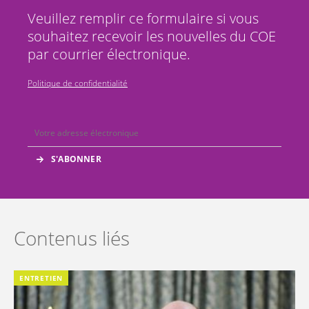
Veuillez remplir ce formulaire si vous
souhaitez recevoir les nouvelles du COE
par courrier électronique.
Politique de confidentialité
Contenus liés
ENTRETIEN