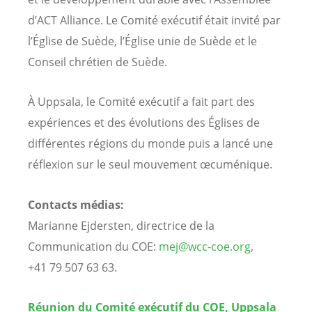
d’ACT Alliance. Le Comité exécutif était invité par
l’Église de Suède, l’Église unie de Suède et le
Conseil chrétien de Suède.
À Uppsala, le Comité exécutif a fait part des
expériences et des évolutions des Églises de
différentes régions du monde puis a lancé une
réflexion sur le seul mouvement œcuménique.
Contacts médias:
Marianne Ejdersten, directrice de la
Communication du COE:
mej@wcc-coe.org
,
+41 79 507 63 63.
Réunion du Comité exécutif du COE, Uppsala