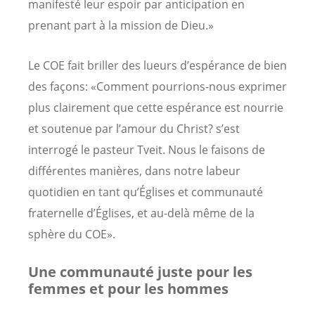
manifesté leur espoir par anticipation en
prenant part à la mission de Dieu.»
Le COE fait briller des lueurs d’espérance de bien
des façons: «Comment pourrions-nous exprimer
plus clairement que cette espérance est nourrie
et soutenue par l’amour du Christ? s’est
interrogé le pasteur Tveit. Nous le faisons de
différentes manières, dans notre labeur
quotidien en tant qu’Églises et communauté
fraternelle d’Églises, et au-delà même de la
sphère du COE».
Une communauté juste pour les
femmes et pour les hommes