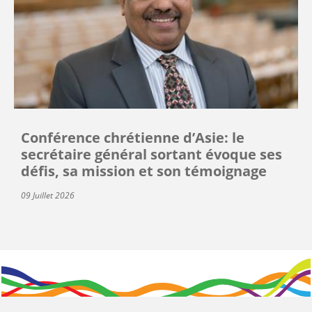
Conférence chrétienne d’Asie: le
secrétaire général sortant évoque ses
défis, sa mission et son témoignage
09 Juillet 2026