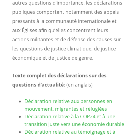
autres questions d’importance, les déclarations
publiques comportent notamment des appels
pressants à la communauté internationale et
aux Églises afin qu’elles concentrent leurs
actions militantes et de défense des causes sur
les questions de justice climatique, de justice
économique et de justice de genre.
Texte complet des déclarations sur des
questions d’actualité:
(en anglais)
Déclaration relative aux personnes en
mouvement, migrantes et réfugiées
Déclaration relative à la COP24 et à une
transition juste vers une économie durable
Déclaration relative au témoignage et à