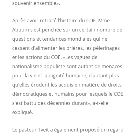
souvenir ensemble».
Après avoir retracé l’histoire du COE, Mme
Abuom s’est penchée sur un certain nombre de
questions et tendances mondiales qui ne
cessent d’alimenter les prières, les pèlerinages
et les actions du COE. «Les vagues de
nationalisme populiste sont autant de menaces
pour la vie et la dignité humaine, d’autant plus
qu’elles érodent les acquis en matière de droits
démocratiques et humains pour lesquels le COE
s’est battu des décennies durant», a-t-elle
expliqué.
Le pasteur Tveit a également proposé un regard