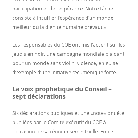
participation et de l’espérance. Notre tâche
consiste à insuffler l’espérance d’un monde
meilleur où la dignité humaine prévaut.»
Les responsables du COE ont mis l’accent sur les
Jeudis en noir, une campagne mondiale plaidant
pour un monde sans viol ni violence, en guise
d’exemple d’une initiative œcuménique forte.
La voix prophétique du Conseil –
sept déclarations
Six déclarations publiques et une «note» ont été
publiées par le Comité exécutif du COE à
l’occasion de sa réunion semestrielle. Entre