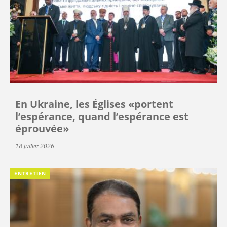
En Ukraine, les Églises «portent
l’espérance, quand l’espérance est
éprouvée»
18 Juillet 2026
ENTRETIEN