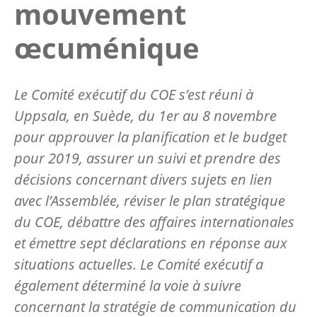
mouvement
œcuménique
Le Comité exécutif du COE s’est réuni à
Uppsala, en Suède, du 1er au 8 novembre
pour approuver la planification et le budget
pour 2019, assurer un suivi et prendre des
décisions concernant divers sujets en lien
avec l’Assemblée, réviser le plan stratégique
du COE, débattre des affaires internationales
et émettre sept déclarations en réponse aux
situations actuelles. Le Comité exécutif a
également déterminé la voie à suivre
concernant la stratégie de communication du