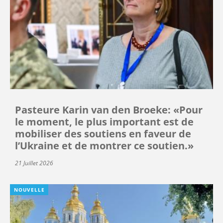
Pasteure Karin van den Broeke: «Pour
le moment, le plus important est de
mobiliser des soutiens en faveur de
l’Ukraine et de montrer ce soutien.»
21 Juillet 2026
NOUVELLE