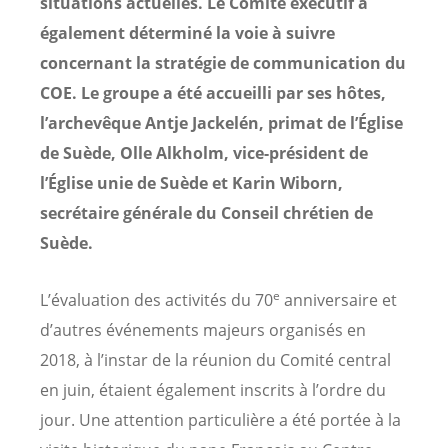
situations actuelles. Le Comité exécutif a
également déterminé la voie à suivre
concernant la stratégie de communication du
COE. Le groupe a été accueilli par ses hôtes,
l’archevêque Antje Jackelén, primat de l’Église
de Suède, Olle Alkholm, vice-président de
l’Église unie de Suède et Karin Wiborn,
secrétaire générale du Conseil chrétien de
Suède.
e
L’évaluation des activités du 70
anniversaire et
d’autres événements majeurs organisés en
2018, à l’instar de la réunion du Comité central
en juin, étaient également inscrits à l’ordre du
jour. Une attention particulière a été portée à la