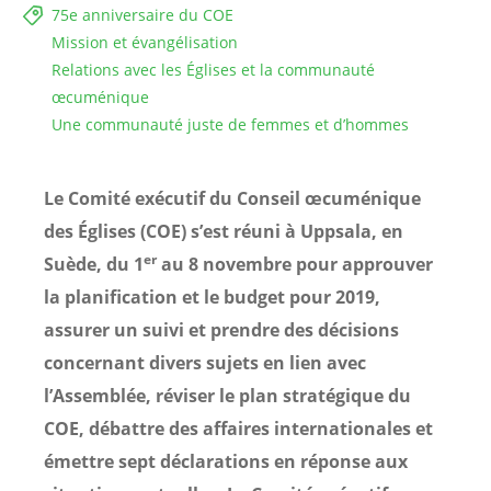
75e anniversaire du COE
Mission et évangélisation
Relations avec les Églises et la communauté
œcuménique
Une communauté juste de femmes et d’hommes
Le Comité exécutif du Conseil œcuménique
des Églises (COE) s’est réuni à Uppsala, en
er
Suède, du 1
au 8 novembre pour approuver
la planification et le budget pour 2019,
assurer un suivi et prendre des décisions
concernant divers sujets en lien avec
l’Assemblée, réviser le plan stratégique du
COE, débattre des affaires internationales et
émettre sept déclarations en réponse aux