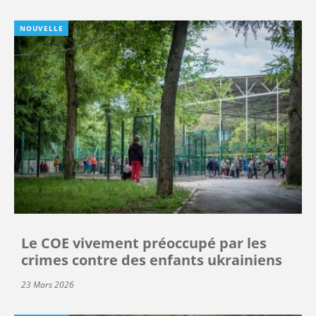
NOUVELLE
Le COE vivement préoccupé par les
crimes contre des enfants ukrainiens
23 Mars 2026