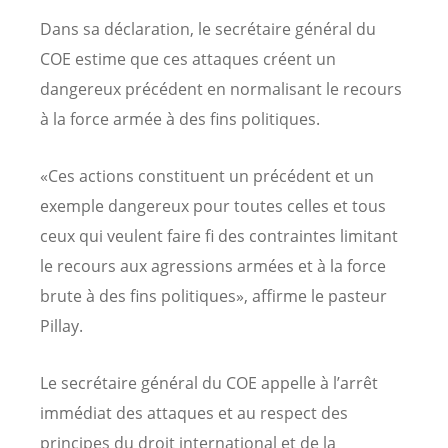
Dans sa déclaration, le secrétaire général du
COE estime que ces attaques créent un
dangereux précédent en normalisant le recours
à la force armée à des fins politiques.
«Ces actions constituent un précédent et un
exemple dangereux pour toutes celles et tous
ceux qui veulent faire fi des contraintes limitant
le recours aux agressions armées et à la force
brute à des fins politiques», affirme le pasteur
Pillay.
Le secrétaire général du COE appelle à l’arrêt
immédiat des attaques et au respect des
principes du droit international et de la