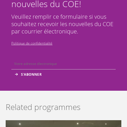
nouvelles du COE!
Veuillez remplir ce formulaire si vous
souhaitez recevoir les nouvelles du COE
par courrier électronique.
Politique de confidentialité
Related programmes