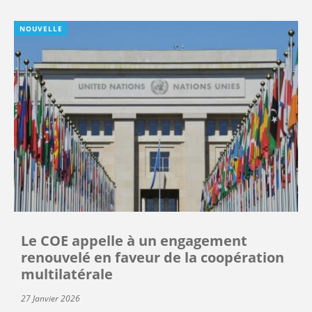
NOUVELLE
Le COE appelle à un engagement
renouvelé en faveur de la coopération
multilatérale
27 Janvier 2026