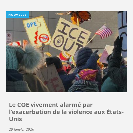
NOUVELLE
Le COE vivement alarmé par
l’exacerbation de la violence aux États-
Unis
29 Janvier 2026