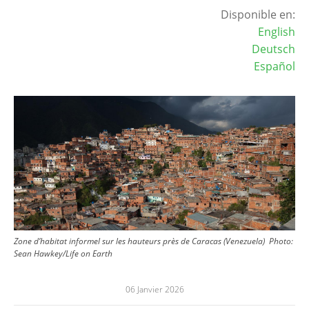
Disponible en:
English
Deutsch
Español
Image
Zone d’habitat informel sur les hauteurs près de Caracas (Venezuela)
Photo:
Sean Hawkey/Life on Earth
06 Janvier 2026