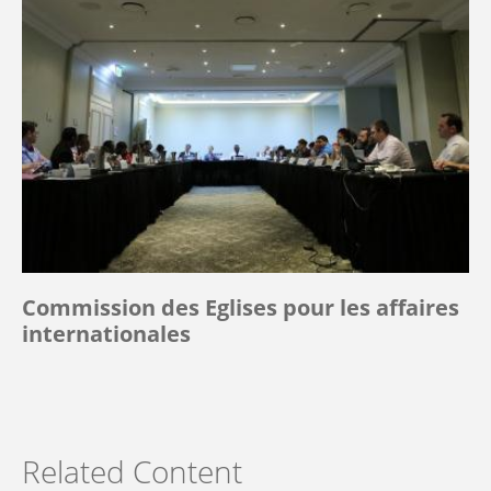
Commission des Eglises pour les affaires
internationales
Related Content