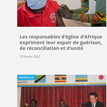
Les responsables d’église d’Afrique
expriment leur espoir de guérison,
de réconciliation et d’unité
15 Février 2022
NOUVELLE