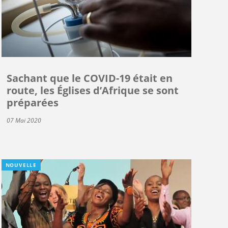
Sachant que le COVID-19 était en
route, les Églises d’Afrique se sont
préparées
07 Mai 2020
NOUVELLE