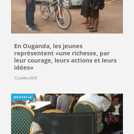
En Ouganda, les jeunes
représentent «une richesse, par
leur courage, leurs actions et leurs
idées»
13 Juillet 2020
NOUVELLE