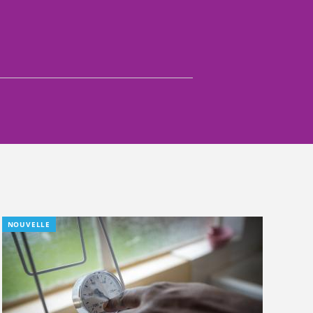
NOUVELLE