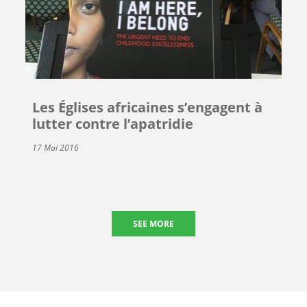
Les Églises africaines s’engagent à
lutter contre l’apatridie
17 Mai 2016
SEE MORE