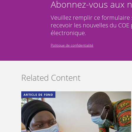
Abonnez-vous aux n
Veuillez remplir ce formulaire
recevoir les nouvelles du COE 
électronique.
Politique de confidentialité
Related Content
ARTICLE DE FOND