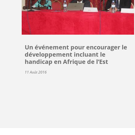
Un événement pour encourager le
développement incluant le
handicap en Afrique de l’Est
11 Août 2016