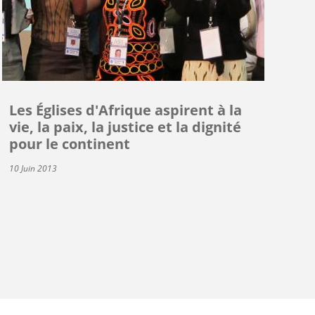
Les Églises d'Afrique aspirent à la
vie, la paix, la justice et la dignité
pour le continent
10 Juin 2013