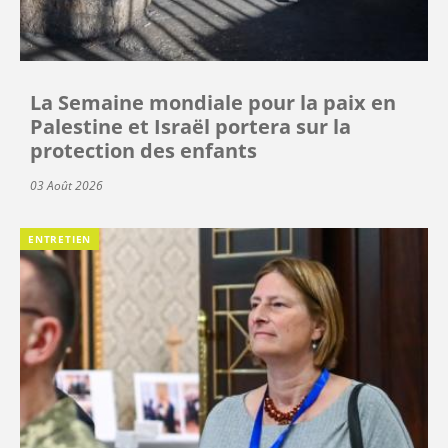
La Semaine mondiale pour la paix en
Palestine et Israël portera sur la
protection des enfants
03 Août 2026
ENTRETIEN