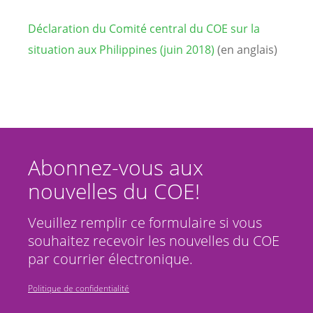
Déclaration du Comité central du COE sur la
situation aux Philippines (juin 2018)
(en anglais)
Abonnez-vous aux
nouvelles du COE!
Veuillez remplir ce formulaire si vous
souhaitez recevoir les nouvelles du COE
par courrier électronique.
Politique de confidentialité