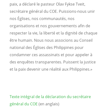
paix, a déclaré le pasteur Olav Fykse Tveit,
secrétaire général du COE. Puissions-nous unir
nos Églises, nos communautés, nos
organisations et nos gouvernements afin de
respecter la vie, la liberté et la dignité de chaque
être humain. Nous nous associons au Conseil
national des Églises des Philippines pour
condamner ces assassinats et pour appeler à
des enquêtes transparentes. Puissent la justice
et la paix devenir une réalité aux Philippines.»
Texte intégral de la déclaration du secrétaire
général du COE
(en anglais)