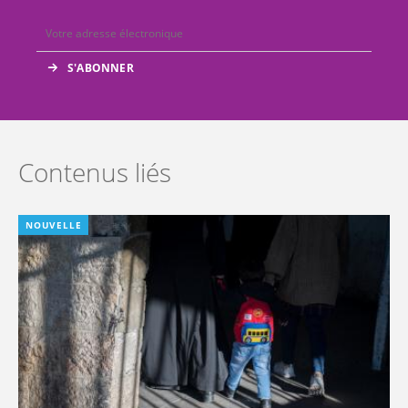
Contenus liés
NOUVELLE