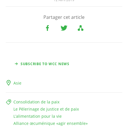
Partager cet article
SUBSCRIBE TO WCC NEWS
Asie
Consolidation de la paix
Le Pèlerinage de justice et de paix
L’alimentation pour la vie
Alliance œcuménique «agir ensemble»