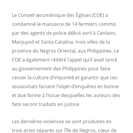
Le Conseil œcuménique des Églises (COE) a
condamné le massacre de 14 fermiers commis
par des agents de police début avril à Canlaon,
Manjuyod et Santa Catalina, trois villes de la
province du Negros Oriental, aux Philippines. Le
COE a également réitéré l’appel qu’il avait lancé
au gouvernement des Philippines pour faire
cesser la culture d’impunité et garantir que ces
assassinats fassent l’objet d’enquêtes en bonne
et due forme à l’issue desquelles les auteurs des
faits seront traduits en justice.
Les dernières violences se sont produites en
trois actes séparés sur l’île de Negros, cœur de