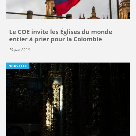
Le COE invite les Églises du monde
entier à prier pour la Colombie
19 Juin 2026
NOUVELLE