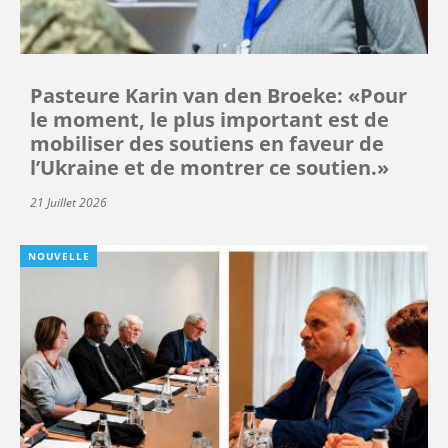
Pasteure Karin van den Broeke: «Pour
le moment, le plus important est de
mobiliser des soutiens en faveur de
l’Ukraine et de montrer ce soutien.»
21 Juillet 2026
NOUVELLE