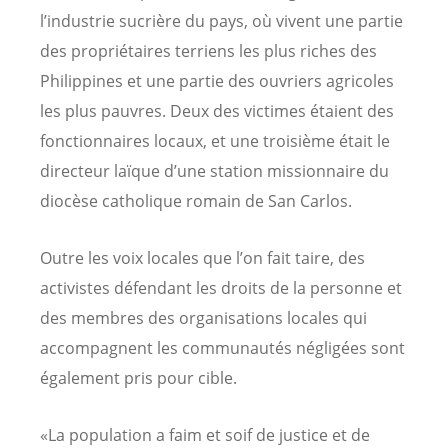
l’industrie sucrière du pays, où vivent une partie
des propriétaires terriens les plus riches des
Philippines et une partie des ouvriers agricoles
les plus pauvres. Deux des victimes étaient des
fonctionnaires locaux, et une troisième était le
directeur laïque d’une station missionnaire du
diocèse catholique romain de San Carlos.
Outre les voix locales que l’on fait taire, des
activistes défendant les droits de la personne et
des membres des organisations locales qui
accompagnent les communautés négligées sont
également pris pour cible.
«La population a faim et soif de justice et de