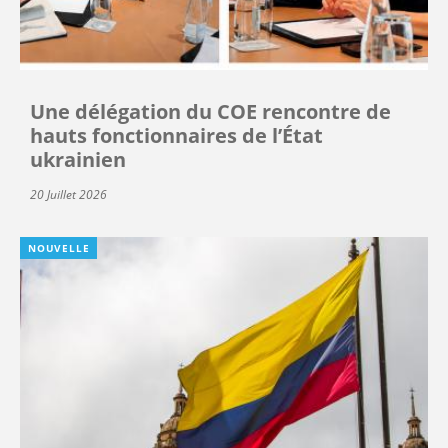
Une délégation du COE rencontre de
hauts fonctionnaires de l’État
ukrainien
20 Juillet 2026
NOUVELLE