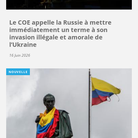
Le COE appelle la Russie à mettre
immédiatement un terme à son
invasion illégale et amorale de
l’Ukraine
16 Juin 2026
NOUVELLE