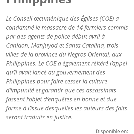
Le Conseil œcuménique des Églises (COE) a
condamné le massacre de 14 fermiers commis
par des agents de police début avril à
Canlaon, Manjuyod et Santa Catalina, trois
villes de la province du Negros Oriental, aux
Philippines. Le COE a également réitéré l’appel
qu’il avait lancé au gouvernement des
Philippines pour faire cesser la culture
d’impunité et garantir que ces assassinats
fassent l’objet d’enquêtes en bonne et due
forme à l’issue desquelles les auteurs des faits
seront traduits en justice.
Disponible en: