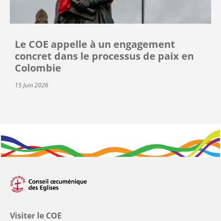
Le COE appelle à un engagement
concret dans le processus de paix en
Colombie
15 Juin 2026
Visiter le COE